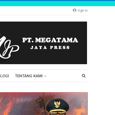
Sign In
LOGI
TENTANG KAMI