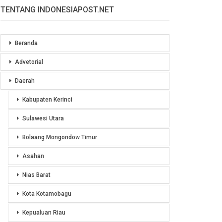
TENTANG INDONESIAPOST.NET
Beranda
Advetorial
Daerah
Kabupaten Kerinci
Sulawesi Utara
Bolaang Mongondow Timur
Asahan
Nias Barat
Kota Kotamobagu
Kepualuan Riau