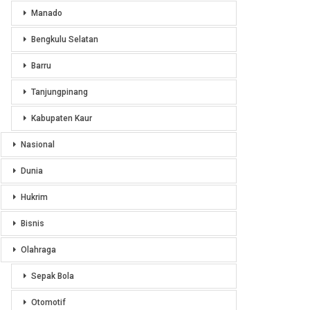
Manado
Bengkulu Selatan
Barru
Tanjungpinang
Kabupaten Kaur
Nasional
Dunia
Hukrim
Bisnis
Olahraga
Sepak Bola
Otomotif