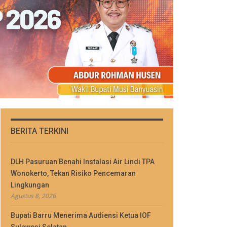
BERITA TERKINI
DLH Pasuruan Benahi Instalasi Air Lindi TPA
Wonokerto, Tekan Risiko Pencemaran
Lingkungan
Agustus 8, 2026
Bupati Barru Menerima Audiensi Ketua IOF