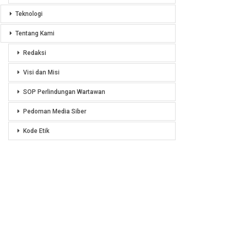
Teknologi
Tentang Kami
Redaksi
Visi dan Misi
SOP Perlindungan Wartawan
Pedoman Media Siber
Kode Etik