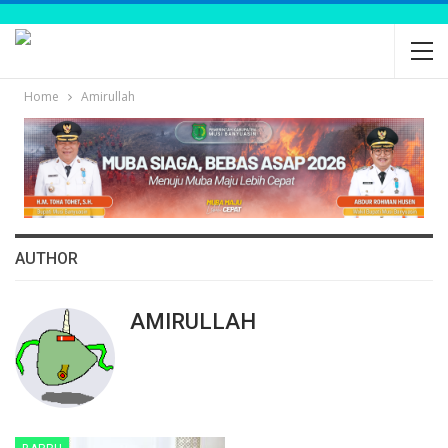
Home
Amirullah
AUTHOR
AMIRULLAH