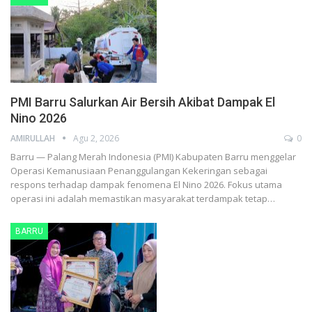
PMI Barru Salurkan Air Bersih Akibat Dampak El
Nino 2026
AMIRULLAH
Agu 2, 2026
0
Barru — Palang Merah Indonesia (PMI) Kabupaten Barru menggelar
Operasi Kemanusiaan Penanggulangan Kekeringan sebagai
respons terhadap dampak fenomena El Nino 2026. Fokus utama
operasi ini adalah memastikan masyarakat terdampak tetap…
BARRU