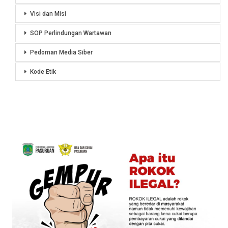
Visi dan Misi
SOP Perlindungan Wartawan
Pedoman Media Siber
Kode Etik