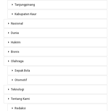
Tanjungpinang
Kabupaten Kaur
Nasional
Dunia
Hukrim
Bisnis
Olahraga
Sepak Bola
Otomotif
Teknologi
Tentang Kami
Redaksi