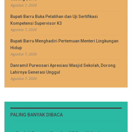
Agustus 7, 2026
Bupati Barru Buka Pelatihan dan Uji Sertifikasi
Kompetensi Supervisor K3
Agustus 7, 2026
Bupati Barru Menghadiri Pertemuan Menteri Lingkungan
Hidup
Agustus 7, 2026
Danramil Purwosari Apresiasi Masjid Sekolah, Dorong
Lahirnya Generasi Unggul
Agustus 7, 2026
PALING BANYAK DIBACA