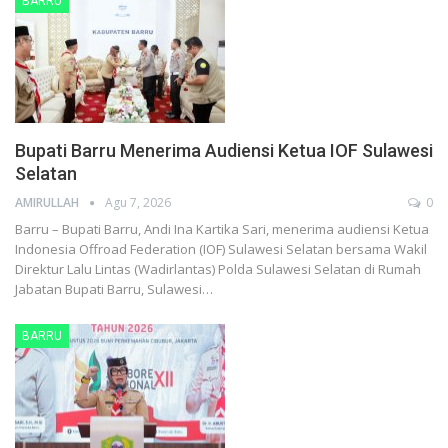
BARRU
Bupati Barru Menerima Audiensi Ketua IOF Sulawesi
Selatan
AMIRULLAH
Agu 7, 2026
0
Barru – Bupati Barru, Andi Ina Kartika Sari, menerima audiensi Ketua
Indonesia Offroad Federation (IOF) Sulawesi Selatan bersama Wakil
Direktur Lalu Lintas (Wadirlantas) Polda Sulawesi Selatan di Rumah
Jabatan Bupati Barru, Sulawesi…
BARRU