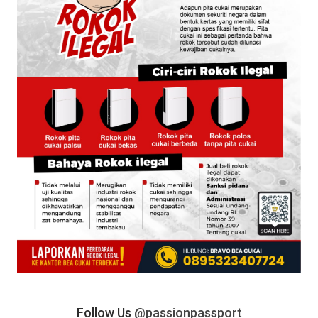
Follow Us
@passionpassport