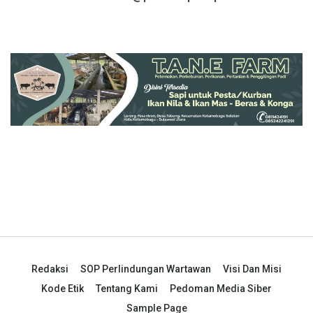
Redaksi
SOP Perlindungan Wartawan
Visi Dan Misi
Kode Etik
Tentang Kami
Pedoman Media Siber
Sample Page