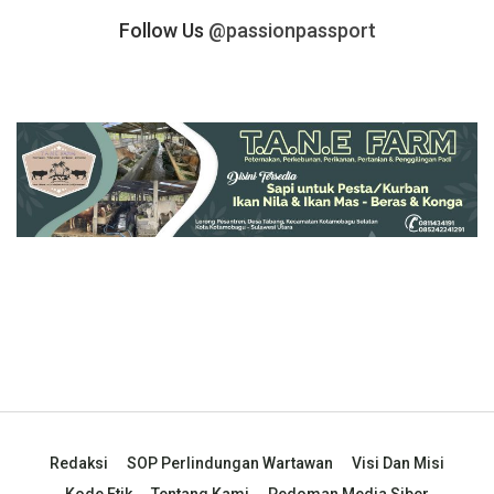
Follow Us
@passionpassport
Redaksi
SOP Perlindungan Wartawan
Visi Dan Misi