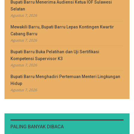
Bupati Barru Menerima Audiensi Ketua IOF Sulawesi
Selatan
Agustus 7, 2026
Mewakili Barru, Bupati Barru Lepas Kontingen Kwartir
Cabang Barru
Agustus 7, 2026
Bupati Barru Buka Pelatihan dan Uji Sertifikasi
Kompetensi Supervisor K3
Agustus 7, 2026
Bupati Barru Menghadiri Pertemuan Menteri Lingkungan
Hidup
Agustus 7, 2026
PALING BANYAK DIBACA