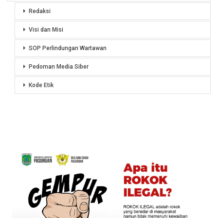
Redaksi
Visi dan Misi
SOP Perlindungan Wartawan
Pedoman Media Siber
Kode Etik