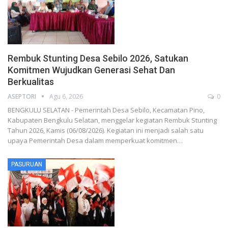
Rembuk Stunting Desa Sebilo 2026, Satukan
Komitmen Wujudkan Generasi Sehat Dan
Berkualitas
ASEPTORI
Agu 6, 2026
0
BENGKULU SELATAN - Pemerintah Desa Sebilo, Kecamatan Pino,
Kabupaten Bengkulu Selatan, menggelar kegiatan Rembuk Stunting
Tahun 2026, Kamis (06/08/2026). Kegiatan ini menjadi salah satu
upaya Pemerintah Desa dalam memperkuat komitmen…
PASURUAN