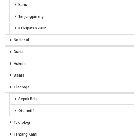
Barru
Tanjungpinang
Kabupaten Kaur
Nasional
Dunia
Hukrim
Bisnis
Olahraga
Sepak Bola
Otomotif
Teknologi
Tentang Kami