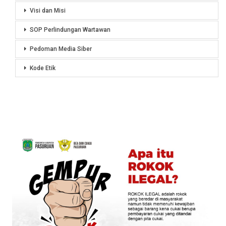
Visi dan Misi
SOP Perlindungan Wartawan
Pedoman Media Siber
Kode Etik