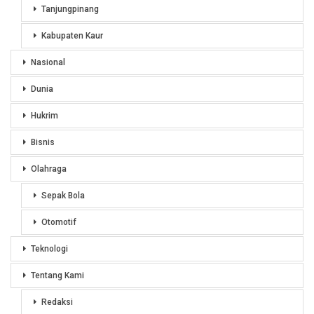
Tanjungpinang
Kabupaten Kaur
Nasional
Dunia
Hukrim
Bisnis
Olahraga
Sepak Bola
Otomotif
Teknologi
Tentang Kami
Redaksi