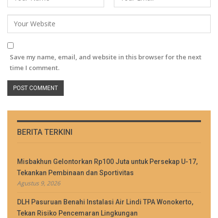
Save my name, email, and website in this browser for the next
time I comment.
BERITA TERKINI
Misbakhun Gelontorkan Rp100 Juta untuk Persekap U-17,
Tekankan Pembinaan dan Sportivitas
Agustus 9, 2026
DLH Pasuruan Benahi Instalasi Air Lindi TPA Wonokerto,
Tekan Risiko Pencemaran Lingkungan