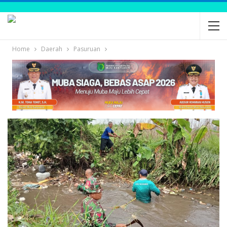
Home
Daerah
Pasuruan