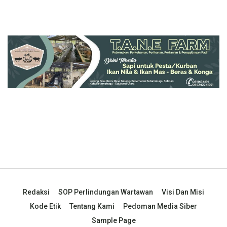
Redaksi
SOP Perlindungan Wartawan
Visi Dan Misi
Kode Etik
Tentang Kami
Pedoman Media Siber
Sample Page