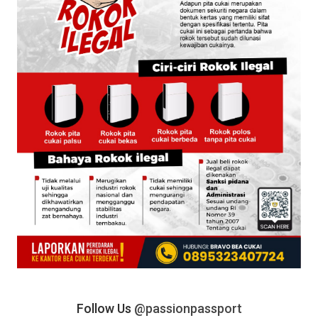
Follow Us
@passionpassport