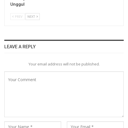
Unggul
PREV
NEXT
LEAVE A REPLY
Your email address will not be published.