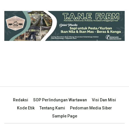
Redaksi
SOP Perlindungan Wartawan
Visi Dan Misi
Kode Etik
Tentang Kami
Pedoman Media Siber
Sample Page