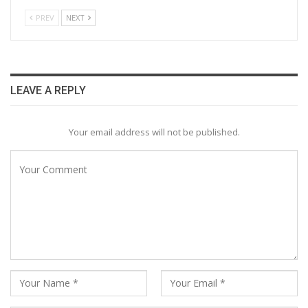
PREV
NEXT
LEAVE A REPLY
Your email address will not be published.