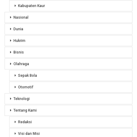
Kabupaten Kaur
Nasional
Dunia
Hukrim
Bisnis
Olahraga
Sepak Bola
Otomotif
Teknologi
Tentang Kami
Redaksi
Visi dan Misi