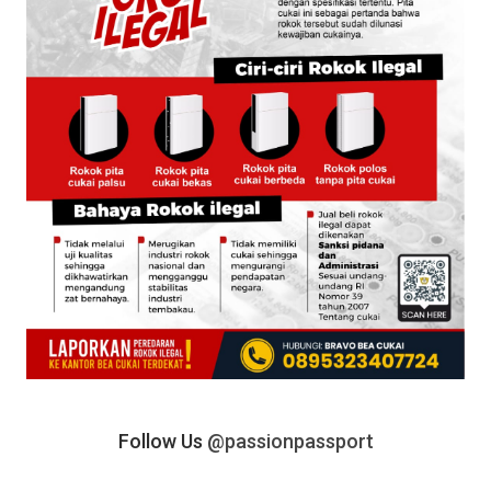
Follow Us
@passionpassport