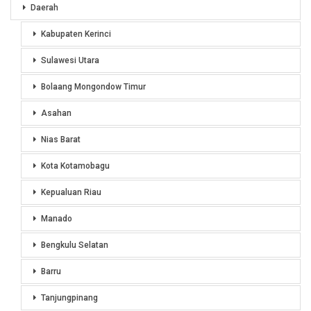
Daerah
Kabupaten Kerinci
Sulawesi Utara
Bolaang Mongondow Timur
Asahan
Nias Barat
Kota Kotamobagu
Kepualuan Riau
Manado
Bengkulu Selatan
Barru
Tanjungpinang