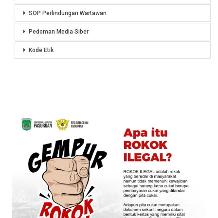
SOP Perlindungan Wartawan
Pedoman Media Siber
Kode Etik