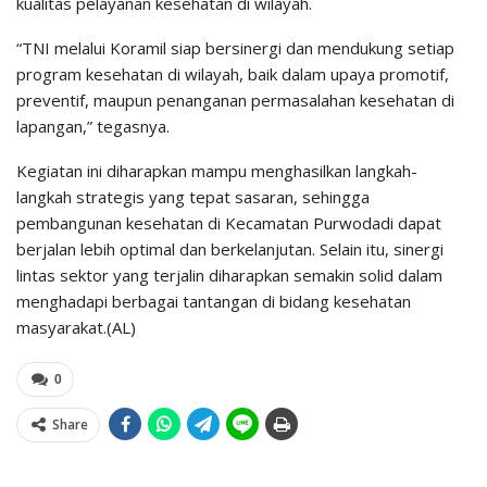
kualitas pelayanan kesehatan di wilayah.
“TNI melalui Koramil siap bersinergi dan mendukung setiap
program kesehatan di wilayah, baik dalam upaya promotif,
preventif, maupun penanganan permasalahan kesehatan di
lapangan,” tegasnya.
Kegiatan ini diharapkan mampu menghasilkan langkah-
langkah strategis yang tepat sasaran, sehingga
pembangunan kesehatan di Kecamatan Purwodadi dapat
berjalan lebih optimal dan berkelanjutan. Selain itu, sinergi
lintas sektor yang terjalin diharapkan semakin solid dalam
menghadapi berbagai tantangan di bidang kesehatan
masyarakat.(AL)
0
Share