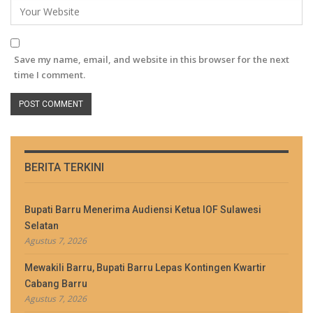
Save my name, email, and website in this browser for the next
time I comment.
BERITA TERKINI
Bupati Barru Menerima Audiensi Ketua IOF Sulawesi
Selatan
Agustus 7, 2026
Mewakili Barru, Bupati Barru Lepas Kontingen Kwartir
Cabang Barru
Agustus 7, 2026