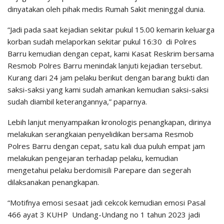
dinyatakan oleh pihak medis Rumah Sakit meninggal dunia.
“Jadi pada saat kejadian sekitar pukul 15.00 kemarin keluarga
korban sudah melaporkan sekitar pukul 16:30 di Polres
Barru kemudian dengan cepat, kami Kasat Reskrim bersama
Resmob Polres Barru menindak lanjuti kejadian tersebut.
Kurang dari 24 jam pelaku berikut dengan barang bukti dan
saksi-saksi yang kami sudah amankan kemudian saksi-saksi
sudah diambil keterangannya,” paparnya.
Lebih lanjut menyampaikan kronologis penangkapan, dirinya
melakukan serangkaian penyelidikan bersama Resmob
Polres Barru dengan cepat, satu kali dua puluh empat jam
melakukan pengejaran terhadap pelaku, kemudian
mengetahui pelaku berdomisili Parepare dan segerah
dilaksanakan penangkapan.
“Motifnya emosi sesaat jadi cekcok kemudian emosi Pasal
466 ayat 3 KUHP Undang-Undang no 1 tahun 2023 jadi