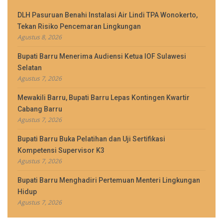
DLH Pasuruan Benahi Instalasi Air Lindi TPA Wonokerto,
Tekan Risiko Pencemaran Lingkungan
Agustus 8, 2026
Bupati Barru Menerima Audiensi Ketua IOF Sulawesi
Selatan
Agustus 7, 2026
Mewakili Barru, Bupati Barru Lepas Kontingen Kwartir
Cabang Barru
Agustus 7, 2026
Bupati Barru Buka Pelatihan dan Uji Sertifikasi
Kompetensi Supervisor K3
Agustus 7, 2026
Bupati Barru Menghadiri Pertemuan Menteri Lingkungan
Hidup
Agustus 7, 2026