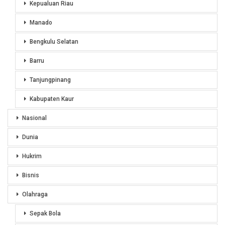
Kepualuan Riau
Manado
Bengkulu Selatan
Barru
Tanjungpinang
Kabupaten Kaur
Nasional
Dunia
Hukrim
Bisnis
Olahraga
Sepak Bola