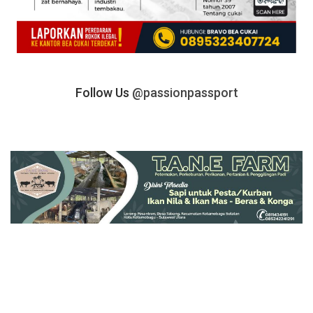
Follow Us
@passionpassport