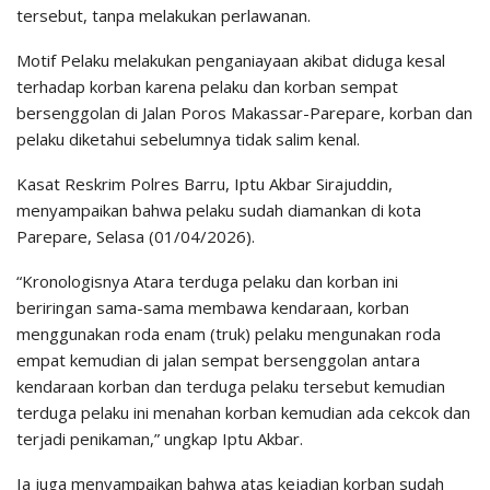
tersebut, tanpa melakukan perlawanan.
Motif Pelaku melakukan penganiayaan akibat diduga kesal
terhadap korban karena pelaku dan korban sempat
bersenggolan di Jalan Poros Makassar-Parepare, korban dan
pelaku diketahui sebelumnya tidak salim kenal.
Kasat Reskrim Polres Barru, Iptu Akbar Sirajuddin,
menyampaikan bahwa pelaku sudah diamankan di kota
Parepare, Selasa (01/04/2026).
“Kronologisnya Atara terduga pelaku dan korban ini
beriringan sama-sama membawa kendaraan, korban
menggunakan roda enam (truk) pelaku mengunakan roda
empat kemudian di jalan sempat bersenggolan antara
kendaraan korban dan terduga pelaku tersebut kemudian
terduga pelaku ini menahan korban kemudian ada cekcok dan
terjadi penikaman,” ungkap Iptu Akbar.
Ia juga menyampaikan bahwa atas kejadian korban sudah