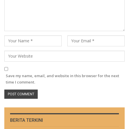
Save my name, email, and website in this browser for the next
time I comment.
BERITA TERKINI