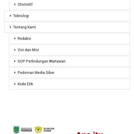
Otomotif
Teknologi
Tentang Kami
Redaksi
Visi dan Misi
SOP Perlindungan Wartawan
Pedoman Media Siber
Kode Etik