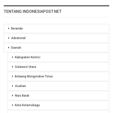
TENTANG INDONESIAPOST.NET
Beranda
Advetorial
Daerah
Kabupaten Kerinci
Sulawesi Utara
Bolaang Mongondow Timur
Asahan
Nias Barat
Kota Kotamobagu