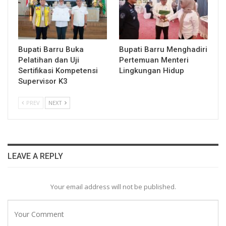
Bupati Barru Buka
Bupati Barru Menghadiri
Pelatihan dan Uji
Pertemuan Menteri
Sertifikasi Kompetensi
Lingkungan Hidup
Supervisor K3
PREV
NEXT
LEAVE A REPLY
Your email address will not be published.