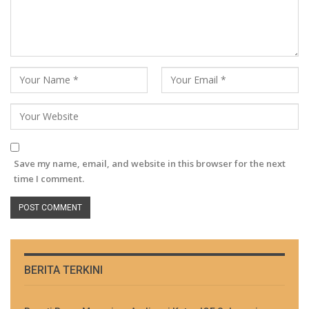
Save my name, email, and website in this browser for the next
time I comment.
BERITA TERKINI