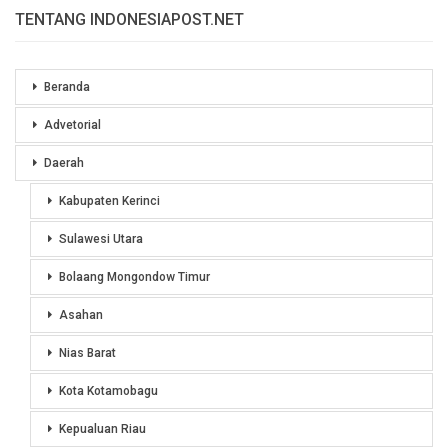
TENTANG INDONESIAPOST.NET
Beranda
Advetorial
Daerah
Kabupaten Kerinci
Sulawesi Utara
Bolaang Mongondow Timur
Asahan
Nias Barat
Kota Kotamobagu
Kepualuan Riau