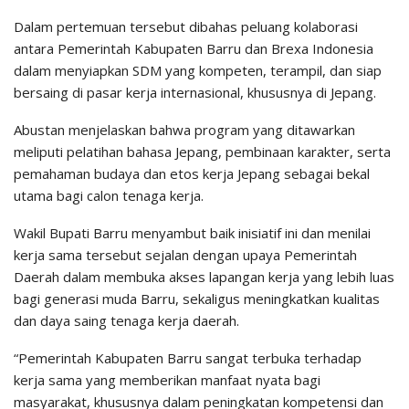
Dalam pertemuan tersebut dibahas peluang kolaborasi
antara Pemerintah Kabupaten Barru dan Brexa Indonesia
dalam menyiapkan SDM yang kompeten, terampil, dan siap
bersaing di pasar kerja internasional, khususnya di Jepang.
Abustan menjelaskan bahwa program yang ditawarkan
meliputi pelatihan bahasa Jepang, pembinaan karakter, serta
pemahaman budaya dan etos kerja Jepang sebagai bekal
utama bagi calon tenaga kerja.
Wakil Bupati Barru menyambut baik inisiatif ini dan menilai
kerja sama tersebut sejalan dengan upaya Pemerintah
Daerah dalam membuka akses lapangan kerja yang lebih luas
bagi generasi muda Barru, sekaligus meningkatkan kualitas
dan daya saing tenaga kerja daerah.
“Pemerintah Kabupaten Barru sangat terbuka terhadap
kerja sama yang memberikan manfaat nyata bagi
masyarakat, khususnya dalam peningkatan kompetensi dan