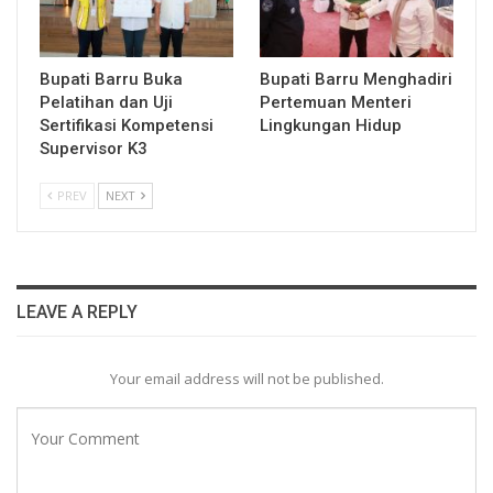
Bupati Barru Buka
Bupati Barru Menghadiri
Pelatihan dan Uji
Pertemuan Menteri
Sertifikasi Kompetensi
Lingkungan Hidup
Supervisor K3
PREV
NEXT
LEAVE A REPLY
Your email address will not be published.