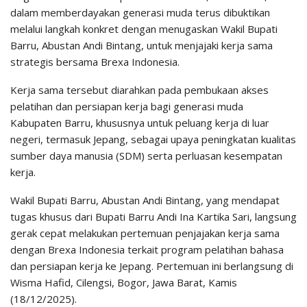
dalam memberdayakan generasi muda terus dibuktikan
melalui langkah konkret dengan menugaskan Wakil Bupati
Barru, Abustan Andi Bintang, untuk menjajaki kerja sama
strategis bersama Brexa Indonesia.
Kerja sama tersebut diarahkan pada pembukaan akses
pelatihan dan persiapan kerja bagi generasi muda
Kabupaten Barru, khususnya untuk peluang kerja di luar
negeri, termasuk Jepang, sebagai upaya peningkatan kualitas
sumber daya manusia (SDM) serta perluasan kesempatan
kerja.
Wakil Bupati Barru, Abustan Andi Bintang, yang mendapat
tugas khusus dari Bupati Barru Andi Ina Kartika Sari, langsung
gerak cepat melakukan pertemuan penjajakan kerja sama
dengan Brexa Indonesia terkait program pelatihan bahasa
dan persiapan kerja ke Jepang. Pertemuan ini berlangsung di
Wisma Hafid, Cilengsi, Bogor, Jawa Barat, Kamis
(18/12/2025).