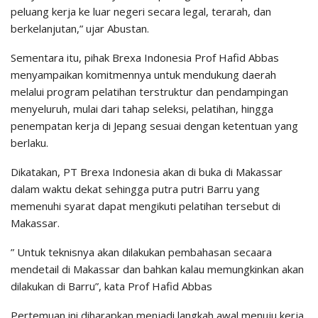
peluang kerja ke luar negeri secara legal, terarah, dan
berkelanjutan,” ujar Abustan.
Sementara itu, pihak Brexa Indonesia Prof Hafid Abbas
menyampaikan komitmennya untuk mendukung daerah
melalui program pelatihan terstruktur dan pendampingan
menyeluruh, mulai dari tahap seleksi, pelatihan, hingga
penempatan kerja di Jepang sesuai dengan ketentuan yang
berlaku.
Dikatakan, PT Brexa Indonesia akan di buka di Makassar
dalam waktu dekat sehingga putra putri Barru yang
memenuhi syarat dapat mengikuti pelatihan tersebut di
Makassar.
” Untuk teknisnya akan dilakukan pembahasan secaara
mendetail di Makassar dan bahkan kalau memungkinkan akan
dilakukan di Barru”, kata Prof Hafid Abbas
Pertemuan ini diharapkan menjadi langkah awal menuju kerja