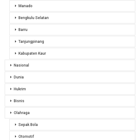
Manado
Bengkulu Selatan
Barru
Tanjungpinang
Kabupaten Kaur
Nasional
Dunia
Hukrim
Bisnis
Olahraga
Sepak Bola
Otomotif