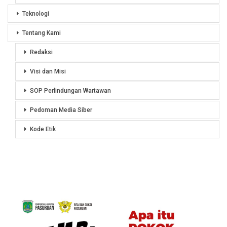
Teknologi
Tentang Kami
Redaksi
Visi dan Misi
SOP Perlindungan Wartawan
Pedoman Media Siber
Kode Etik