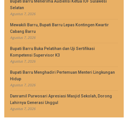
Bupati Barru Menerima Audiensi Ketua IOF Sulawesi
Selatan
Agustus 7, 2026
Mewakili Barru, Bupati Barru Lepas Kontingen Kwartir
Cabang Barru
Agustus 7, 2026
Bupati Barru Buka Pelatihan dan Uji Sertifikasi
Kompetensi Supervisor K3
Agustus 7, 2026
Bupati Barru Menghadiri Pertemuan Menteri Lingkungan
Hidup
Agustus 7, 2026
Danramil Purwosari Apresiasi Masjid Sekolah, Dorong
Lahirnya Generasi Unggul
Agustus 7, 2026