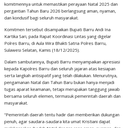
komitmennya untuk memastikan perayaan Natal 2025 dan
pergantian Tahun Baru 2026 berlangsung aman, nyaman,
dan kondusif bagi seluruh masyarakat.
Komitmen tersebut disampaikan Bupati Barru Andi Ina
Kartika Sari, pada Rapat Koordinasi Lintas yang digelar
Polres Barru, di Aula Wira Bhakti Satria Polres Barru,
Sulawesi Selatan, Kamis (18/12/2025).
Dalam sambutannya, Bupati Barru menyampaikan apresiasi
kepada Kapolres Barru dan seluruh jajaran atas kesiapan
serta langkah antisipatif yang telah dilakukan. Menurutnya,
pengamanan Natal dan Tahun Baru bukan hanya menjadi
tugas aparat keamanan, tetapi merupakan tanggung jawab
bersama seluruh elemen, termasuk pemerintah daerah dan
masyarakat.
“Pemerintah daerah tentu hadir dan memberikan dukungan
penuh, agar saudara-saudara kita umat Kristiani dapat