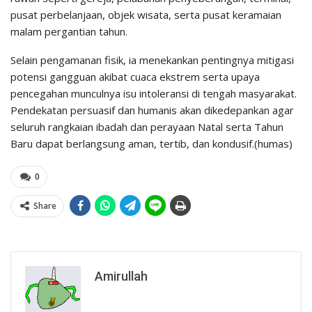
pusat perbelanjaan, objek wisata, serta pusat keramaian
malam pergantian tahun.
Selain pengamanan fisik, ia menekankan pentingnya mitigasi
potensi gangguan akibat cuaca ekstrem serta upaya
pencegahan munculnya isu intoleransi di tengah masyarakat.
Pendekatan persuasif dan humanis akan dikedepankan agar
seluruh rangkaian ibadah dan perayaan Natal serta Tahun
Baru dapat berlangsung aman, tertib, dan kondusif.(humas)
0
Share
Amirullah