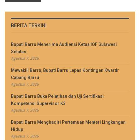
BERITA TERKINI
Bupati Barru Menerima Audiensi Ketua IOF Sulawesi
Selatan
Agustus 7, 2026
Mewakili Barru, Bupati Barru Lepas Kontingen Kwartir
Cabang Barru
Agustus 7, 2026
Bupati Barru Buka Pelatihan dan Uji Sertifikasi
Kompetensi Supervisor K3
Agustus 7, 2026
Bupati Barru Menghadiri Pertemuan Menteri Lingkungan
Hidup
Agustus 7, 2026