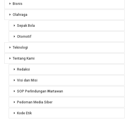
Bisnis
Olahraga
Sepak Bola
Otomotif
Teknologi
Tentang Kami
Redaksi
Visi dan Misi
SOP Perlindungan Wartawan
Pedoman Media Siber
Kode Etik