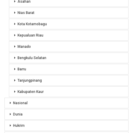
Asahan
Nias Barat
Kota Kotamobagu
Kepualuan Riau
Manado
Bengkulu Selatan
Barru
Tanjungpinang
Kabupaten Kaur
Nasional
Dunia
Hukrim