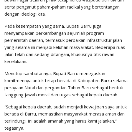
serta penganut paham-paham radikal yang bertentangan
dengan ideologi kita.
Pada kesempatan yang sama, Bupati Barru juga
menyampaikan perkembangan sejumlah program
pemerintah daerah, termasuk perbaikan infrastruktur jalan
yang selama ini menjadi keluhan masyarakat. Beberapa ruas
jalan telah dan sedang ditangani, khususnya titik rawan
kecelakaan.
Menutup sambutannya, Bupati Barru menegaskan
komitmennya untuk tetap berada di Kabupaten Barru selama
perayaan Natal dan pergantian Tahun Baru sebagai bentuk
tanggung jawab moral dan tugas sebagai kepala daerah.
“Sebagai kepala daerah, sudah menjadi kewajiban saya untuk
berada di Barru, memastikan masyarakat merasa aman dan
terlindungi. Ini adalah amanah yang harus kami jalankan,”
tegasnya.