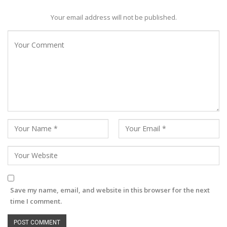
Your email address will not be published.
Save my name, email, and website in this browser for the next
time I comment.