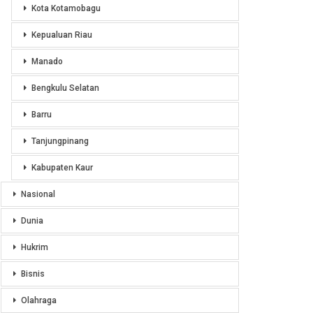
Kota Kotamobagu
Kepualuan Riau
Manado
Bengkulu Selatan
Barru
Tanjungpinang
Kabupaten Kaur
Nasional
Dunia
Hukrim
Bisnis
Olahraga