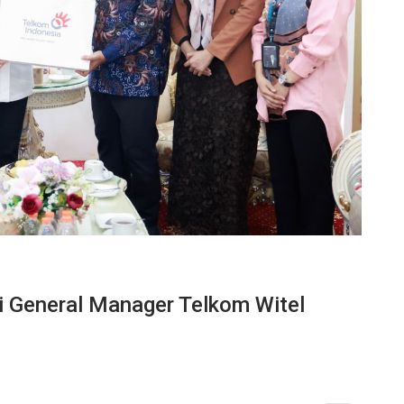
i General Manager Telkom Witel