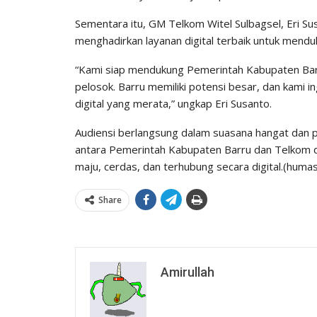
Sementara itu, GM Telkom Witel Sulbagsel, Eri 
menghadirkan layanan digital terbaik untuk mendu
“Kami siap mendukung Pemerintah Kabupaten Barru
pelosok. Barru memiliki potensi besar, dan kami 
digital yang merata,” ungkap Eri Susanto.
Audiensi berlangsung dalam suasana hangat dan p
antara Pemerintah Kabupaten Barru dan Telkom 
maju, cerdas, dan terhubung secara digital.(huma
Share
Amirullah