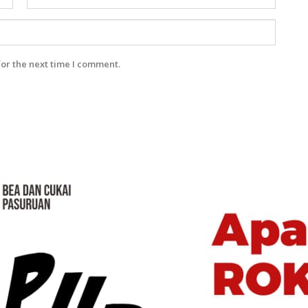
for the next time I comment.