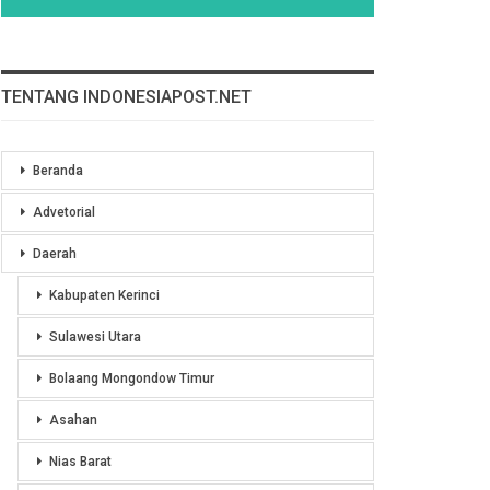
TENTANG INDONESIAPOST.NET
Beranda
Advetorial
Daerah
Kabupaten Kerinci
Sulawesi Utara
Bolaang Mongondow Timur
Asahan
Nias Barat