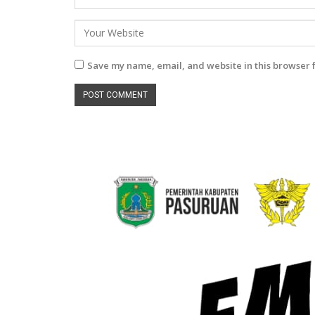
Save my name, email, and website in this browser 