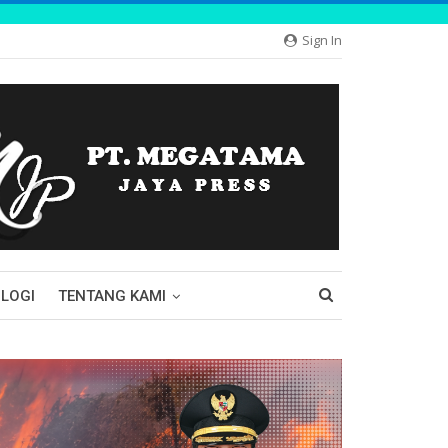
Sign In
LOGI
TENTANG KAMI