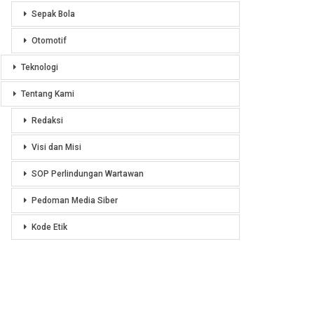
Sepak Bola
Otomotif
Teknologi
Tentang Kami
Redaksi
Visi dan Misi
SOP Perlindungan Wartawan
Pedoman Media Siber
Kode Etik