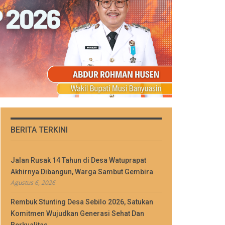
BERITA TERKINI
Jalan Rusak 14 Tahun di Desa Watuprapat
Akhirnya Dibangun, Warga Sambut Gembira
Agustus 6, 2026
Rembuk Stunting Desa Sebilo 2026, Satukan
Komitmen Wujudkan Generasi Sehat Dan