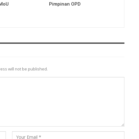
 MoU
Pimpinan OPD
ess will not be published.