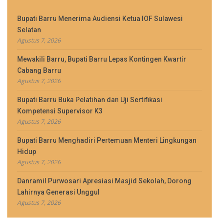
Bupati Barru Menerima Audiensi Ketua IOF Sulawesi
Selatan
Agustus 7, 2026
Mewakili Barru, Bupati Barru Lepas Kontingen Kwartir
Cabang Barru
Agustus 7, 2026
Bupati Barru Buka Pelatihan dan Uji Sertifikasi
Kompetensi Supervisor K3
Agustus 7, 2026
Bupati Barru Menghadiri Pertemuan Menteri Lingkungan
Hidup
Agustus 7, 2026
Danramil Purwosari Apresiasi Masjid Sekolah, Dorong
Lahirnya Generasi Unggul
Agustus 7, 2026