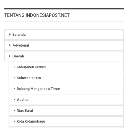
TENTANG INDONESIAPOST.NET
Beranda
Advetorial
Daerah
Kabupaten Kerinci
Sulawesi Utara
Bolaang Mongondow Timur
Asahan
Nias Barat
Kota Kotamobagu