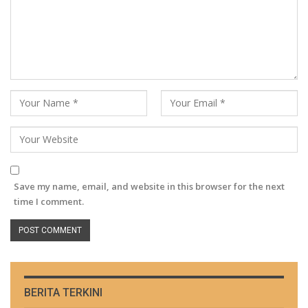
Save my name, email, and website in this browser for the next
time I comment.
BERITA TERKINI