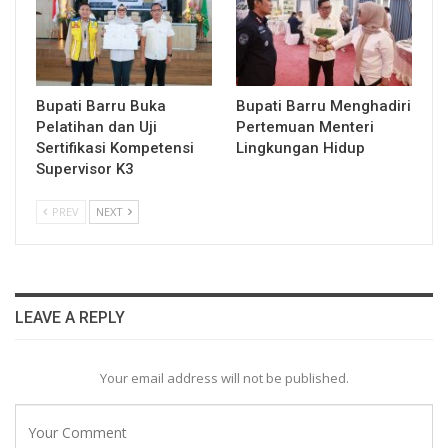
Bupati Barru Buka
Bupati Barru Menghadiri
Pelatihan dan Uji
Pertemuan Menteri
Sertifikasi Kompetensi
Lingkungan Hidup
Supervisor K3
PREV
NEXT
LEAVE A REPLY
Your email address will not be published.