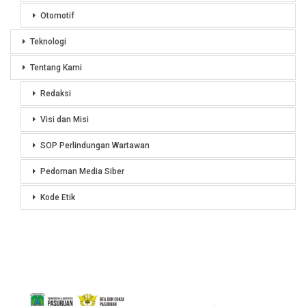
Otomotif
Teknologi
Tentang Kami
Redaksi
Visi dan Misi
SOP Perlindungan Wartawan
Pedoman Media Siber
Kode Etik