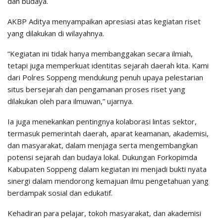
dan budaya.
AKBP Aditya menyampaikan apresiasi atas kegiatan riset
yang dilakukan di wilayahnya.
“Kegiatan ini tidak hanya membanggakan secara ilmiah,
tetapi juga memperkuat identitas sejarah daerah kita. Kami
dari Polres Soppeng mendukung penuh upaya pelestarian
situs bersejarah dan pengamanan proses riset yang
dilakukan oleh para ilmuwan,” ujarnya.
Ia juga menekankan pentingnya kolaborasi lintas sektor,
termasuk pemerintah daerah, aparat keamanan, akademisi,
dan masyarakat, dalam menjaga serta mengembangkan
potensi sejarah dan budaya lokal. Dukungan Forkopimda
Kabupaten Soppeng dalam kegiatan ini menjadi bukti nyata
sinergi dalam mendorong kemajuan ilmu pengetahuan yang
berdampak sosial dan edukatif.
Kehadiran para pelajar, tokoh masyarakat, dan akademisi