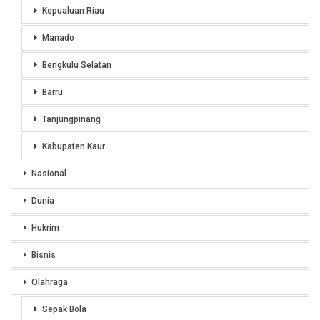
Kepualuan Riau
Manado
Bengkulu Selatan
Barru
Tanjungpinang
Kabupaten Kaur
Nasional
Dunia
Hukrim
Bisnis
Olahraga
Sepak Bola