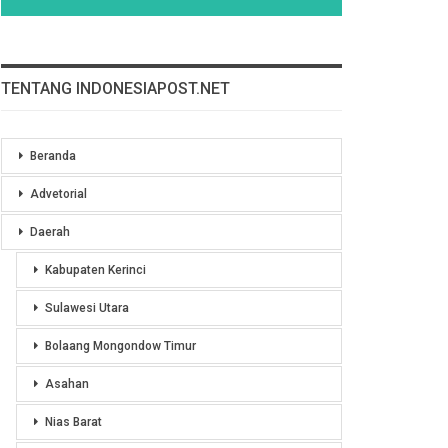
TENTANG INDONESIAPOST.NET
Beranda
Advetorial
Daerah
Kabupaten Kerinci
Sulawesi Utara
Bolaang Mongondow Timur
Asahan
Nias Barat