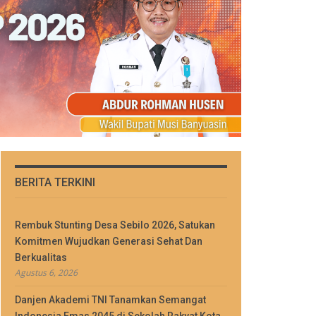
BERITA TERKINI
Rembuk Stunting Desa Sebilo 2026, Satukan
Komitmen Wujudkan Generasi Sehat Dan
Berkualitas
Agustus 6, 2026
Danjen Akademi TNI Tanamkan Semangat