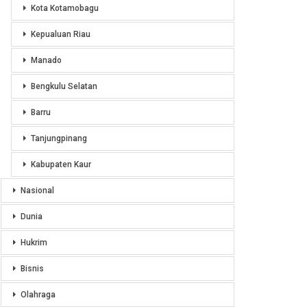
Kota Kotamobagu
Kepualuan Riau
Manado
Bengkulu Selatan
Barru
Tanjungpinang
Kabupaten Kaur
Nasional
Dunia
Hukrim
Bisnis
Olahraga