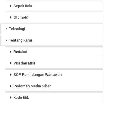
Sepak Bola
Otomotif
Teknologi
Tentang Kami
Redaksi
Visi dan Misi
SOP Perlindungan Wartawan
Pedoman Media Siber
Kode Etik