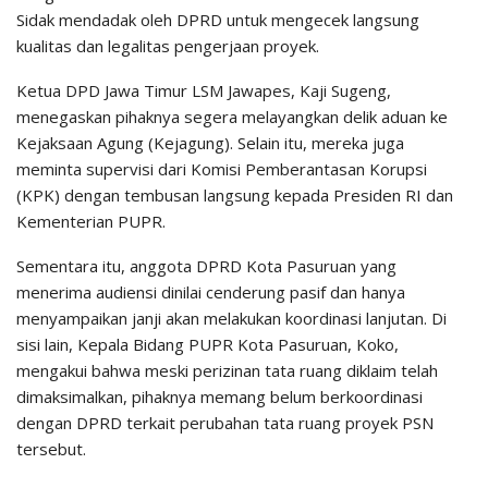
Sidak mendadak oleh DPRD untuk mengecek langsung
kualitas dan legalitas pengerjaan proyek.
Ketua DPD Jawa Timur LSM Jawapes, Kaji Sugeng,
menegaskan pihaknya segera melayangkan delik aduan ke
Kejaksaan Agung (Kejagung). Selain itu, mereka juga
meminta supervisi dari Komisi Pemberantasan Korupsi
(KPK) dengan tembusan langsung kepada Presiden RI dan
Kementerian PUPR.
Sementara itu, anggota DPRD Kota Pasuruan yang
menerima audiensi dinilai cenderung pasif dan hanya
menyampaikan janji akan melakukan koordinasi lanjutan. Di
sisi lain, Kepala Bidang PUPR Kota Pasuruan, Koko,
mengakui bahwa meski perizinan tata ruang diklaim telah
dimaksimalkan, pihaknya memang belum berkoordinasi
dengan DPRD terkait perubahan tata ruang proyek PSN
tersebut.