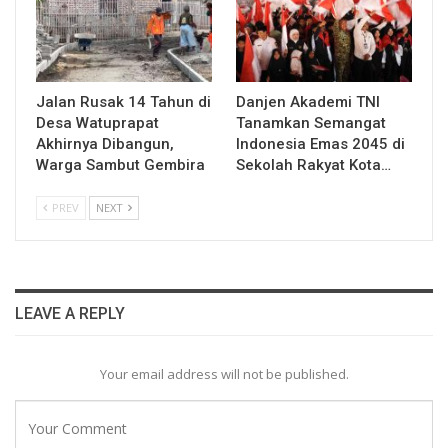
Jalan Rusak 14 Tahun di
Danjen Akademi TNI
Desa Watuprapat
Tanamkan Semangat
Akhirnya Dibangun,
Indonesia Emas 2045 di
Warga Sambut Gembira
Sekolah Rakyat Kota…
PREV
NEXT
LEAVE A REPLY
Your email address will not be published.