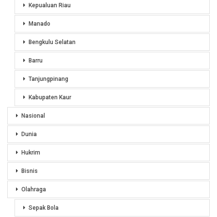
Kepualuan Riau
Manado
Bengkulu Selatan
Barru
Tanjungpinang
Kabupaten Kaur
Nasional
Dunia
Hukrim
Bisnis
Olahraga
Sepak Bola