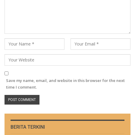
Save my name, email, and website in this browser for the next
time I comment.
BERITA TERKINI