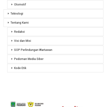
Otomotif
Teknologi
Tentang Kami
Redaksi
Visi dan Misi
SOP Perlindungan Wartawan
Pedoman Media Siber
Kode Etik