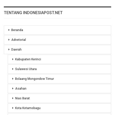
TENTANG INDONESIAPOST.NET
Beranda
Advetorial
Daerah
Kabupaten Kerinci
Sulawesi Utara
Bolaang Mongondow Timur
Asahan
Nias Barat
Kota Kotamobagu