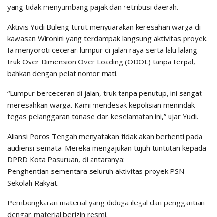
yang tidak menyumbang pajak dan retribusi daerah.
Aktivis Yudi Buleng turut menyuarakan keresahan warga di
kawasan Wironini yang terdampak langsung aktivitas proyek.
Ia menyoroti ceceran lumpur di jalan raya serta lalu lalang
truk Over Dimension Over Loading (ODOL) tanpa terpal,
bahkan dengan pelat nomor mati.
“Lumpur berceceran di jalan, truk tanpa penutup, ini sangat
meresahkan warga. Kami mendesak kepolisian menindak
tegas pelanggaran tonase dan keselamatan ini,” ujar Yudi.
Aliansi Poros Tengah menyatakan tidak akan berhenti pada
audiensi semata. Mereka mengajukan tujuh tuntutan kepada
DPRD Kota Pasuruan, di antaranya:
Penghentian sementara seluruh aktivitas proyek PSN
Sekolah Rakyat.
Pembongkaran material yang diduga ilegal dan penggantian
dengan material berizin resmi.