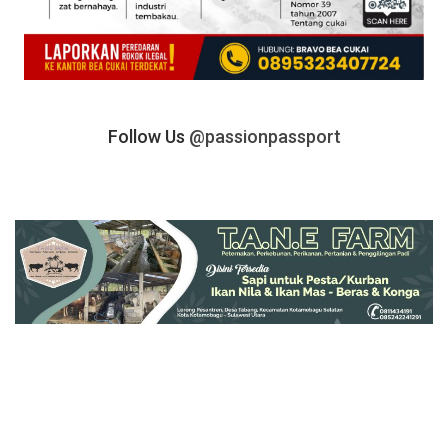
Follow Us
@passionpassport