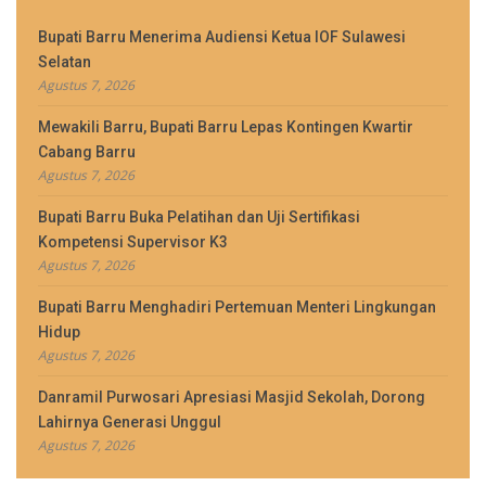
Bupati Barru Menerima Audiensi Ketua IOF Sulawesi
Selatan
Agustus 7, 2026
Mewakili Barru, Bupati Barru Lepas Kontingen Kwartir
Cabang Barru
Agustus 7, 2026
Bupati Barru Buka Pelatihan dan Uji Sertifikasi
Kompetensi Supervisor K3
Agustus 7, 2026
Bupati Barru Menghadiri Pertemuan Menteri Lingkungan
Hidup
Agustus 7, 2026
Danramil Purwosari Apresiasi Masjid Sekolah, Dorong
Lahirnya Generasi Unggul
Agustus 7, 2026