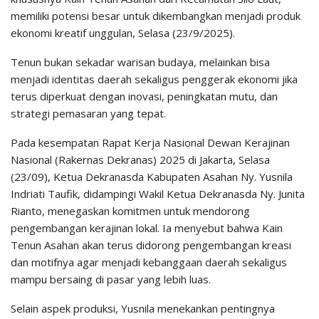
memiliki potensi besar untuk dikembangkan menjadi produk
ekonomi kreatif unggulan, Selasa (23/9/2025).
Tenun bukan sekadar warisan budaya, melainkan bisa
menjadi identitas daerah sekaligus penggerak ekonomi jika
terus diperkuat dengan inovasi, peningkatan mutu, dan
strategi pemasaran yang tepat.
Pada kesempatan Rapat Kerja Nasional Dewan Kerajinan
Nasional (Rakernas Dekranas) 2025 di Jakarta, Selasa
(23/09), Ketua Dekranasda Kabupaten Asahan Ny. Yusnila
Indriati Taufik, didampingi Wakil Ketua Dekranasda Ny. Junita
Rianto, menegaskan komitmen untuk mendorong
pengembangan kerajinan lokal. Ia menyebut bahwa Kain
Tenun Asahan akan terus didorong pengembangan kreasi
dan motifnya agar menjadi kebanggaan daerah sekaligus
mampu bersaing di pasar yang lebih luas.
Selain aspek produksi, Yusnila menekankan pentingnya