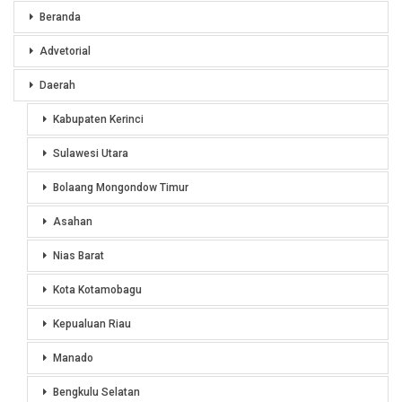
Beranda
Advetorial
Daerah
Kabupaten Kerinci
Sulawesi Utara
Bolaang Mongondow Timur
Asahan
Nias Barat
Kota Kotamobagu
Kepualuan Riau
Manado
Bengkulu Selatan