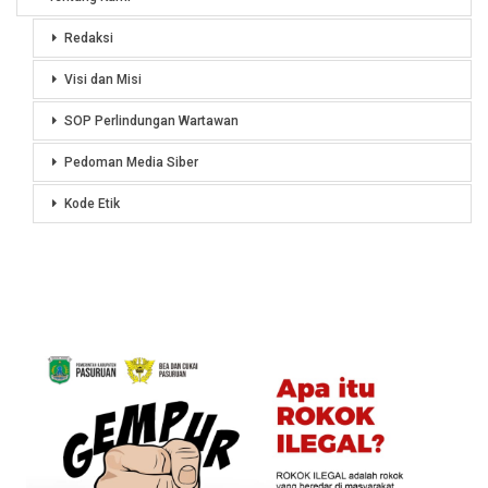
Redaksi
Visi dan Misi
SOP Perlindungan Wartawan
Pedoman Media Siber
Kode Etik