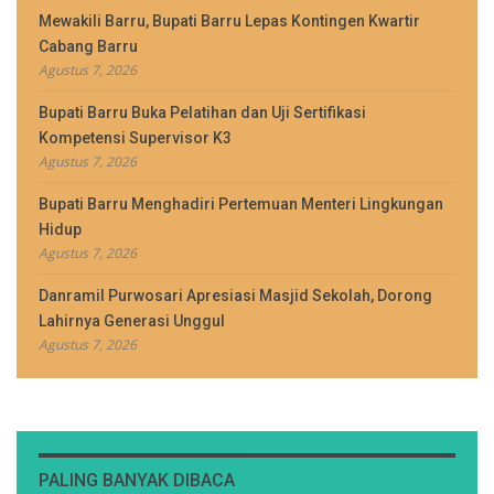
Mewakili Barru, Bupati Barru Lepas Kontingen Kwartir
Cabang Barru
Agustus 7, 2026
Bupati Barru Buka Pelatihan dan Uji Sertifikasi
Kompetensi Supervisor K3
Agustus 7, 2026
Bupati Barru Menghadiri Pertemuan Menteri Lingkungan
Hidup
Agustus 7, 2026
Danramil Purwosari Apresiasi Masjid Sekolah, Dorong
Lahirnya Generasi Unggul
Agustus 7, 2026
PALING BANYAK DIBACA