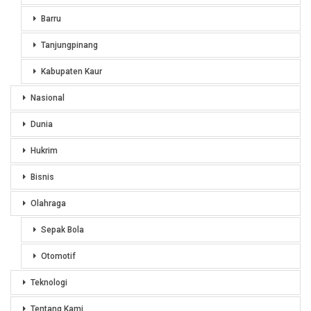
Barru
Tanjungpinang
Kabupaten Kaur
Nasional
Dunia
Hukrim
Bisnis
Olahraga
Sepak Bola
Otomotif
Teknologi
Tentang Kami