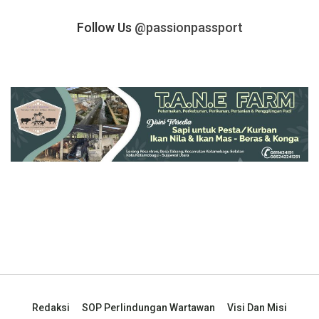
Follow Us
@passionpassport
Redaksi
SOP Perlindungan Wartawan
Visi Dan Misi