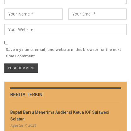
Save my name, email, and website in this browser for the next
time I comment.
BERITA TERKINI
Bupati Barru Menerima Audiensi Ketua IOF Sulawesi
Selatan
Agustus 7, 2026