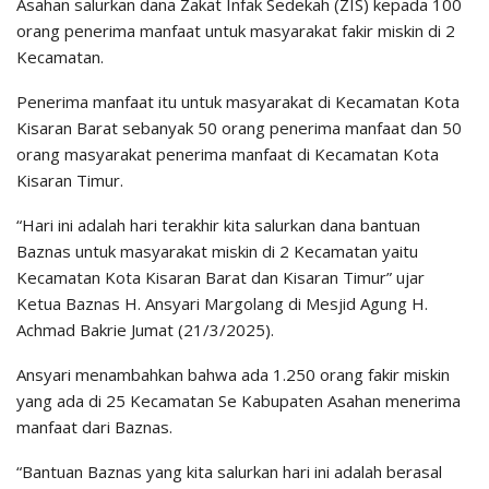
Asahan salurkan dana Zakat Infak Sedekah (ZIS) kepada 100
orang penerima manfaat untuk masyarakat fakir miskin di 2
Kecamatan.
Penerima manfaat itu untuk masyarakat di Kecamatan Kota
Kisaran Barat sebanyak 50 orang penerima manfaat dan 50
orang masyarakat penerima manfaat di Kecamatan Kota
Kisaran Timur.
“Hari ini adalah hari terakhir kita salurkan dana bantuan
Baznas untuk masyarakat miskin di 2 Kecamatan yaitu
Kecamatan Kota Kisaran Barat dan Kisaran Timur” ujar
Ketua Baznas H. Ansyari Margolang di Mesjid Agung H.
Achmad Bakrie Jumat (21/3/2025).
Ansyari menambahkan bahwa ada 1.250 orang fakir miskin
yang ada di 25 Kecamatan Se Kabupaten Asahan menerima
manfaat dari Baznas.
“Bantuan Baznas yang kita salurkan hari ini adalah berasal