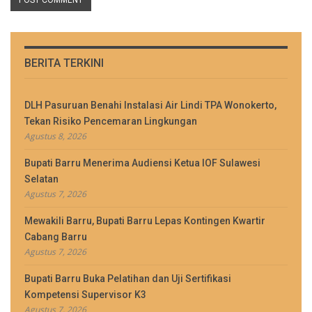
BERITA TERKINI
DLH Pasuruan Benahi Instalasi Air Lindi TPA Wonokerto,
Tekan Risiko Pencemaran Lingkungan
Agustus 8, 2026
Bupati Barru Menerima Audiensi Ketua IOF Sulawesi
Selatan
Agustus 7, 2026
Mewakili Barru, Bupati Barru Lepas Kontingen Kwartir
Cabang Barru
Agustus 7, 2026
Bupati Barru Buka Pelatihan dan Uji Sertifikasi
Kompetensi Supervisor K3
Agustus 7, 2026