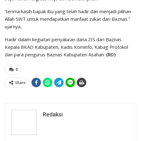
‘terima kasih bapak ibu yang telah hadir dan menjadi pilihan
Allah SWT untuk mendapatkan manfaat zakat dari Baznas.”
ujarnya.
Hadir dalam kegiatan penyaluran dana ZIS dari Baznas
Kepala BKAD Kabupaten, Kadis Kominfo, Kabag Protokol
dan para pengurus Baznas Kabupaten Asahan.
(RD)
0
Share
Redaksi