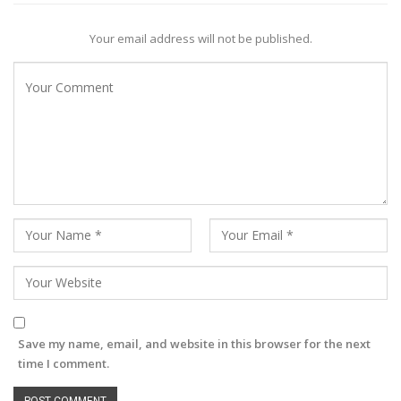
Your email address will not be published.
Save my name, email, and website in this browser for the next
time I comment.