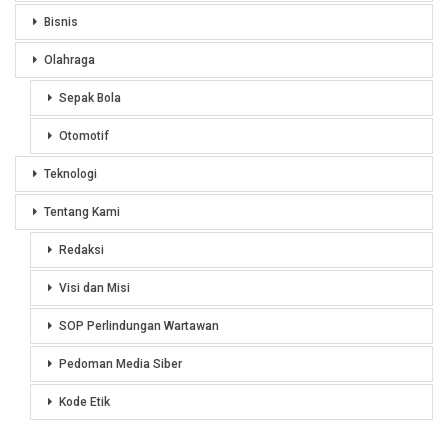
Bisnis
Olahraga
Sepak Bola
Otomotif
Teknologi
Tentang Kami
Redaksi
Visi dan Misi
SOP Perlindungan Wartawan
Pedoman Media Siber
Kode Etik