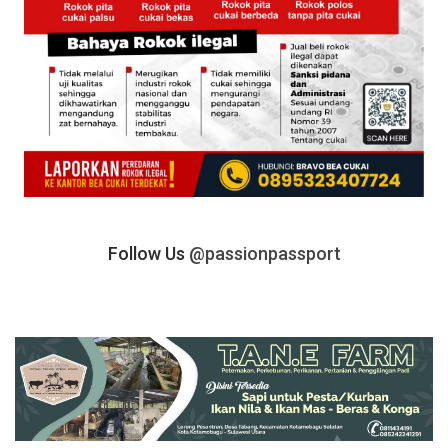
Follow Us
@passionpassport