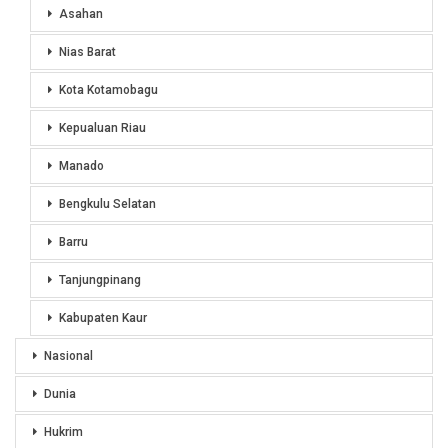
Asahan
Nias Barat
Kota Kotamobagu
Kepualuan Riau
Manado
Bengkulu Selatan
Barru
Tanjungpinang
Kabupaten Kaur
Nasional
Dunia
Hukrim