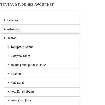
TENTANG INDONESIAPOST.NET
Beranda
Advetorial
Daerah
Kabupaten Kerinci
Sulawesi Utara
Bolaang Mongondow Timur
Asahan
Nias Barat
Kota Kotamobagu
Kepualuan Riau