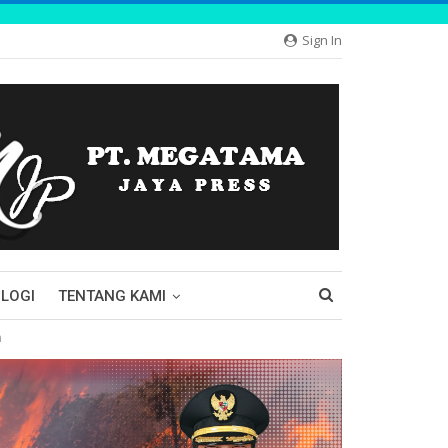
Sign In
LOGI
TENTANG KAMI
n