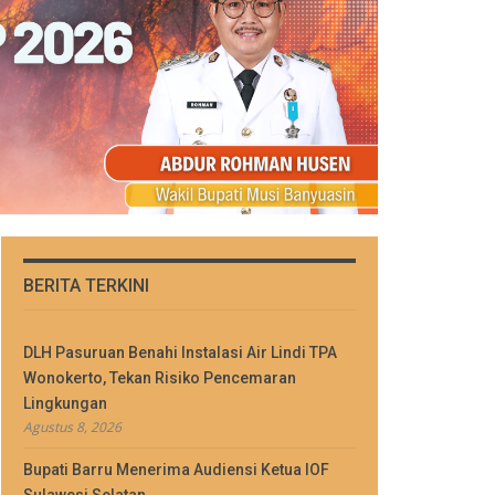
BERITA TERKINI
DLH Pasuruan Benahi Instalasi Air Lindi TPA
Wonokerto, Tekan Risiko Pencemaran
Lingkungan
Agustus 8, 2026
Bupati Barru Menerima Audiensi Ketua IOF