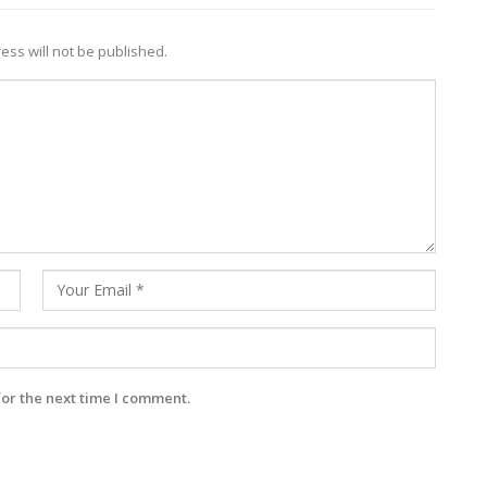
ess will not be published.
for the next time I comment.