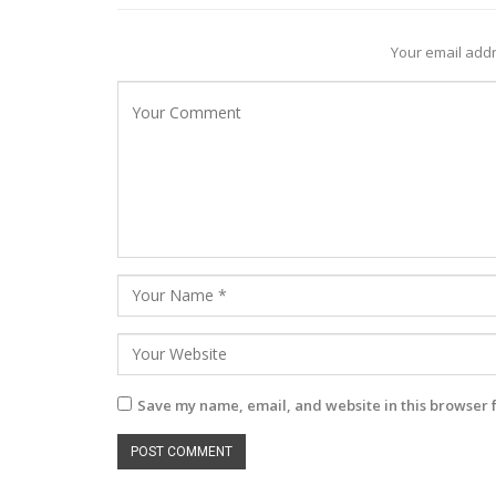
Your email addr
Save my name, email, and website in this browser 