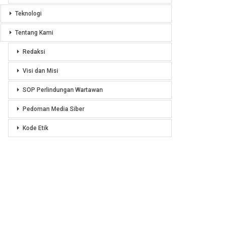
Teknologi
Tentang Kami
Redaksi
Visi dan Misi
SOP Perlindungan Wartawan
Pedoman Media Siber
Kode Etik