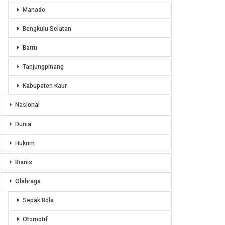
Manado
Bengkulu Selatan
Barru
Tanjungpinang
Kabupaten Kaur
Nasional
Dunia
Hukrim
Bisnis
Olahraga
Sepak Bola
Otomotif