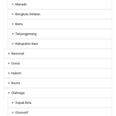
Manado
Bengkulu Selatan
Barru
Tanjungpinang
Kabupaten Kaur
Nasional
Dunia
Hukrim
Bisnis
Olahraga
Sepak Bola
Otomotif