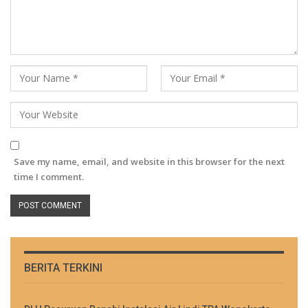
Save my name, email, and website in this browser for the next
time I comment.
BERITA TERKINI