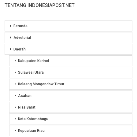
TENTANG INDONESIAPOST.NET
Beranda
Advetorial
Daerah
Kabupaten Kerinci
Sulawesi Utara
Bolaang Mongondow Timur
Asahan
Nias Barat
Kota Kotamobagu
Kepualuan Riau