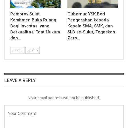
Pemprov Sulut
Gubernur YSK Beri
Komitmen Buka Ruang
Pengarahan kepada
Bagi Investasi yang
Kepala SMA, SMK, dan
Berkualitas, Taat Hukum
SLB se-Sulut, Tegaskan
dan…
Zero…
PREV
NEXT
LEAVE A REPLY
Your email address will not be published.