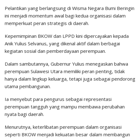
Pelantikan yang berlangsung di Wisma Negara Bumi Beringin
ini menjadi momentum awal bagi kedua organisasi dalam
memperkuat peran strategis di daerah.
Kepemimpinan BKOW dan LPPD kini dipercayakan kepada
Anik Yulius Selvanus, yang dikenal aktif dalam berbagai
kegiatan sosial dan pemberdayaan perempuan.
Dalam sambutannya, Gubernur Yulius menegaskan bahwa
perempuan Sulawesi Utara memiliki peran penting, tidak
hanya dalam lingkup keluarga, tetapi juga sebagai pendorong
utama pembangunan.
Ia menyebut para pengurus sebagai representasi
perempuan tangguh yang mampu membawa perubahan
nyata bagi daerah.
Menurutnya, keterlibatan perempuan dalam organisasi
seperti BKOW menjadi kekuatan besar dalam membangun