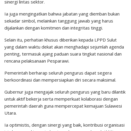
sinergi lintas sektor.
Ia juga mengingatkan bahwa jabatan yang diemban bukan
sekadar simbol, melainkan tanggung jawab yang harus
dijalankan dengan komitmen dan integritas tinggi.
Selain itu, perhatian khusus diberikan kepada LPPD Sulut
yang dalam waktu dekat akan menghadapi sejumlah agenda
penting, termasuk ajang paduan suara tingkat nasional dan
rencana pelaksanaan Pesparawi.
Pemerintah berharap seluruh pengurus dapat segera
berkoordinasi dan mempersiapkan diri secara maksimal.
Gubernur juga mengajak seluruh pengurus yang baru dilantik
untuk aktif bekerja serta memperkuat kolaborasi dengan
pemerintah daerah guna mempercepat kemajuan Sulawesi
Utara.
Ia optimistis, dengan sinergi yang baik, kontribusi organisasi