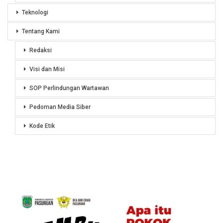
Teknologi
Tentang Kami
Redaksi
Visi dan Misi
SOP Perlindungan Wartawan
Pedoman Media Siber
Kode Etik