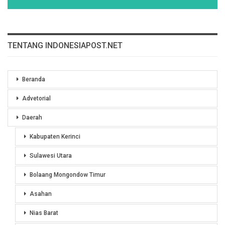
TENTANG INDONESIAPOST.NET
Beranda
Advetorial
Daerah
Kabupaten Kerinci
Sulawesi Utara
Bolaang Mongondow Timur
Asahan
Nias Barat