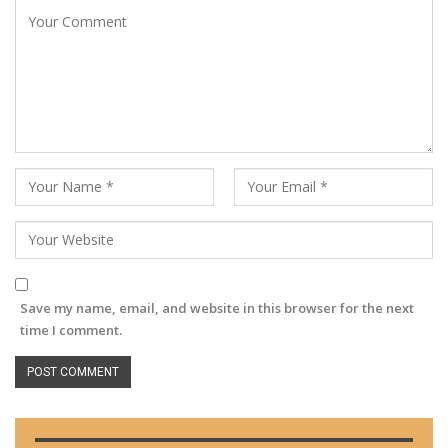
Save my name, email, and website in this browser for the next
time I comment.