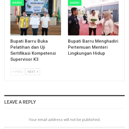
BARRU
BARRU
Bupati Barru Buka
Bupati Barru Menghadiri
Pelatihan dan Uji
Pertemuan Menteri
Sertifikasi Kompetensi
Lingkungan Hidup
Supervisor K3
PREV
NEXT
LEAVE A REPLY
Your email address will not be published.