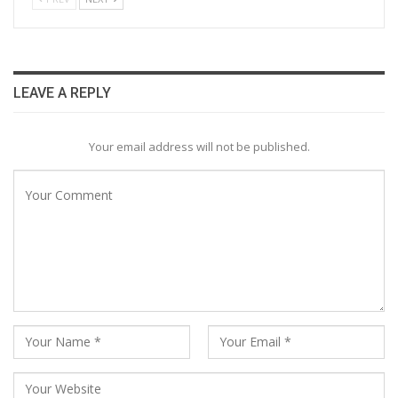
LEAVE A REPLY
Your email address will not be published.