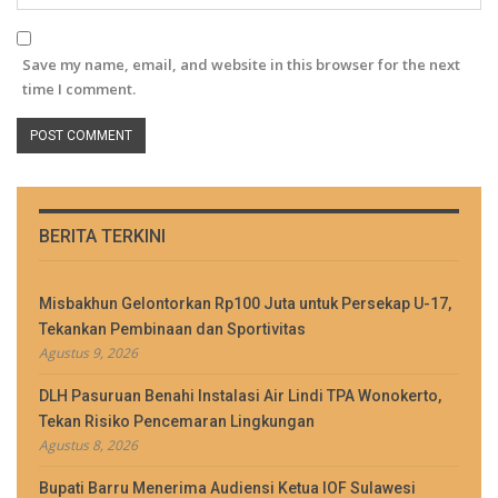
Save my name, email, and website in this browser for the next
time I comment.
BERITA TERKINI
Misbakhun Gelontorkan Rp100 Juta untuk Persekap U-17,
Tekankan Pembinaan dan Sportivitas
Agustus 9, 2026
DLH Pasuruan Benahi Instalasi Air Lindi TPA Wonokerto,
Tekan Risiko Pencemaran Lingkungan
Agustus 8, 2026
Bupati Barru Menerima Audiensi Ketua IOF Sulawesi