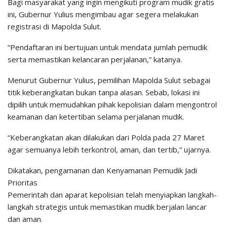
Bagi masyarakat yang ingin mengikuti program mudik gratis
ini, Gubernur Yulius mengimbau agar segera melakukan
registrasi di Mapolda Sulut.
“Pendaftaran ini bertujuan untuk mendata jumlah pemudik
serta memastikan kelancaran perjalanan,” katanya.
Menurut Gubernur Yulius, pemilihan Mapolda Sulut sebagai
titik keberangkatan bukan tanpa alasan. Sebab, lokasi ini
dipilih untuk memudahkan pihak kepolisian dalam mengontrol
keamanan dan ketertiban selama perjalanan mudik.
“Keberangkatan akan dilakukan dari Polda pada 27 Maret
agar semuanya lebih terkontrol, aman, dan tertib,” ujarnya.
Dikatakan, pengamanan dan Kenyamanan Pemudik Jadi
Prioritas
Pemerintah dan aparat kepolisian telah menyiapkan langkah-
langkah strategis untuk memastikan mudik berjalan lancar
dan aman.