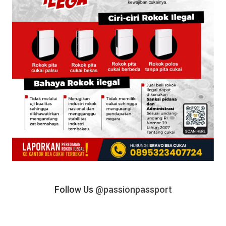
Follow Us
@passionpassport