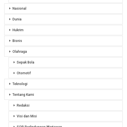
Nasional
Dunia
Hukrim
Bisnis
Olahraga
Sepak Bola
Otomotif
Teknologi
Tentang Kami
Redaksi
Visi dan Misi