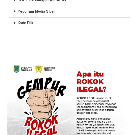
SOP Perlindungan Wartawan
Pedoman Media Siber
Kode Etik