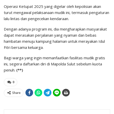
Operasi Ketupat 2025 yang digelar oleh kepolisian akan
turut mengawal pelaksanaan mudik ini, termasuk pengaturan
lalu lintas dan pengecekan kendaraan.
Dengan adanya program ini, dia mengharapkan masyarakat
dapat merasakan perjalanan yang nyaman dan bebas
hambatan menuju kampung halaman untuk merayakan Idul
Fitri bersama keluarga.
Bagi warga yang ingin memanfaatkan fasilitas mudik gratis
ini, segera daftarkan diri di Mapolda Sulut sebelum kuota
penuh.
(**)
0
Share