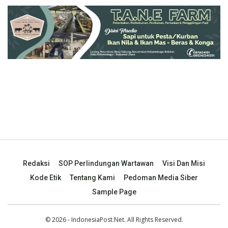
Redaksi
SOP Perlindungan Wartawan
Visi Dan Misi
Kode Etik
Tentang Kami
Pedoman Media Siber
Sample Page
© 2026 - IndonesiaPost.Net. All Rights Reserved.