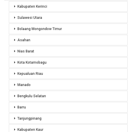
Kabupaten Kerinci
Sulawesi Utara
Bolaang Mongondow Timur
Asahan
Nias Barat
Kota Kotamobagu
Kepualuan Riau
Manado
Bengkulu Selatan
Barru
Tanjungpinang
Kabupaten Kaur