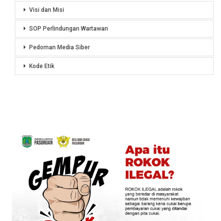
Visi dan Misi
SOP Perlindungan Wartawan
Pedoman Media Siber
Kode Etik