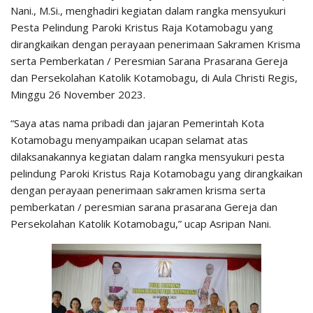
Nani., M.Si., menghadiri kegiatan dalam rangka mensyukuri
Pesta Pelindung Paroki Kristus Raja Kotamobagu yang
dirangkaikan dengan perayaan penerimaan Sakramen Krisma
serta Pemberkatan / Peresmian Sarana Prasarana Gereja
dan Persekolahan Katolik Kotamobagu, di Aula Christi Regis,
Minggu 26 November 2023.
“Saya atas nama pribadi dan jajaran Pemerintah Kota
Kotamobagu menyampaikan ucapan selamat atas
dilaksanakannya kegiatan dalam rangka mensyukuri pesta
pelindung Paroki Kristus Raja Kotamobagu yang dirangkaikan
dengan perayaan penerimaan sakramen krisma serta
pemberkatan / peresmian sarana prasarana Gereja dan
Persekolahan Katolik Kotamobagu,” ucap Asripan Nani.