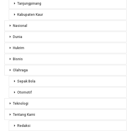
Tanjungpinang
Kabupaten Kaur
Nasional
Dunia
Hukrim
Bisnis
Olahraga
Sepak Bola
Otomotif
Teknologi
Tentang Kami
Redaksi