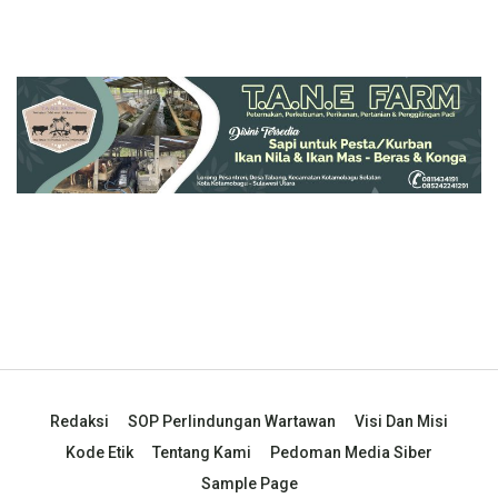
Redaksi
SOP Perlindungan Wartawan
Visi Dan Misi
Kode Etik
Tentang Kami
Pedoman Media Siber
Sample Page