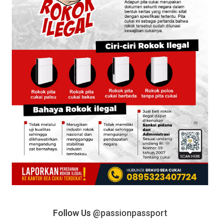
Follow Us
@passionpassport