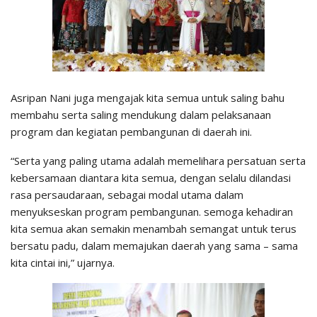
Asripan Nani juga mengajak kita semua untuk saling bahu
membahu serta saling mendukung dalam pelaksanaan
program dan kegiatan pembangunan di daerah ini.
“Serta yang paling utama adalah memelihara persatuan serta
kebersamaan diantara kita semua, dengan selalu dilandasi
rasa persaudaraan, sebagai modal utama dalam
menyukseskan program pembangunan. semoga kehadiran
kita semua akan semakin menambah semangat untuk terus
bersatu padu, dalam memajukan daerah yang sama – sama
kita cintai ini,” ujarnya.