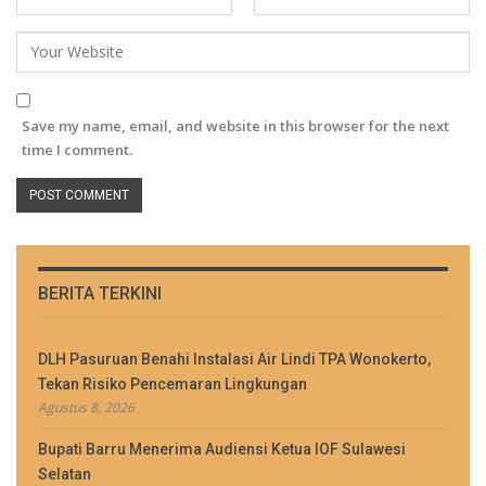
Save my name, email, and website in this browser for the next
time I comment.
BERITA TERKINI
DLH Pasuruan Benahi Instalasi Air Lindi TPA Wonokerto,
Tekan Risiko Pencemaran Lingkungan
Agustus 8, 2026
Bupati Barru Menerima Audiensi Ketua IOF Sulawesi
Selatan