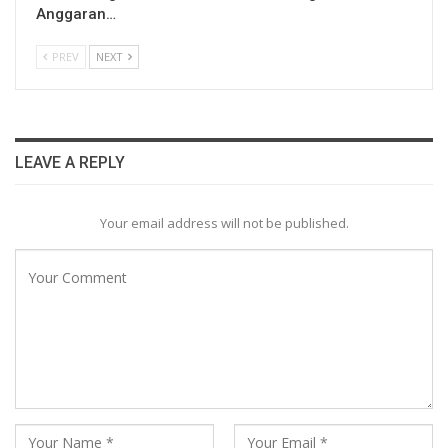
Anggaran…
PREV
NEXT
LEAVE A REPLY
Your email address will not be published.