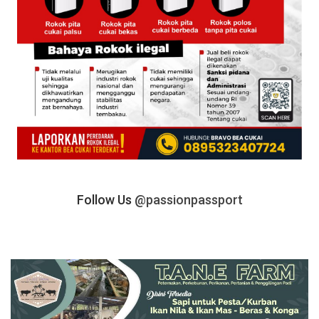
Follow Us
@passionpassport