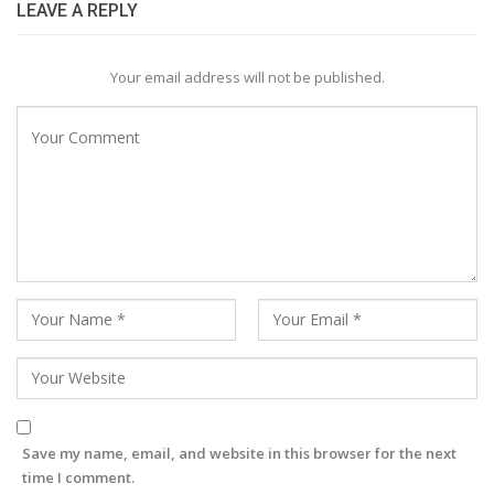
LEAVE A REPLY
Your email address will not be published.
Save my name, email, and website in this browser for the next
time I comment.