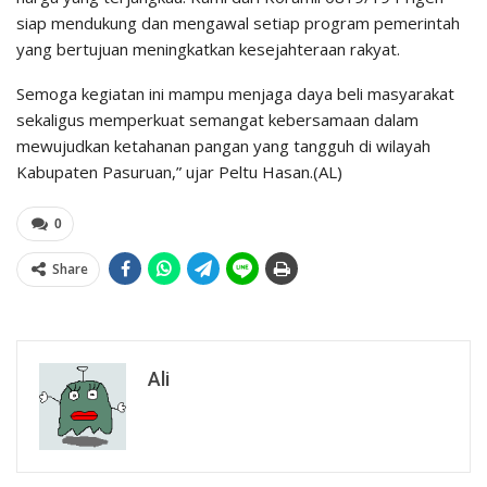
siap mendukung dan mengawal setiap program pemerintah
yang bertujuan meningkatkan kesejahteraan rakyat.
Semoga kegiatan ini mampu menjaga daya beli masyarakat
sekaligus memperkuat semangat kebersamaan dalam
mewujudkan ketahanan pangan yang tangguh di wilayah
Kabupaten Pasuruan,” ujar Peltu Hasan.(AL)
0
Share
Ali