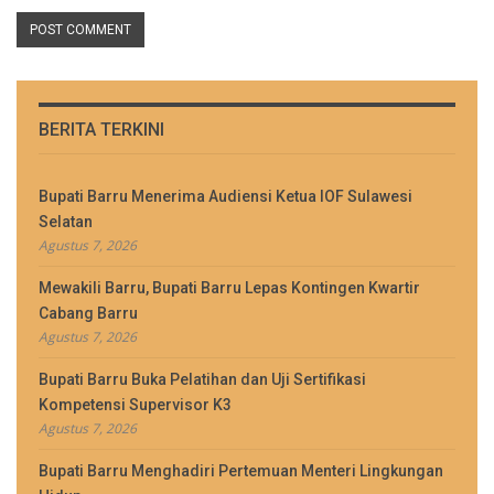
BERITA TERKINI
Bupati Barru Menerima Audiensi Ketua IOF Sulawesi
Selatan
Agustus 7, 2026
Mewakili Barru, Bupati Barru Lepas Kontingen Kwartir
Cabang Barru
Agustus 7, 2026
Bupati Barru Buka Pelatihan dan Uji Sertifikasi
Kompetensi Supervisor K3
Agustus 7, 2026
Bupati Barru Menghadiri Pertemuan Menteri Lingkungan