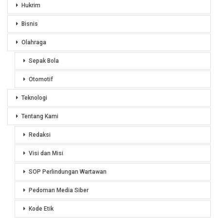
Hukrim
Bisnis
Olahraga
Sepak Bola
Otomotif
Teknologi
Tentang Kami
Redaksi
Visi dan Misi
SOP Perlindungan Wartawan
Pedoman Media Siber
Kode Etik