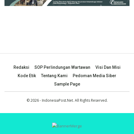
Redaksi
SOP Perlindungan Wartawan
Visi Dan Misi
Kode Etik
Tentang Kami
Pedoman Media Siber
Sample Page
© 2026 - IndonesiaPost.Net. All Rights Reserved.