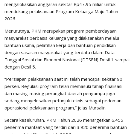
mengalokasikan anggaran sekitar Rp47,95 miliar untuk
mendukung pelaksanaan Program Keluarga Maju Tahun
2026.
Menurutnya, PKM merupakan program pemberdayaan
masyarakat berbasis keluarga yang dilaksanakan melalui
bantuan usaha, pelatihan kerja dan bantuan pendidikan
dengan sasaran masyarakat yang terdata dalam Data
Tunggal Sosial dan Ekonomi Nasional (DTSEN) Desil 1 sampai
dengan Desil 5.
“Persiapan pelaksanaan saat ini telah mencapai sekitar 90
persen. Regulasi program telah memasuki tahap finalisasi
dan masing-masing perangkat daerah pengampu juga
sedang menyelesaikan petunjuk teknis sebagai pedoman
operasional pelaksanaan program,” jelas Mursalin.
Secara keseluruhan, PKM Tahun 2026 menargetkan 6.455
penerima manfaat yang terdiri dari 3.920 penerima bantuan