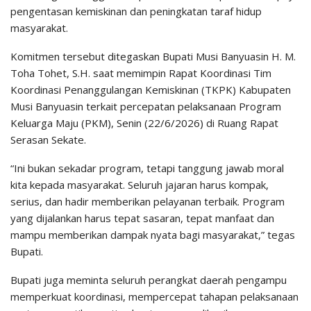
pengentasan kemiskinan dan peningkatan taraf hidup
masyarakat.
Komitmen tersebut ditegaskan Bupati Musi Banyuasin H. M.
Toha Tohet, S.H. saat memimpin Rapat Koordinasi Tim
Koordinasi Penanggulangan Kemiskinan (TKPK) Kabupaten
Musi Banyuasin terkait percepatan pelaksanaan Program
Keluarga Maju (PKM), Senin (22/6/2026) di Ruang Rapat
Serasan Sekate.
“Ini bukan sekadar program, tetapi tanggung jawab moral
kita kepada masyarakat. Seluruh jajaran harus kompak,
serius, dan hadir memberikan pelayanan terbaik. Program
yang dijalankan harus tepat sasaran, tepat manfaat dan
mampu memberikan dampak nyata bagi masyarakat,” tegas
Bupati.
Bupati juga meminta seluruh perangkat daerah pengampu
memperkuat koordinasi, mempercepat tahapan pelaksanaan