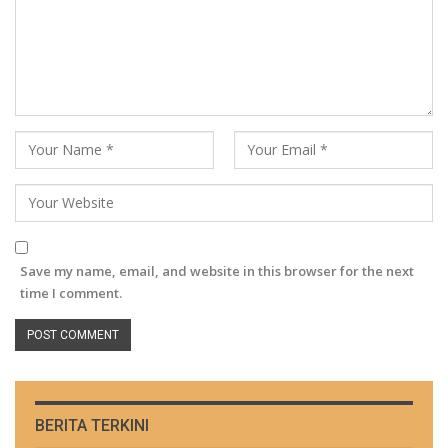
Save my name, email, and website in this browser for the next
time I comment.
BERITA TERKINI