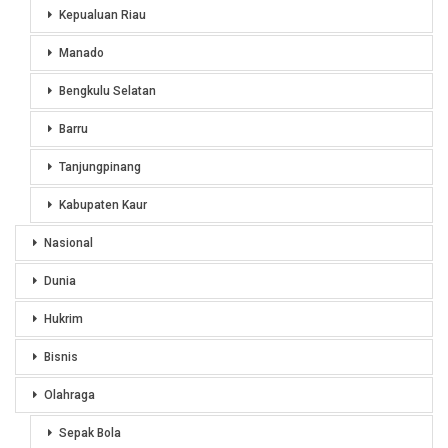
Kepualuan Riau
Manado
Bengkulu Selatan
Barru
Tanjungpinang
Kabupaten Kaur
Nasional
Dunia
Hukrim
Bisnis
Olahraga
Sepak Bola