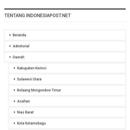
TENTANG INDONESIAPOST.NET
Beranda
Advetorial
Daerah
Kabupaten Kerinci
Sulawesi Utara
Bolaang Mongondow Timur
Asahan
Nias Barat
Kota Kotamobagu