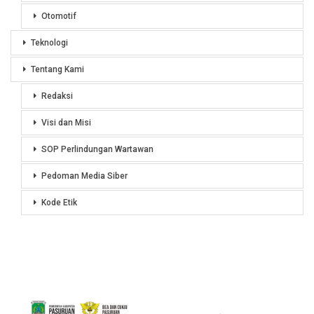
Otomotif
Teknologi
Tentang Kami
Redaksi
Visi dan Misi
SOP Perlindungan Wartawan
Pedoman Media Siber
Kode Etik