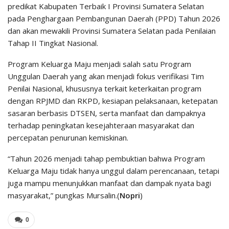
predikat Kabupaten Terbaik I Provinsi Sumatera Selatan
pada Penghargaan Pembangunan Daerah (PPD) Tahun 2026
dan akan mewakili Provinsi Sumatera Selatan pada Penilaian
Tahap II Tingkat Nasional.
Program Keluarga Maju menjadi salah satu Program
Unggulan Daerah yang akan menjadi fokus verifikasi Tim
Penilai Nasional, khususnya terkait keterkaitan program
dengan RPJMD dan RKPD, kesiapan pelaksanaan, ketepatan
sasaran berbasis DTSEN, serta manfaat dan dampaknya
terhadap peningkatan kesejahteraan masyarakat dan
percepatan penurunan kemiskinan.
“Tahun 2026 menjadi tahap pembuktian bahwa Program
Keluarga Maju tidak hanya unggul dalam perencanaan, tetapi
juga mampu menunjukkan manfaat dan dampak nyata bagi
masyarakat,” pungkas Mursalin.(
Nopri
)
0