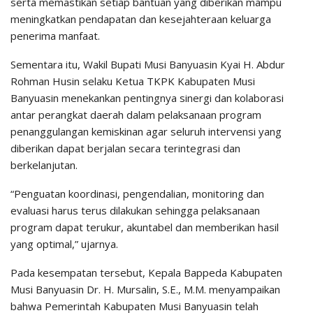
serta memastikan setiap bantuan yang diberikan mampu
meningkatkan pendapatan dan kesejahteraan keluarga
penerima manfaat.
Sementara itu, Wakil Bupati Musi Banyuasin Kyai H. Abdur
Rohman Husin selaku Ketua TKPK Kabupaten Musi
Banyuasin menekankan pentingnya sinergi dan kolaborasi
antar perangkat daerah dalam pelaksanaan program
penanggulangan kemiskinan agar seluruh intervensi yang
diberikan dapat berjalan secara terintegrasi dan
berkelanjutan.
“Penguatan koordinasi, pengendalian, monitoring dan
evaluasi harus terus dilakukan sehingga pelaksanaan
program dapat terukur, akuntabel dan memberikan hasil
yang optimal,” ujarnya.
Pada kesempatan tersebut, Kepala Bappeda Kabupaten
Musi Banyuasin Dr. H. Mursalin, S.E., M.M. menyampaikan
bahwa Pemerintah Kabupaten Musi Banyuasin telah