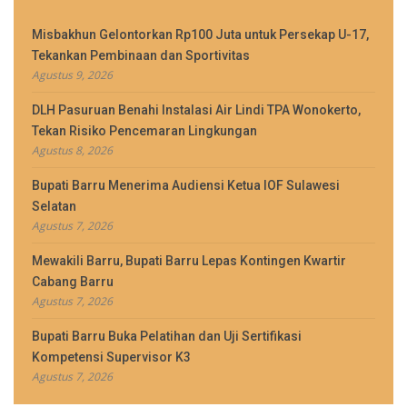
Misbakhun Gelontorkan Rp100 Juta untuk Persekap U-17,
Tekankan Pembinaan dan Sportivitas
Agustus 9, 2026
DLH Pasuruan Benahi Instalasi Air Lindi TPA Wonokerto,
Tekan Risiko Pencemaran Lingkungan
Agustus 8, 2026
Bupati Barru Menerima Audiensi Ketua IOF Sulawesi
Selatan
Agustus 7, 2026
Mewakili Barru, Bupati Barru Lepas Kontingen Kwartir
Cabang Barru
Agustus 7, 2026
Bupati Barru Buka Pelatihan dan Uji Sertifikasi
Kompetensi Supervisor K3
Agustus 7, 2026