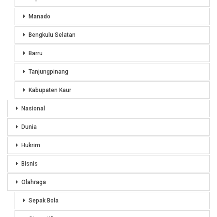
Manado
Bengkulu Selatan
Barru
Tanjungpinang
Kabupaten Kaur
Nasional
Dunia
Hukrim
Bisnis
Olahraga
Sepak Bola