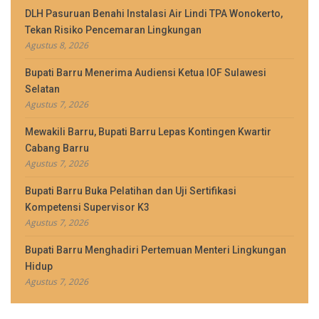
DLH Pasuruan Benahi Instalasi Air Lindi TPA Wonokerto,
Tekan Risiko Pencemaran Lingkungan
Agustus 8, 2026
Bupati Barru Menerima Audiensi Ketua IOF Sulawesi
Selatan
Agustus 7, 2026
Mewakili Barru, Bupati Barru Lepas Kontingen Kwartir
Cabang Barru
Agustus 7, 2026
Bupati Barru Buka Pelatihan dan Uji Sertifikasi
Kompetensi Supervisor K3
Agustus 7, 2026
Bupati Barru Menghadiri Pertemuan Menteri Lingkungan
Hidup
Agustus 7, 2026