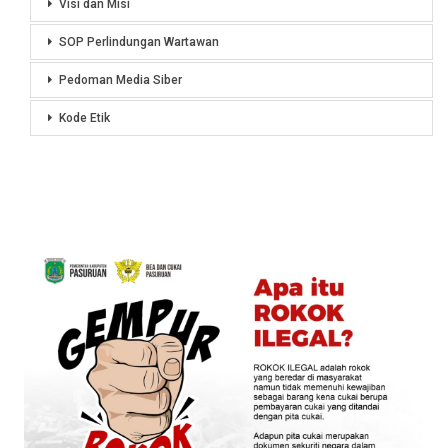
Visi dan Misi
SOP Perlindungan Wartawan
Pedoman Media Siber
Kode Etik