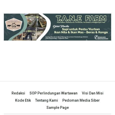
Redaksi
SOP Perlindungan Wartawan
Visi Dan Misi
Kode Etik
Tentang Kami
Pedoman Media Siber
Sample Page