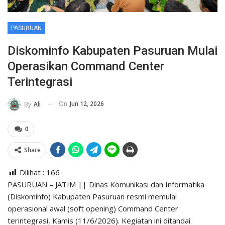
PASURUAN
Diskominfo Kabupaten Pasuruan Mulai
Operasikan Command Center
Terintegrasi
On
Jun 12, 2026
By
Ali
0
Share
Dilihat :
166
PASURUAN – JATIM || Dinas Komunikasi dan Informatika
(Diskominfo) Kabupaten Pasuruan resmi memulai
operasional awal (soft opening) Command Center
terintegrasi, Kamis (11/6/2026). Kegiatan ini ditandai