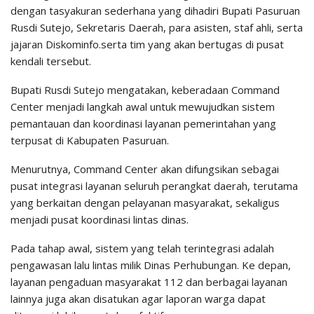
dengan tasyakuran sederhana yang dihadiri Bupati Pasuruan
Rusdi Sutejo, Sekretaris Daerah, para asisten, staf ahli, serta
jajaran Diskominfo.serta tim yang akan bertugas di pusat
kendali tersebut.
Bupati Rusdi Sutejo mengatakan, keberadaan Command
Center menjadi langkah awal untuk mewujudkan sistem
pemantauan dan koordinasi layanan pemerintahan yang
terpusat di Kabupaten Pasuruan.
Menurutnya, Command Center akan difungsikan sebagai
pusat integrasi layanan seluruh perangkat daerah, terutama
yang berkaitan dengan pelayanan masyarakat, sekaligus
menjadi pusat koordinasi lintas dinas.
Pada tahap awal, sistem yang telah terintegrasi adalah
pengawasan lalu lintas milik Dinas Perhubungan. Ke depan,
layanan pengaduan masyarakat 112 dan berbagai layanan
lainnya juga akan disatukan agar laporan warga dapat