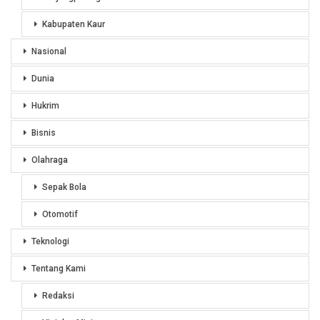
Kabupaten Kaur
Nasional
Dunia
Hukrim
Bisnis
Olahraga
Sepak Bola
Otomotif
Teknologi
Tentang Kami
Redaksi