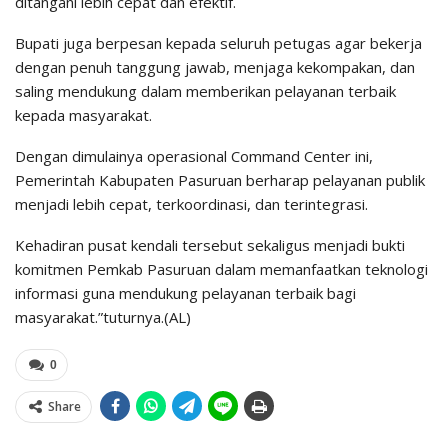
ditangani lebih cepat dan efektif.
Bupati juga berpesan kepada seluruh petugas agar bekerja
dengan penuh tanggung jawab, menjaga kekompakan, dan
saling mendukung dalam memberikan pelayanan terbaik
kepada masyarakat.
Dengan dimulainya operasional Command Center ini,
Pemerintah Kabupaten Pasuruan berharap pelayanan publik
menjadi lebih cepat, terkoordinasi, dan terintegrasi.
Kehadiran pusat kendali tersebut sekaligus menjadi bukti
komitmen Pemkab Pasuruan dalam memanfaatkan teknologi
informasi guna mendukung pelayanan terbaik bagi
masyarakat.”tuturnya.(AL)
0
Share