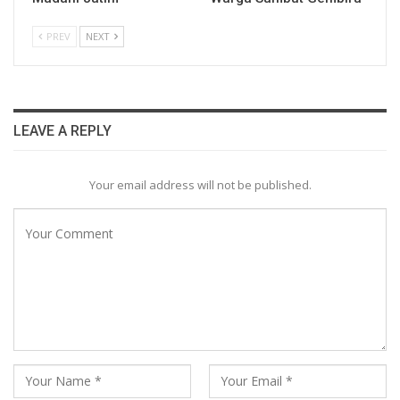
PREV
NEXT
LEAVE A REPLY
Your email address will not be published.