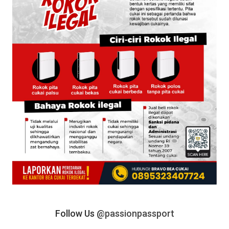
Follow Us
@passionpassport