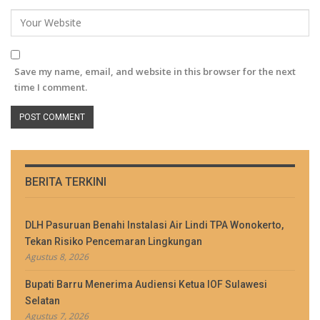
Save my name, email, and website in this browser for the next
time I comment.
BERITA TERKINI
DLH Pasuruan Benahi Instalasi Air Lindi TPA Wonokerto,
Tekan Risiko Pencemaran Lingkungan
Agustus 8, 2026
Bupati Barru Menerima Audiensi Ketua IOF Sulawesi
Selatan
Agustus 7, 2026