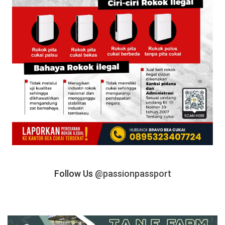
Follow Us
@passionpassport