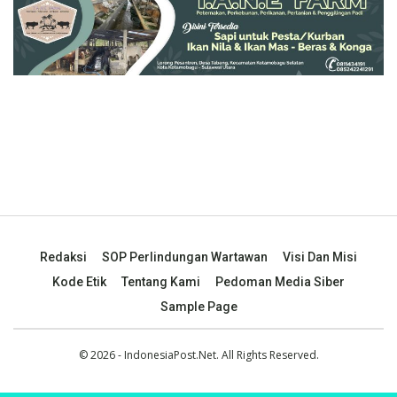
Redaksi
SOP Perlindungan Wartawan
Visi Dan Misi
Kode Etik
Tentang Kami
Pedoman Media Siber
Sample Page
© 2026 - IndonesiaPost.Net. All Rights Reserved.