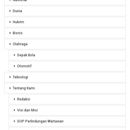
Dunia
Hukrim
Bisnis
Olahraga
Sepak Bola
Otomotif
Teknologi
Tentang Kami
Redaksi
Visi dan Misi
SOP Perlindungan Wartawan