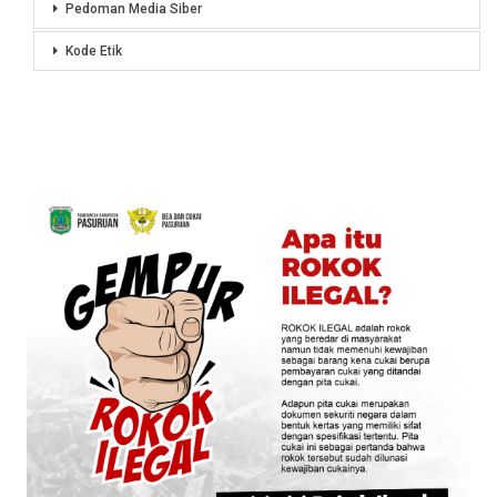
Pedoman Media Siber
Kode Etik