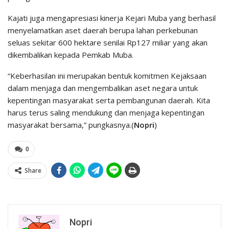
Kajati juga mengapresiasi kinerja Kejari Muba yang berhasil
menyelamatkan aset daerah berupa lahan perkebunan
seluas sekitar 600 hektare senilai Rp127 miliar yang akan
dikembalikan kepada Pemkab Muba.
“Keberhasilan ini merupakan bentuk komitmen Kejaksaan
dalam menjaga dan mengembalikan aset negara untuk
kepentingan masyarakat serta pembangunan daerah. Kita
harus terus saling mendukung dan menjaga kepentingan
masyarakat bersama,” pungkasnya.(
Nopri
)
0
Share
Nopri