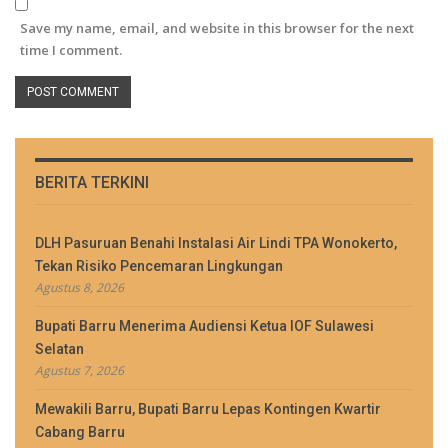
Save my name, email, and website in this browser for the next
time I comment.
BERITA TERKINI
DLH Pasuruan Benahi Instalasi Air Lindi TPA Wonokerto,
Tekan Risiko Pencemaran Lingkungan
Agustus 8, 2026
Bupati Barru Menerima Audiensi Ketua IOF Sulawesi
Selatan
Agustus 7, 2026
Mewakili Barru, Bupati Barru Lepas Kontingen Kwartir
Cabang Barru