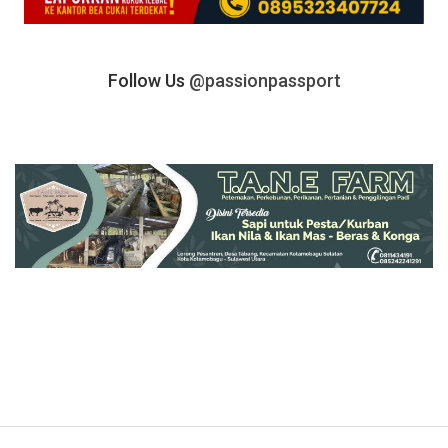
Follow Us
@passionpassport