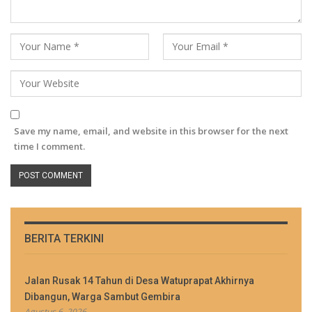
Save my name, email, and website in this browser for the next
time I comment.
BERITA TERKINI
Jalan Rusak 14 Tahun di Desa Watuprapat Akhirnya
Dibangun, Warga Sambut Gembira
Agustus 6, 2026