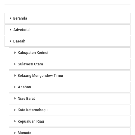
Beranda
Advetorial
Daerah
Kabupaten Kerinci
Sulawesi Utara
Bolaang Mongondow Timur
Asahan
Nias Barat
Kota Kotamobagu
Kepualuan Riau
Manado