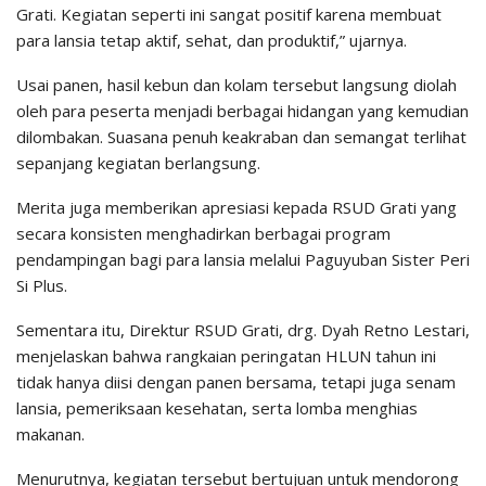
Grati. Kegiatan seperti ini sangat positif karena membuat
para lansia tetap aktif, sehat, dan produktif,” ujarnya.
Usai panen, hasil kebun dan kolam tersebut langsung diolah
oleh para peserta menjadi berbagai hidangan yang kemudian
dilombakan. Suasana penuh keakraban dan semangat terlihat
sepanjang kegiatan berlangsung.
Merita juga memberikan apresiasi kepada RSUD Grati yang
secara konsisten menghadirkan berbagai program
pendampingan bagi para lansia melalui Paguyuban Sister Peri
Si Plus.
Sementara itu, Direktur RSUD Grati, drg. Dyah Retno Lestari,
menjelaskan bahwa rangkaian peringatan HLUN tahun ini
tidak hanya diisi dengan panen bersama, tetapi juga senam
lansia, pemeriksaan kesehatan, serta lomba menghias
makanan.
Menurutnya, kegiatan tersebut bertujuan untuk mendorong