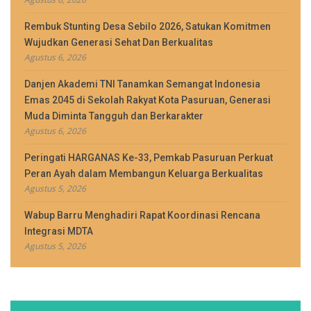
Rembuk Stunting Desa Sebilo 2026, Satukan Komitmen
Wujudkan Generasi Sehat Dan Berkualitas
Agustus 6, 2026
Danjen Akademi TNI Tanamkan Semangat Indonesia
Emas 2045 di Sekolah Rakyat Kota Pasuruan, Generasi
Muda Diminta Tangguh dan Berkarakter
Agustus 6, 2026
Peringati HARGANAS Ke-33, Pemkab Pasuruan Perkuat
Peran Ayah dalam Membangun Keluarga Berkualitas
Agustus 5, 2026
Wabup Barru Menghadiri Rapat Koordinasi Rencana
Integrasi MDTA
Agustus 5, 2026