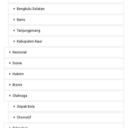
Bengkulu Selatan
Barru
Tanjungpinang
Kabupaten Kaur
Nasional
Dunia
Hukrim
Bisnis
Olahraga
Sepak Bola
Otomotif