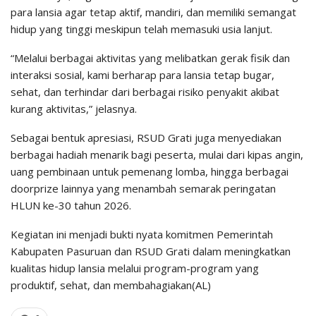
para lansia agar tetap aktif, mandiri, dan memiliki semangat
hidup yang tinggi meskipun telah memasuki usia lanjut.
“Melalui berbagai aktivitas yang melibatkan gerak fisik dan
interaksi sosial, kami berharap para lansia tetap bugar,
sehat, dan terhindar dari berbagai risiko penyakit akibat
kurang aktivitas,” jelasnya.
Sebagai bentuk apresiasi, RSUD Grati juga menyediakan
berbagai hadiah menarik bagi peserta, mulai dari kipas angin,
uang pembinaan untuk pemenang lomba, hingga berbagai
doorprize lainnya yang menambah semarak peringatan
HLUN ke-30 tahun 2026.
Kegiatan ini menjadi bukti nyata komitmen Pemerintah
Kabupaten Pasuruan dan RSUD Grati dalam meningkatkan
kualitas hidup lansia melalui program-program yang
produktif, sehat, dan membahagiakan(AL)