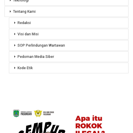
Teknologi
Tentang Kami
Redaksi
Visi dan Misi
SOP Perlindungan Wartawan
Pedoman Media Siber
Kode Etik