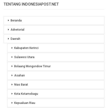
TENTANG INDONESIAPOST.NET
Beranda
Advetorial
Daerah
Kabupaten Kerinci
Sulawesi Utara
Bolaang Mongondow Timur
Asahan
Nias Barat
Kota Kotamobagu
Kepualuan Riau