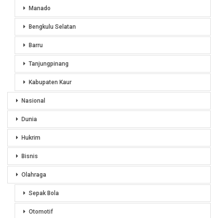
Manado
Bengkulu Selatan
Barru
Tanjungpinang
Kabupaten Kaur
Nasional
Dunia
Hukrim
Bisnis
Olahraga
Sepak Bola
Otomotif