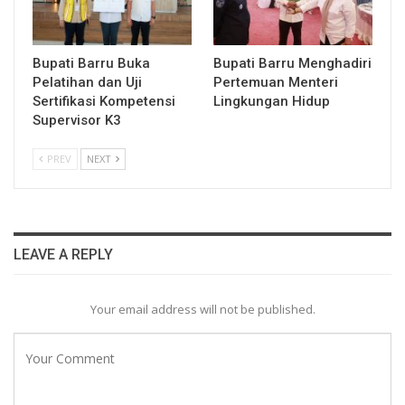
Bupati Barru Buka
Bupati Barru Menghadiri
Pelatihan dan Uji
Pertemuan Menteri
Sertifikasi Kompetensi
Lingkungan Hidup
Supervisor K3
PREV
NEXT
LEAVE A REPLY
Your email address will not be published.