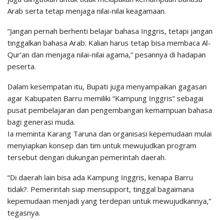
Arab serta tetap menjaga nilai-nilai keagamaan.
“Jangan pernah berhenti belajar bahasa Inggris, tetapi jangan
tinggalkan bahasa Arab. Kalian harus tetap bisa membaca Al-
Qur’an dan menjaga nilai-nilai agama,” pesannya di hadapan
peserta.
Dalam kesempatan itu, Bupati juga menyampaikan gagasan
agar Kabupaten Barru memiliki “Kampung Inggris” sebagai
pusat pembelajaran dan pengembangan kemampuan bahasa
bagi generasi muda.
Ia meminta Karang Taruna dan organisasi kepemudaan mulai
menyiapkan konsep dan tim untuk mewujudkan program
tersebut dengan dukungan pemerintah daerah.
“Di daerah lain bisa ada Kampung Inggris, kenapa Barru
tidak?. Pemerintah siap mensupport, tinggal bagaimana
kepemudaan menjadi yang terdepan untuk mewujudkannya,”
tegasnya.