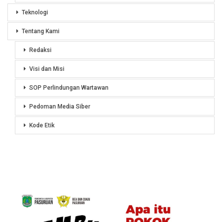
Teknologi
Tentang Kami
Redaksi
Visi dan Misi
SOP Perlindungan Wartawan
Pedoman Media Siber
Kode Etik