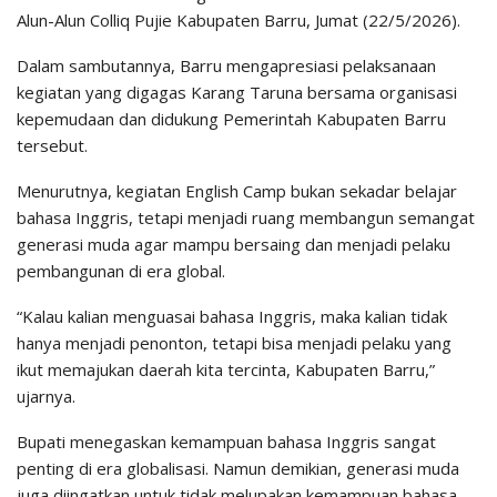
Alun-Alun Colliq Pujie Kabupaten Barru, Jumat (22/5/2026).
Dalam sambutannya, Barru mengapresiasi pelaksanaan
kegiatan yang digagas Karang Taruna bersama organisasi
kepemudaan dan didukung Pemerintah Kabupaten Barru
tersebut.
Menurutnya, kegiatan English Camp bukan sekadar belajar
bahasa Inggris, tetapi menjadi ruang membangun semangat
generasi muda agar mampu bersaing dan menjadi pelaku
pembangunan di era global.
“Kalau kalian menguasai bahasa Inggris, maka kalian tidak
hanya menjadi penonton, tetapi bisa menjadi pelaku yang
ikut memajukan daerah kita tercinta, Kabupaten Barru,”
ujarnya.
Bupati menegaskan kemampuan bahasa Inggris sangat
penting di era globalisasi. Namun demikian, generasi muda
juga diingatkan untuk tidak melupakan kemampuan bahasa