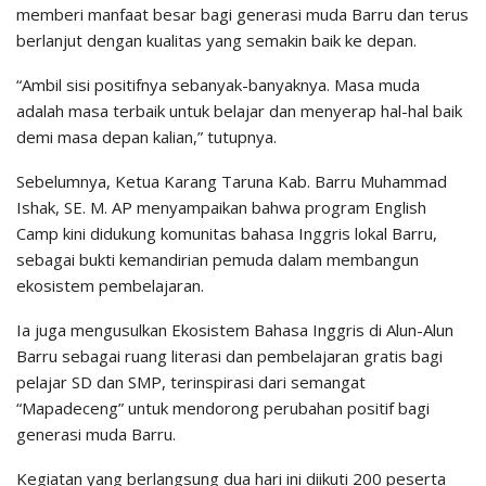
memberi manfaat besar bagi generasi muda Barru dan terus
berlanjut dengan kualitas yang semakin baik ke depan.
“Ambil sisi positifnya sebanyak-banyaknya. Masa muda
adalah masa terbaik untuk belajar dan menyerap hal-hal baik
demi masa depan kalian,” tutupnya.
Sebelumnya, Ketua Karang Taruna Kab. Barru Muhammad
Ishak, SE. M. AP menyampaikan bahwa program English
Camp kini didukung komunitas bahasa Inggris lokal Barru,
sebagai bukti kemandirian pemuda dalam membangun
ekosistem pembelajaran.
Ia juga mengusulkan Ekosistem Bahasa Inggris di Alun-Alun
Barru sebagai ruang literasi dan pembelajaran gratis bagi
pelajar SD dan SMP, terinspirasi dari semangat
“Mapadeceng” untuk mendorong perubahan positif bagi
generasi muda Barru.
Kegiatan yang berlangsung dua hari ini diikuti 200 peserta