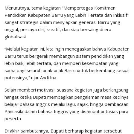
Menurutnya, tema kegiatan “Mempertegas Komitmen
Pendidikan Kabupaten Barru yang Lebih Tertata dan Inklusif”
sangat strategis dalam menyiapkan generasi Barru yang
unggul, percaya diri, kreatif, dan siap bersaing di era
globalisasi.
“Melalui kegiatan ini, kita ingin menegaskan bahwa Kabupaten
Barru terus bergerak membangun sistem pendidikan yang
lebih baik, lebih tertata, dan memberi kesempatan yang
sama bagi seluruh anak-anak Barru untuk berkembang sesuai
potensinya,” ujar Andi Ina.
Selain memberi motivasi, suasana kegiatan juga berlangsung
hangat ketika Bupati membagikan pengalaman masa kecilnya
belajar bahasa Inggris melalui lagu, sajak, hingga pembacaan
Pancasila dalam bahasa Inggris yang disambut antusias para
peserta.
Di akhir sambutannya, Bupati berharap kegiatan tersebut