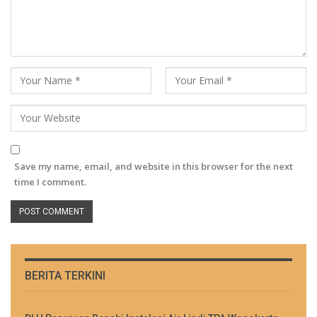
Save my name, email, and website in this browser for the next
time I comment.
BERITA TERKINI