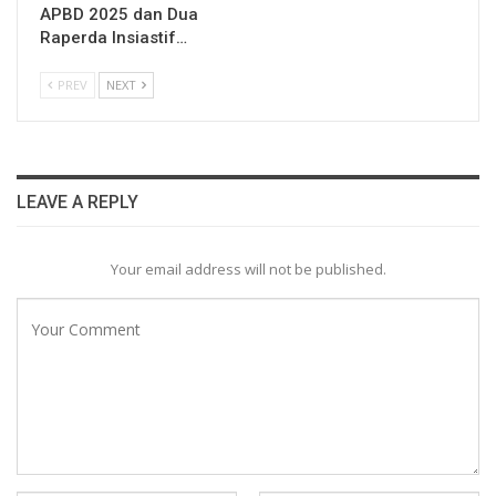
APBD 2025 dan Dua
Raperda Insiastif…
PREV
NEXT
LEAVE A REPLY
Your email address will not be published.