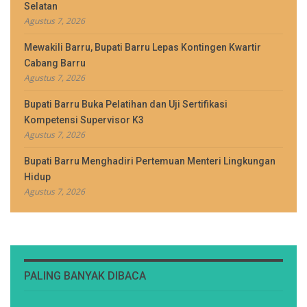
Selatan
Agustus 7, 2026
Mewakili Barru, Bupati Barru Lepas Kontingen Kwartir
Cabang Barru
Agustus 7, 2026
Bupati Barru Buka Pelatihan dan Uji Sertifikasi
Kompetensi Supervisor K3
Agustus 7, 2026
Bupati Barru Menghadiri Pertemuan Menteri Lingkungan
Hidup
Agustus 7, 2026
PALING BANYAK DIBACA