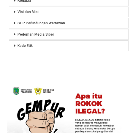
Redaksi
Visi dan Misi
SOP Perlindungan Wartawan
Pedoman Media Siber
Kode Etik