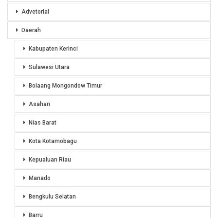
Advetorial
Daerah
Kabupaten Kerinci
Sulawesi Utara
Bolaang Mongondow Timur
Asahan
Nias Barat
Kota Kotamobagu
Kepualuan Riau
Manado
Bengkulu Selatan
Barru