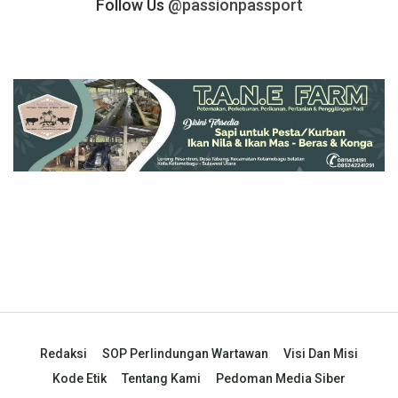
Follow Us
@passionpassport
Redaksi
SOP Perlindungan Wartawan
Visi Dan Misi
Kode Etik
Tentang Kami
Pedoman Media Siber