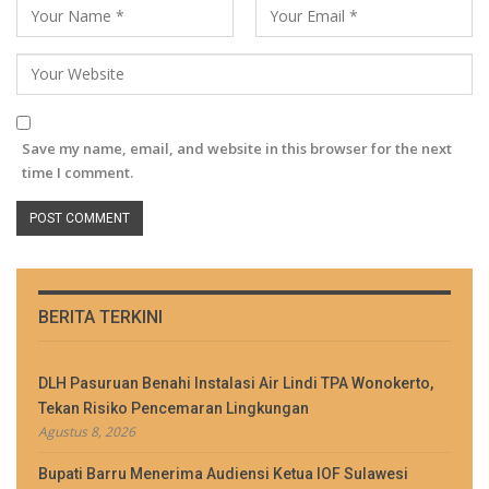
Save my name, email, and website in this browser for the next
time I comment.
BERITA TERKINI
DLH Pasuruan Benahi Instalasi Air Lindi TPA Wonokerto,
Tekan Risiko Pencemaran Lingkungan
Agustus 8, 2026
Bupati Barru Menerima Audiensi Ketua IOF Sulawesi