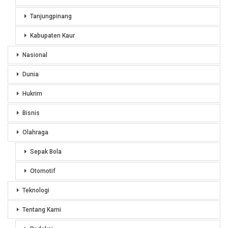
Tanjungpinang
Kabupaten Kaur
Nasional
Dunia
Hukrim
Bisnis
Olahraga
Sepak Bola
Otomotif
Teknologi
Tentang Kami