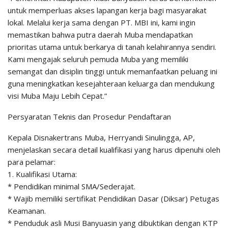
untuk memperluas akses lapangan kerja bagi masyarakat
lokal. Melalui kerja sama dengan PT. MBI ini, kami ingin
memastikan bahwa putra daerah Muba mendapatkan
prioritas utama untuk berkarya di tanah kelahirannya sendiri.
Kami mengajak seluruh pemuda Muba yang memiliki
semangat dan disiplin tinggi untuk memanfaatkan peluang ini
guna meningkatkan kesejahteraan keluarga dan mendukung
visi Muba Maju Lebih Cepat.”
Persyaratan Teknis dan Prosedur Pendaftaran
Kepala Disnakertrans Muba, Herryandi Sinulingga, AP,
menjelaskan secara detail kualifikasi yang harus dipenuhi oleh
para pelamar:
1. Kualifikasi Utama:
* Pendidikan minimal SMA/Sederajat.
* Wajib memiliki sertifikat Pendidikan Dasar (Diksar) Petugas
Keamanan.
* Penduduk asli Musi Banyuasin yang dibuktikan dengan KTP