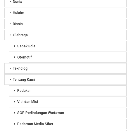
Dunia
Hukrim
Bisnis
Olahraga
Sepak Bola
Otomotif
Teknologi
Tentang Kami
Redaksi
Visi dan Misi
SOP Perlindungan Wartawan
Pedoman Media Siber