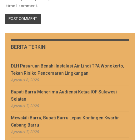
time I comment.
BERITA TERKINI
DLH Pasuruan Benahi Instalasi Air Lindi TPA Wonokerto,
Tekan Risiko Pencemaran Lingkungan
Agustus 8, 2026
Bupati Barru Menerima Audiensi Ketua IOF Sulawesi
Selatan
Agustus 7, 2026
Mewakili Barru, Bupati Barru Lepas Kontingen Kwartir
Cabang Barru
Agustus 7, 2026