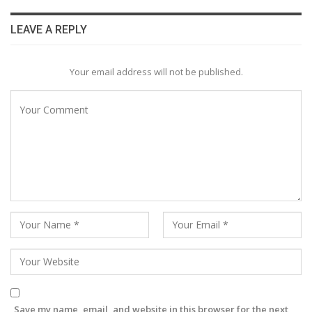
LEAVE A REPLY
Your email address will not be published.
Save my name, email, and website in this browser for the next