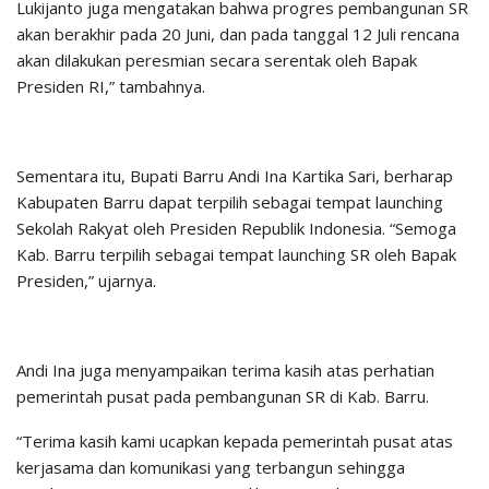
Lukijanto juga mengatakan bahwa progres pembangunan SR
akan berakhir pada 20 Juni, dan pada tanggal 12 Juli rencana
akan dilakukan peresmian secara serentak oleh Bapak
Presiden RI,” tambahnya.
Sementara itu, Bupati Barru Andi Ina Kartika Sari, berharap
Kabupaten Barru dapat terpilih sebagai tempat launching
Sekolah Rakyat oleh Presiden Republik Indonesia. “Semoga
Kab. Barru terpilih sebagai tempat launching SR oleh Bapak
Presiden,” ujarnya.
Andi Ina juga menyampaikan terima kasih atas perhatian
pemerintah pusat pada pembangunan SR di Kab. Barru.
“Terima kasih kami ucapkan kepada pemerintah pusat atas
kerjasama dan komunikasi yang terbangun sehingga