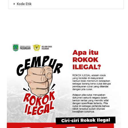
Kode Etik