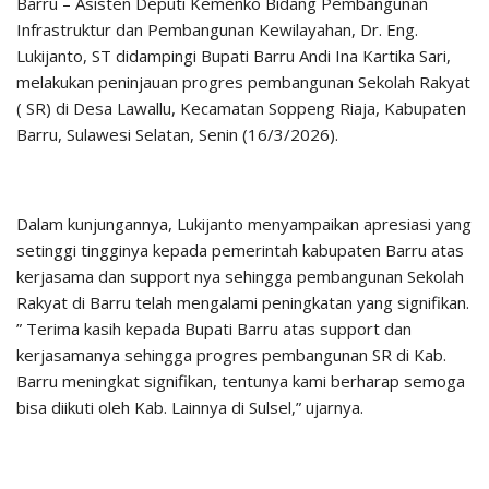
Barru – Asisten Deputi Kemenko Bidang Pembangunan
Infrastruktur dan Pembangunan Kewilayahan, Dr. Eng.
Lukijanto, ST didampingi Bupati Barru Andi Ina Kartika Sari,
melakukan peninjauan progres pembangunan Sekolah Rakyat
( SR) di Desa Lawallu, Kecamatan Soppeng Riaja, Kabupaten
Barru, Sulawesi Selatan, Senin (16/3/2026).
Dalam kunjungannya, Lukijanto menyampaikan apresiasi yang
setinggi tingginya kepada pemerintah kabupaten Barru atas
kerjasama dan support nya sehingga pembangunan Sekolah
Rakyat di Barru telah mengalami peningkatan yang signifikan.
” Terima kasih kepada Bupati Barru atas support dan
kerjasamanya sehingga progres pembangunan SR di Kab.
Barru meningkat signifikan, tentunya kami berharap semoga
bisa diikuti oleh Kab. Lainnya di Sulsel,” ujarnya.