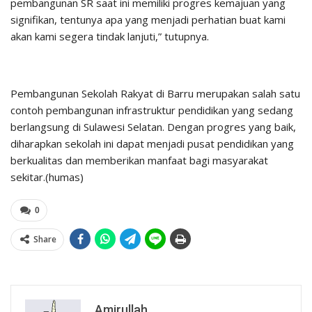
pembangunan SR saat ini memiliki progres kemajuan yang
signifikan, tentunya apa yang menjadi perhatian buat kami
akan kami segera tindak lanjuti,” tutupnya.
Pembangunan Sekolah Rakyat di Barru merupakan salah satu
contoh pembangunan infrastruktur pendidikan yang sedang
berlangsung di Sulawesi Selatan. Dengan progres yang baik,
diharapkan sekolah ini dapat menjadi pusat pendidikan yang
berkualitas dan memberikan manfaat bagi masyarakat
sekitar.(humas)
0
Share
Amirullah