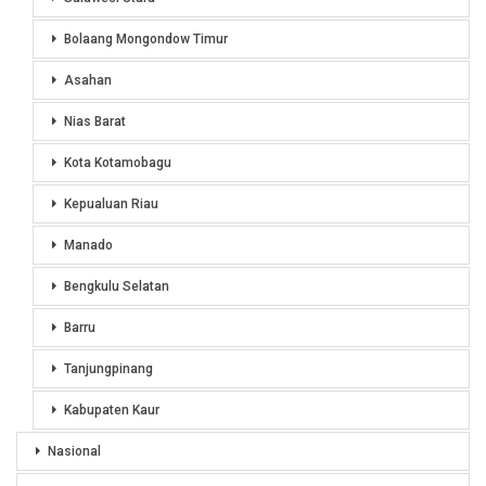
Bolaang Mongondow Timur
Asahan
Nias Barat
Kota Kotamobagu
Kepualuan Riau
Manado
Bengkulu Selatan
Barru
Tanjungpinang
Kabupaten Kaur
Nasional