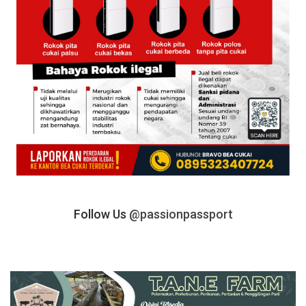
Follow Us
@passionpassport