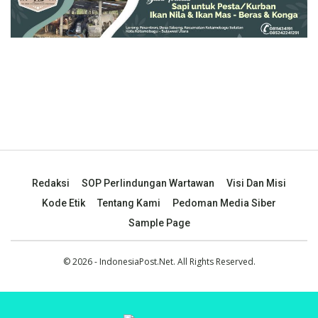
Redaksi
SOP Perlindungan Wartawan
Visi Dan Misi
Kode Etik
Tentang Kami
Pedoman Media Siber
Sample Page
© 2026 - IndonesiaPost.Net. All Rights Reserved.