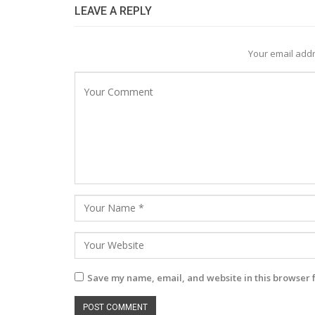
LEAVE A REPLY
Your email addr
Save my name, email, and website in this browser 