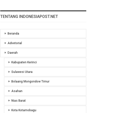
TENTANG INDONESIAPOST.NET
Beranda
Advetorial
Daerah
Kabupaten Kerinci
Sulawesi Utara
Bolaang Mongondow Timur
Asahan
Nias Barat
Kota Kotamobagu