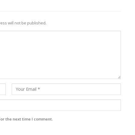
ess will not be published.
for the next time I comment.