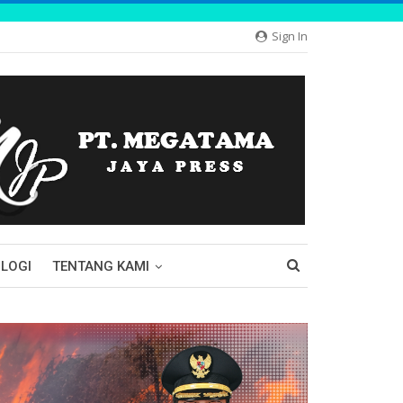
Sign In
LOGI
TENTANG KAMI