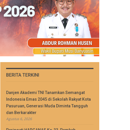
BERITA TERKINI
Danjen Akademi TNI Tanamkan Semangat
Indonesia Emas 2045 di Sekolah Rakyat Kota
Pasuruan, Generasi Muda Diminta Tangguh
dan Berkarakter
Agustus 6, 2026