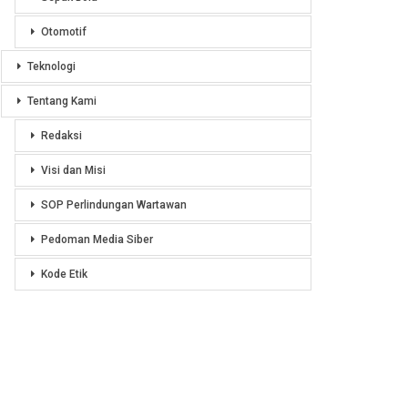
Otomotif
Teknologi
Tentang Kami
Redaksi
Visi dan Misi
SOP Perlindungan Wartawan
Pedoman Media Siber
Kode Etik