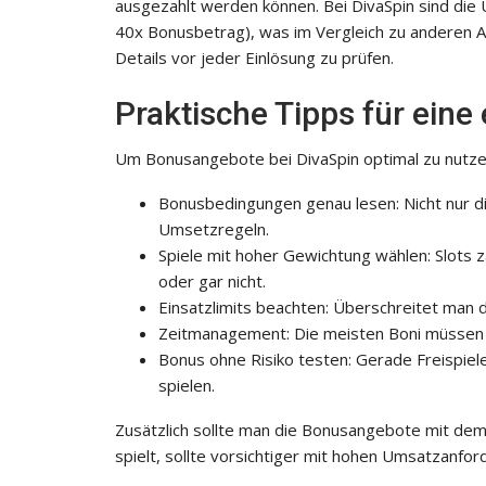
ausgezahlt werden können. Bei DivaSpin sind di
40x Bonusbetrag), was im Vergleich zu anderen Anb
Details vor jeder Einlösung zu prüfen.
Praktische Tipps für eine
Um Bonusangebote bei DivaSpin optimal zu nutze
Bonusbedingungen genau lesen: Nicht nur di
Umsetzregeln.
Spiele mit hoher Gewichtung wählen: Slots 
oder gar nicht.
Einsatzlimits beachten: Überschreitet man d
Zeitmanagement: Die meisten Boni müssen 
Bonus ohne Risiko testen: Gerade Freispiel
spielen.
Zusätzlich sollte man die Bonusangebote mit dem
spielt, sollte vorsichtiger mit hohen Umsatzanf