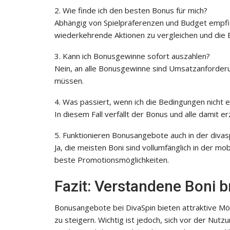
2. Wie finde ich den besten Bonus für mich?
Abhängig von Spielpräferenzen und Budget empfie
wiederkehrende Aktionen zu vergleichen und die 
3. Kann ich Bonusgewinne sofort auszahlen?
Nein, an alle Bonusgewinne sind Umsatzanforderu
müssen.
4. Was passiert, wenn ich die Bedingungen nicht e
In diesem Fall verfällt der Bonus und alle damit e
5. Funktionieren Bonusangebote auch in der divas
Ja, die meisten Boni sind vollumfänglich in der m
beste Promotionsmöglichkeiten.
Fazit: Verstandene Boni 
Bonusangebote bei DivaSpin bieten attraktive Mög
zu steigern. Wichtig ist jedoch, sich vor der Nut