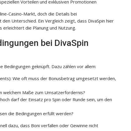
speziellen Vorteilen und exklusiven Promotionen
ine-Casino-Markt, doch die Details bei
den Unterschied. Ein Vergleich zeigt, dass DivaSpin hier
as erleichtert die Planung und Nutzung.
ingungen bei DivaSpin
e Bedingungen geknüpft. Dazu zählen vor allem:
nts): Wie oft muss der Bonusbetrag umgesetzt werden,
n in welchem Maße zum Umsatzerfordernis?
hoch darf der Einsatz pro Spin oder Runde sein, um den
ssen die Bedingungen erfüllt werden?
hnell dazu, dass Boni verfallen oder Gewinne nicht