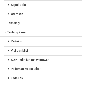
Sepak Bola
Otomotif
Teknologi
Tentang Kami
Redaksi
Visi dan Misi
SOP Perlindungan Wartawan
Pedoman Media Siber
Kode Etik