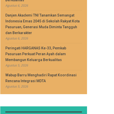
Berkualitas
Agustus 6, 2026
Danjen Akademi TNI Tanamkan Semangat
Indonesia Emas 2045 di Sekolah Rakyat Kota
Pasuruan, Generasi Muda Diminta Tangguh
dan Berkarakter
Agustus 6, 2026
Peringati HARGANAS Ke-33, Pemkab
Pasuruan Perkuat Peran Ayah dalam
Membangun Keluarga Berkualitas
Agustus 5, 2026
Wabup Barru Menghadiri Rapat Koordinasi
Rencana Integrasi MDTA
Agustus 5, 2026