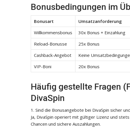
Bonusbedingungen im Üb
Bonusart
Umsatzanforderung
Willkommensbonus
30x Bonus + Einzahlung
Reload-Bonusse
25x Bonus
Cashback-Angebot
Keine Umsatzbedingunge
VIP-Boni
20x Bonus
Häufig gestellte Fragen 
DivaSpin
1. Sind die Bonusangebote bei DivaSpin sicher un
Ja, DivaSpin operiert mit gültiger Lizenz und ste
Chancen und sichere Auszahlungen.