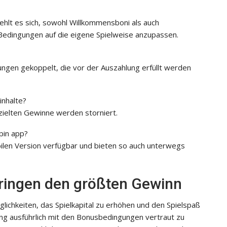
hlt es sich, sowohl Willkommensboni als auch
Bedingungen auf die eigene Spielweise anzupassen.
ngen gekoppelt, die vor der Auszahlung erfüllt werden
inhalte?
rzielten Gewinne werden storniert.
pin app?
obilen Version verfügbar und bieten so auch unterwegs
bringen den größten Gewinn
lichkeiten, das Spielkapital zu erhöhen und den Spielspaß
zung ausführlich mit den Bonusbedingungen vertraut zu