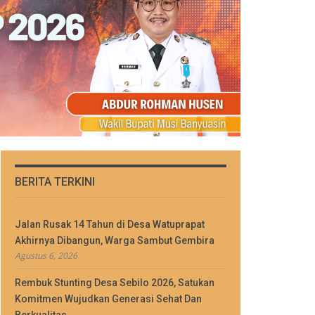
BERITA TERKINI
Jalan Rusak 14 Tahun di Desa Watuprapat
Akhirnya Dibangun, Warga Sambut Gembira
Agustus 6, 2026
Rembuk Stunting Desa Sebilo 2026, Satukan
Komitmen Wujudkan Generasi Sehat Dan