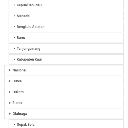
Kepualuan Riau
Manado
Bengkulu Selatan
Barru
Tanjungpinang
Kabupaten Kaur
Nasional
Dunia
Hukrim
Bisnis
Olahraga
Sepak Bola