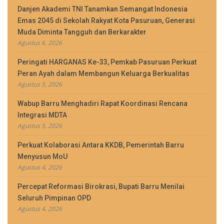
Danjen Akademi TNI Tanamkan Semangat Indonesia
Emas 2045 di Sekolah Rakyat Kota Pasuruan, Generasi
Muda Diminta Tangguh dan Berkarakter
Agustus 6, 2026
Peringati HARGANAS Ke-33, Pemkab Pasuruan Perkuat
Peran Ayah dalam Membangun Keluarga Berkualitas
Agustus 5, 2026
Wabup Barru Menghadiri Rapat Koordinasi Rencana
Integrasi MDTA
Agustus 5, 2026
Perkuat Kolaborasi Antara KKDB, Pemerintah Barru
Menyusun MoU
Agustus 4, 2026
Percepat Reformasi Birokrasi, Bupati Barru Menilai
Seluruh Pimpinan OPD
Agustus 4, 2026