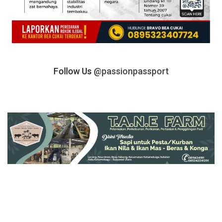
Follow Us
@passionpassport