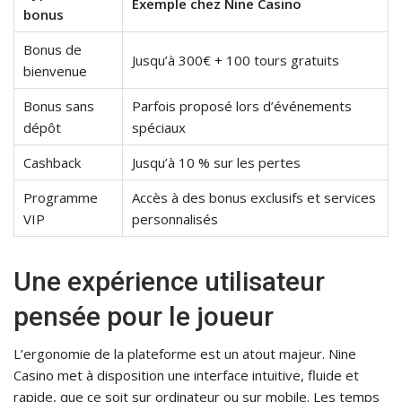
Exemple chez Nine Casino
bonus
Bonus de
Jusqu’à 300€ + 100 tours gratuits
bienvenue
Bonus sans
Parfois proposé lors d’événements
dépôt
spéciaux
Cashback
Jusqu’à 10 % sur les pertes
Programme
Accès à des bonus exclusifs et services
VIP
personnalisés
Une expérience utilisateur
pensée pour le joueur
L’ergonomie de la plateforme est un atout majeur. Nine
Casino met à disposition une interface intuitive, fluide et
rapide, que ce soit sur ordinateur ou sur mobile. Les temps