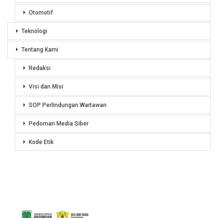
Otomotif
Teknologi
Tentang Kami
Redaksi
Visi dan Misi
SOP Perlindungan Wartawan
Pedoman Media Siber
Kode Etik