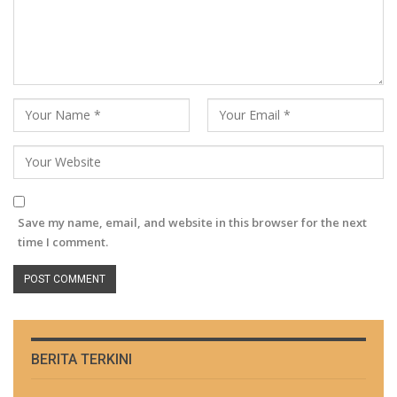
Save my name, email, and website in this browser for the next
time I comment.
BERITA TERKINI