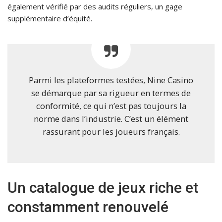
également vérifié par des audits réguliers, un gage
supplémentaire d’équité.
Parmi les plateformes testées, Nine Casino
se démarque par sa rigueur en termes de
conformité, ce qui n’est pas toujours la
norme dans l’industrie. C’est un élément
rassurant pour les joueurs français.
Un catalogue de jeux riche et
constamment renouvelé