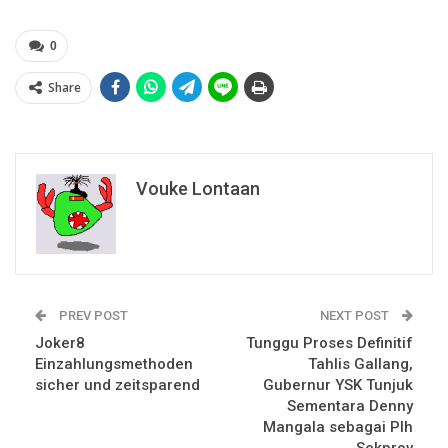
0
Share
Vouke Lontaan
PREV POST
NEXT POST
Joker8
Tunggu Proses Definitif
Einzahlungsmethoden
Tahlis Gallang,
sicher und zeitsparend
Gubernur YSK Tunjuk
Sementara Denny
Mangala sebagai Plh