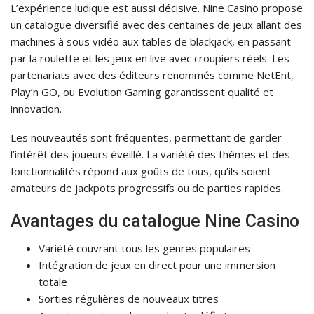
L’expérience ludique est aussi décisive. Nine Casino propose
un catalogue diversifié avec des centaines de jeux allant des
machines à sous vidéo aux tables de blackjack, en passant
par la roulette et les jeux en live avec croupiers réels. Les
partenariats avec des éditeurs renommés comme NetEnt,
Play’n GO, ou Evolution Gaming garantissent qualité et
innovation.
Les nouveautés sont fréquentes, permettant de garder
l’intérêt des joueurs éveillé. La variété des thèmes et des
fonctionnalités répond aux goûts de tous, qu’ils soient
amateurs de jackpots progressifs ou de parties rapides.
Avantages du catalogue Nine Casino
Variété couvrant tous les genres populaires
Intégration de jeux en direct pour une immersion
totale
Sorties régulières de nouveaux titres