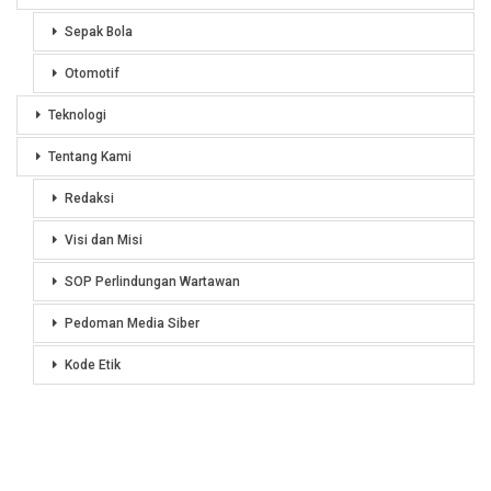
Sepak Bola
Otomotif
Teknologi
Tentang Kami
Redaksi
Visi dan Misi
SOP Perlindungan Wartawan
Pedoman Media Siber
Kode Etik