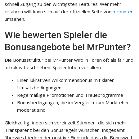
schnell Zugang zu den wichtigsten Features. Wer mehr
erfahren will, kann sich auf der offiziellen Seite von
mrpunter
umsehen.
Wie bewerten Spieler die
Bonusangebote bei MrPunter?
Die Bonusstruktur bei MrPunter wird in Foren oft als fair und
attraktiv beschrieben. Spieler loben vor allem:
Einen lukrativen Willkommensbonus mit klaren
Umsatzbedingungen
Regelmäßige Promotionen und Treueprogramme
Bonusbedingungen, die im Vergleich zum Markt eher
moderat sind
Gleichzeitig finden sich vereinzelt Stimmen, die sich mehr
Transparenz bei den Bonusregeln wünschen. Insgesamt
überwiegt jedoch der positive Eindruck, dass die Bonuswelt