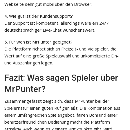
Webseite sehr gut mobil über den Browser.
4. Wie gut ist der Kundensupport?
Der Support ist kompetent, allerdings wäre ein 24/7
deutschsprachiger Live-Chat wünschenswert.
5. Für wen ist MrPunter geeignet?
Die Plattform richtet sich an Freizeit- und Vielspieler, die
Wert auf eine große Spielauswahl und unkomplizierte Ein-
und Auszahlungen legen.
Fazit: Was sagen Spieler über
MrPunter?
Zusammengefasst zeigt sich, dass MrPunter bei der
Spielernatur einen guten Ruf genießt. Die Kombination aus
einem umfangreichen Spielangebot, fairen Boni und einer
benutzerfreundlichen Bedienung macht die Plattform
attraktiv. Auch wenn es kleinere Kritikpunkte gibt, wird