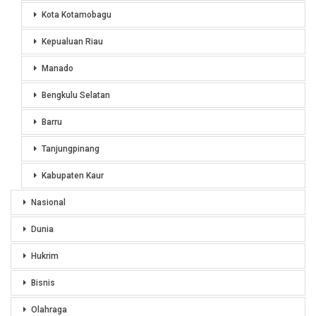
Kota Kotamobagu
Kepualuan Riau
Manado
Bengkulu Selatan
Barru
Tanjungpinang
Kabupaten Kaur
Nasional
Dunia
Hukrim
Bisnis
Olahraga