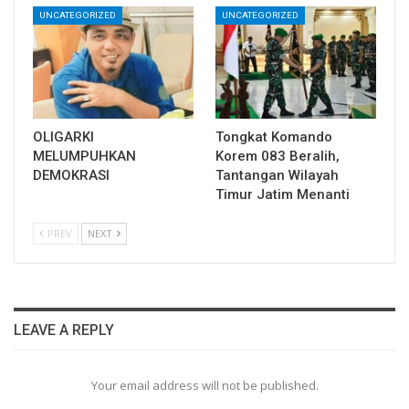
UNCATEGORIZED
UNCATEGORIZED
OLIGARKI
Tongkat Komando
MELUMPUHKAN
Korem 083 Beralih,
DEMOKRASI
Tantangan Wilayah
Timur Jatim Menanti
PREV
NEXT
LEAVE A REPLY
Your email address will not be published.