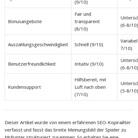
(9/10)
Fair und
Untersch
Bonusangebote
transparent
(6-8/10
(8/10)
Variabel
Auszahlungsgeschwindigkeit
Schnell (9/10)
7/10)
Untersch
Benutzerfreundlichkeit
Intuitiv (9/10)
(6-8/10
Hilfsbereit, mit
Untersch
Kundensupport
Luft nach oben
(5-8/10
(7/10)
Dieser Artikel wurde von einem erfahrenen SEO-Kopiraйter
verfasst und fasst das breite Meinungsbild der Spieler zu
MrPunter strukturiert zusammen. So erhalten Sie eine