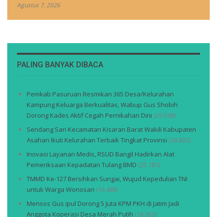
Agustus 7, 2026
PALING BANYAK DIBACA
Pemkab Pasuruan Resmikan 365 Desa/Kelurahan
Kampung Keluarga Berkualitas, Wabup Gus Shobih
Dorong Kades Aktif Cegah Pernikahan Dini
(29.598)
Sendang Sari Kecamatan Kisaran Barat Wakili Kabupaten
Asahan Ikuti Kelurahan Terbaik Tingkat Provinsi
(28.802)
Inovasi Layanan Medis, RSUD Bangil Hadirkan Alat
Pemeriksaan Kepadatan Tulang BMD
(25.181)
TMMD Ke-127 Bersihkan Sungai, Wujud Kepedulian TNI
untuk Warga Wonosari
(16.488)
Mensos Gus ipul Dorong 5 Juta KPM PKH di Jatim Jadi
Anggota Koperasi Desa Merah Putih
(16.353)