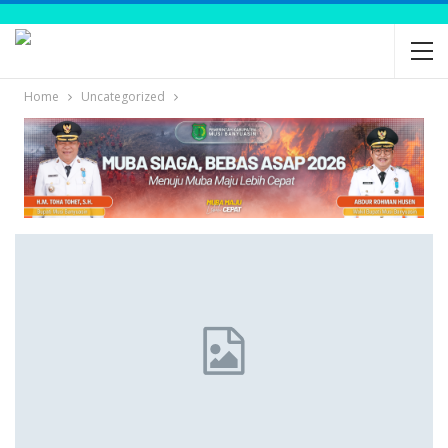
Home
Uncategorized