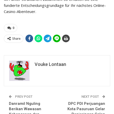
fundierte Entscheidungsgrundlage für Ihr nächstes Online-
Casino-Abenteuer.
0
Share
Vouke Lontaan
PREV POST
NEXT POST
Danramil Nguling
DPC PDI Perjuangan
Berikan Wawasan
Kota Pasuruan Gelar