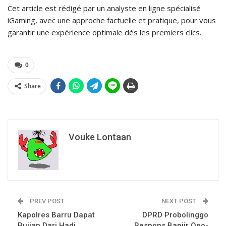
Cet article est rédigé par un analyste en ligne spécialisé
iGaming, avec une approche factuelle et pratique, pour vous
garantir une expérience optimale dès les premiers clics.
0
Share
Vouke Lontaan
PREV POST
NEXT POST
Kapolres Barru Dapat
DPRD Probolinggo
Pujian Dari Hadi
Respons Banjir Opo-