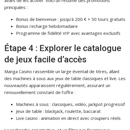
avant de les activer. Voici un résumé des promotions
principales :
Bonus de bienvenue : jusqu’à 200 € + 50 tours gratuits
Bonus recharge hebdomadaire
Programme de fidélité VIP avec avantages exclusifs
Étape 4 : Explorer le catalogue
de jeux facile d’accès
Manga Casino rassemble un large éventail de titres, allant
des machines à sous aux jeux de table classiques et live. Les
nouveautés apparaissent régulièrement, assurant un
renouvellement constant de l’offre :
Machines à sous : classiques, vidéo, jackpot progressif
Jeux de table : blackjack, roulette, baccarat
Live casino : animation en direct avec croupiers réels