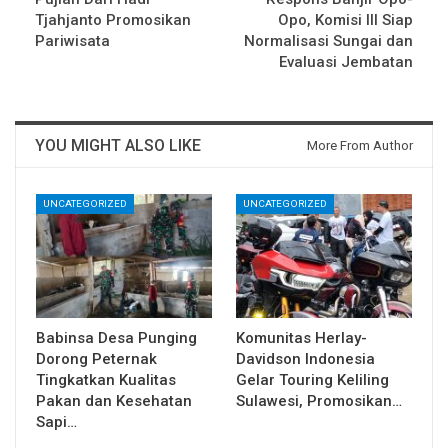
Tjahjanto Promosikan
Opo, Komisi III Siap
Pariwisata
Normalisasi Sungai dan
Evaluasi Jembatan
YOU MIGHT ALSO LIKE
More From Author
UNCATEGORIZED
UNCATEGORIZED
Babinsa Desa Punging
Komunitas Herlay-
Dorong Peternak
Davidson Indonesia
Tingkatkan Kualitas
Gelar Touring Keliling
Pakan dan Kesehatan
Sulawesi, Promosikan…
Sapi…