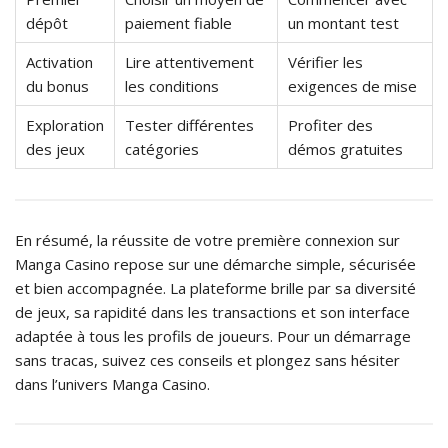
dépôt
paiement fiable
un montant test
Activation
Lire attentivement
Vérifier les
du bonus
les conditions
exigences de mise
Exploration
Tester différentes
Profiter des
des jeux
catégories
démos gratuites
En résumé, la réussite de votre première connexion sur
Manga Casino repose sur une démarche simple, sécurisée
et bien accompagnée. La plateforme brille par sa diversité
de jeux, sa rapidité dans les transactions et son interface
adaptée à tous les profils de joueurs. Pour un démarrage
sans tracas, suivez ces conseils et plongez sans hésiter
dans l’univers Manga Casino.