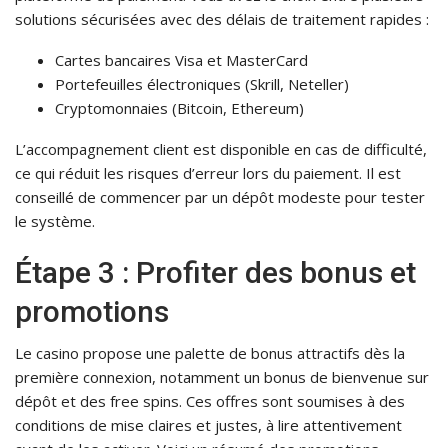
solutions sécurisées avec des délais de traitement rapides :
Cartes bancaires Visa et MasterCard
Portefeuilles électroniques (Skrill, Neteller)
Cryptomonnaies (Bitcoin, Ethereum)
L’accompagnement client est disponible en cas de difficulté,
ce qui réduit les risques d’erreur lors du paiement. Il est
conseillé de commencer par un dépôt modeste pour tester
le système.
Étape 3 : Profiter des bonus et
promotions
Le casino propose une palette de bonus attractifs dès la
première connexion, notamment un bonus de bienvenue sur
dépôt et des free spins. Ces offres sont soumises à des
conditions de mise claires et justes, à lire attentivement