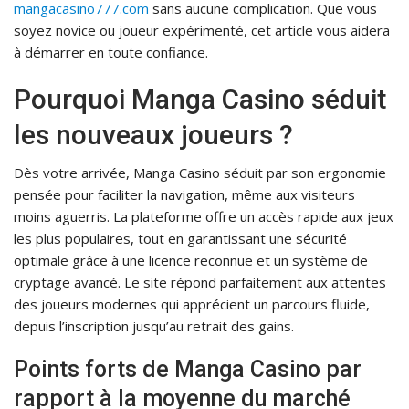
mangacasino777.com
sans aucune complication. Que vous
soyez novice ou joueur expérimenté, cet article vous aidera
à démarrer en toute confiance.
Pourquoi Manga Casino séduit
les nouveaux joueurs ?
Dès votre arrivée, Manga Casino séduit par son ergonomie
pensée pour faciliter la navigation, même aux visiteurs
moins aguerris. La plateforme offre un accès rapide aux jeux
les plus populaires, tout en garantissant une sécurité
optimale grâce à une licence reconnue et un système de
cryptage avancé. Le site répond parfaitement aux attentes
des joueurs modernes qui apprécient un parcours fluide,
depuis l’inscription jusqu’au retrait des gains.
Points forts de Manga Casino par
rapport à la moyenne du marché