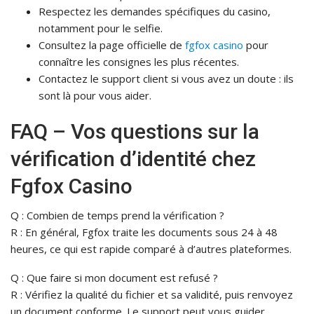
Respectez les demandes spécifiques du casino,
notamment pour le selfie.
Consultez la page officielle de
fgfox casino
pour
connaître les consignes les plus récentes.
Contactez le support client si vous avez un doute : ils
sont là pour vous aider.
FAQ – Vos questions sur la
vérification d’identité chez
Fgfox Casino
Q : Combien de temps prend la vérification ?
R : En général, Fgfox traite les documents sous 24 à 48
heures, ce qui est rapide comparé à d’autres plateformes.
Q : Que faire si mon document est refusé ?
R : Vérifiez la qualité du fichier et sa validité, puis renvoyez
un document conforme. Le support peut vous guider.