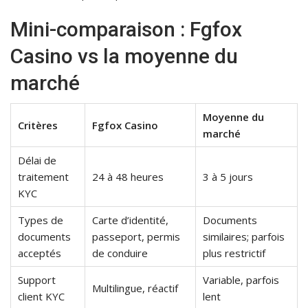
Mini-comparaison : Fgfox
Casino vs la moyenne du
marché
Moyenne du
Critères
Fgfox Casino
marché
Délai de
traitement
24 à 48 heures
3 à 5 jours
KYC
Types de
Carte d’identité,
Documents
documents
passeport, permis
similaires; parfois
acceptés
de conduire
plus restrictif
Support
Variable, parfois
Multilingue, réactif
client KYC
lent