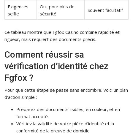
Exigences
Oui, pour plus de
Souvent facultatif
selfie
sécurité
Ce tableau montre que Fgfox Casino combine rapidité et
rigueur, mais requiert des documents précis.
Comment réussir sa
vérification d’identité chez
Fgfox ?
Pour que cette étape se passe sans encombre, voici un plan
d’action simple :
Préparez des documents lisibles, en couleur, et en
format accepté.
Vérifiez la validité de votre pièce d’identité et la
conformité de la preuve de domicile.