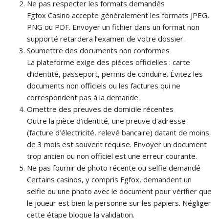
Ne pas respecter les formats demandés
Fgfox Casino accepte généralement les formats JPEG,
PNG ou PDF. Envoyer un fichier dans un format non
supporté retardera l’examen de votre dossier.
Soumettre des documents non conformes
La plateforme exige des pièces officielles : carte
d’identité, passeport, permis de conduire. Évitez les
documents non officiels ou les factures qui ne
correspondent pas à la demande.
Omettre des preuves de domicile récentes
Outre la pièce d’identité, une preuve d’adresse
(facture d’électricité, relevé bancaire) datant de moins
de 3 mois est souvent requise. Envoyer un document
trop ancien ou non officiel est une erreur courante.
Ne pas fournir de photo récente ou selfie demandé
Certains casinos, y compris Fgfox, demandent un
selfie ou une photo avec le document pour vérifier que
le joueur est bien la personne sur les papiers. Négliger
cette étape bloque la validation.