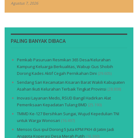
Agustus 7, 2026
PALING BANYAK DIBACA
Pemkab Pasuruan Resmikan 365 Desa/Kelurahan
Kampung Keluarga Berkualitas, Wabup Gus Shobih
Dorong Kades Aktif Cegah Pernikahan Dini
(29.605)
Sendang Sari Kecamatan Kisaran Barat Wakili Kabupaten
Asahan Ikuti Kelurahan Terbaik Tingkat Provinsi
(28.808)
Inovasi Layanan Medis, RSUD Bangil Hadirkan Alat
Pemeriksaan Kepadatan Tulang BMD
(25.190)
TMMD Ke-127 Bersihkan Sungai, Wujud Kepedulian TNI
untuk Warga Wonosari
(16.497)
Mensos Gus ipul Dorong 5 Juta KPM PKH di Jatim Jadi
Anggota Koperasi Desa Merah Putih
(16.360)