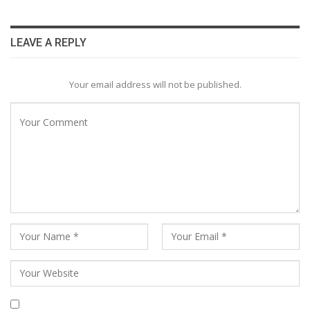
LEAVE A REPLY
Your email address will not be published.