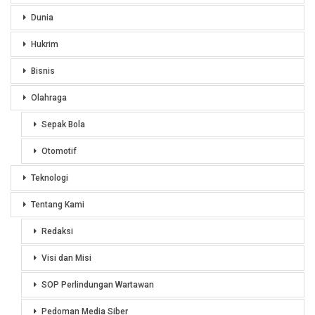
Dunia
Hukrim
Bisnis
Olahraga
Sepak Bola
Otomotif
Teknologi
Tentang Kami
Redaksi
Visi dan Misi
SOP Perlindungan Wartawan
Pedoman Media Siber