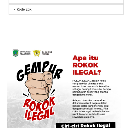
Kode Etik