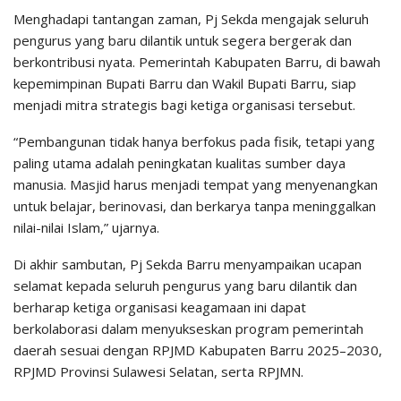
Menghadapi tantangan zaman, Pj Sekda mengajak seluruh
pengurus yang baru dilantik untuk segera bergerak dan
berkontribusi nyata. Pemerintah Kabupaten Barru, di bawah
kepemimpinan Bupati Barru dan Wakil Bupati Barru, siap
menjadi mitra strategis bagi ketiga organisasi tersebut.
“Pembangunan tidak hanya berfokus pada fisik, tetapi yang
paling utama adalah peningkatan kualitas sumber daya
manusia. Masjid harus menjadi tempat yang menyenangkan
untuk belajar, berinovasi, dan berkarya tanpa meninggalkan
nilai-nilai Islam,” ujarnya.
Di akhir sambutan, Pj Sekda Barru menyampaikan ucapan
selamat kepada seluruh pengurus yang baru dilantik dan
berharap ketiga organisasi keagamaan ini dapat
berkolaborasi dalam menyukseskan program pemerintah
daerah sesuai dengan RPJMD Kabupaten Barru 2025–2030,
RPJMD Provinsi Sulawesi Selatan, serta RPJMN.