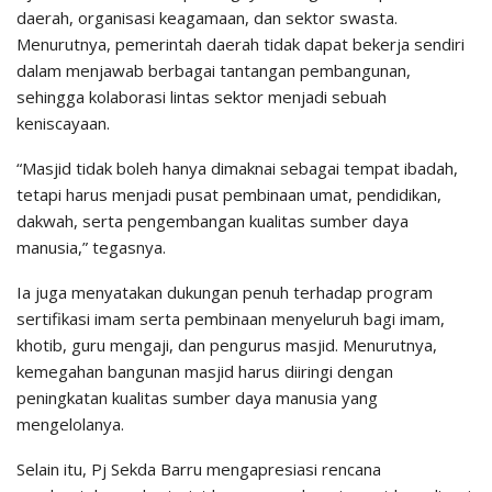
daerah, organisasi keagamaan, dan sektor swasta.
Menurutnya, pemerintah daerah tidak dapat bekerja sendiri
dalam menjawab berbagai tantangan pembangunan,
sehingga kolaborasi lintas sektor menjadi sebuah
keniscayaan.
“Masjid tidak boleh hanya dimaknai sebagai tempat ibadah,
tetapi harus menjadi pusat pembinaan umat, pendidikan,
dakwah, serta pengembangan kualitas sumber daya
manusia,” tegasnya.
Ia juga menyatakan dukungan penuh terhadap program
sertifikasi imam serta pembinaan menyeluruh bagi imam,
khotib, guru mengaji, dan pengurus masjid. Menurutnya,
kemegahan bangunan masjid harus diiringi dengan
peningkatan kualitas sumber daya manusia yang
mengelolanya.
Selain itu, Pj Sekda Barru mengapresiasi rencana