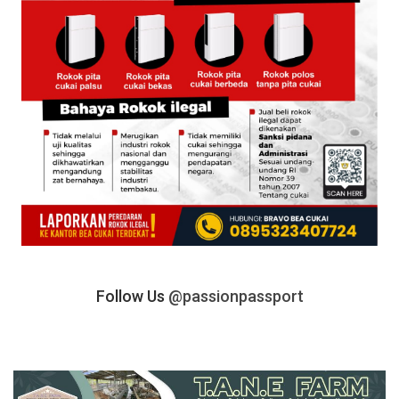
Follow Us
@passionpassport