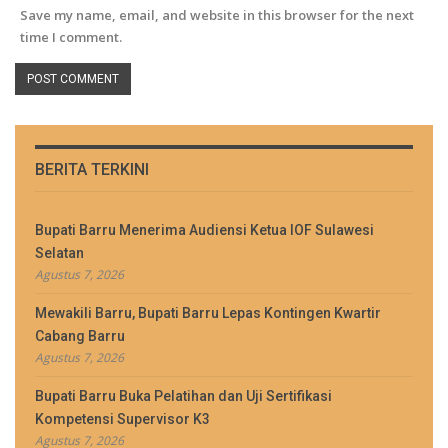
Save my name, email, and website in this browser for the next
time I comment.
BERITA TERKINI
Bupati Barru Menerima Audiensi Ketua IOF Sulawesi
Selatan
Agustus 7, 2026
Mewakili Barru, Bupati Barru Lepas Kontingen Kwartir
Cabang Barru
Agustus 7, 2026
Bupati Barru Buka Pelatihan dan Uji Sertifikasi
Kompetensi Supervisor K3
Agustus 7, 2026