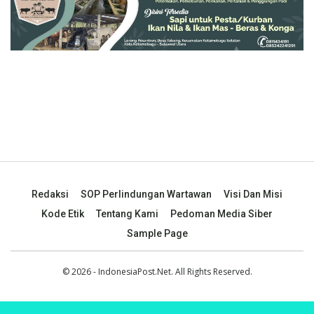
Redaksi
SOP Perlindungan Wartawan
Visi Dan Misi
Kode Etik
Tentang Kami
Pedoman Media Siber
Sample Page
© 2026 - IndonesiaPost.Net. All Rights Reserved.