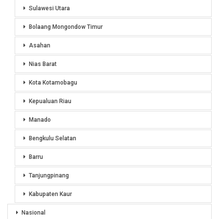
Sulawesi Utara
Bolaang Mongondow Timur
Asahan
Nias Barat
Kota Kotamobagu
Kepualuan Riau
Manado
Bengkulu Selatan
Barru
Tanjungpinang
Kabupaten Kaur
Nasional