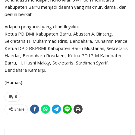
Kabupaten Barru menjadi daerah yang makmur, damai, dan
penuh berkah.
Adapun pengurus yang dilantik yakni:
Ketua PD DMI Kabupaten Barru, Abustan A. Bintang,
Sekretaris H. Muhammad Idris, Bendahara, Muhaimin Pance,
Ketua DPD BKPRMI Kabupaten Barru Mustanan, Sekretaris
Haedar, Bendahara Rosdaeni, Ketua PD IPIM Kabupaten
Barru, H. Husni Makky, Sekretaris, Sardiman Syarif,
Bendahara Kamarju.
(Humas)
0
Share