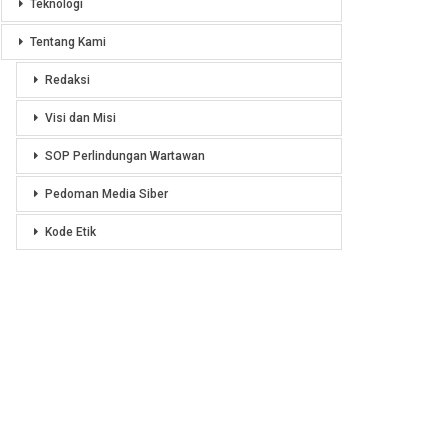
Teknologi
Tentang Kami
Redaksi
Visi dan Misi
SOP Perlindungan Wartawan
Pedoman Media Siber
Kode Etik