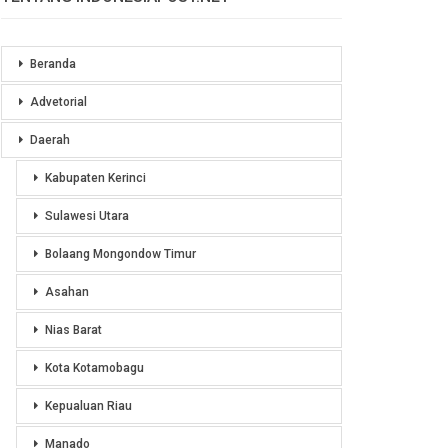
Beranda
Advetorial
Daerah
Kabupaten Kerinci
Sulawesi Utara
Bolaang Mongondow Timur
Asahan
Nias Barat
Kota Kotamobagu
Kepualuan Riau
Manado