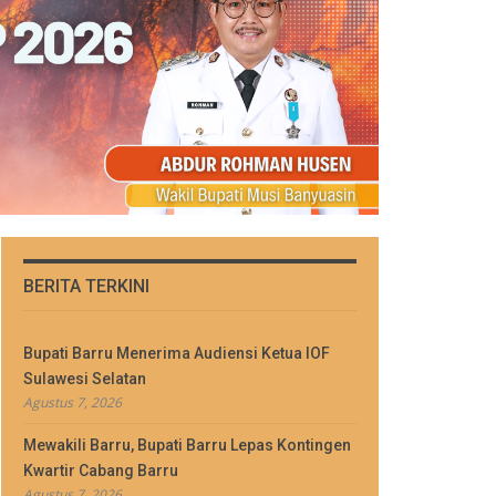
BERITA TERKINI
Bupati Barru Menerima Audiensi Ketua IOF
Sulawesi Selatan
Agustus 7, 2026
Mewakili Barru, Bupati Barru Lepas Kontingen
Kwartir Cabang Barru
Agustus 7, 2026