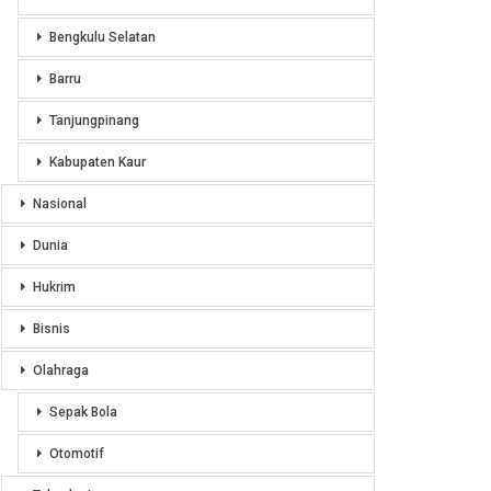
Bengkulu Selatan
Barru
Tanjungpinang
Kabupaten Kaur
Nasional
Dunia
Hukrim
Bisnis
Olahraga
Sepak Bola
Otomotif