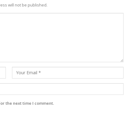
ess will not be published.
for the next time I comment.