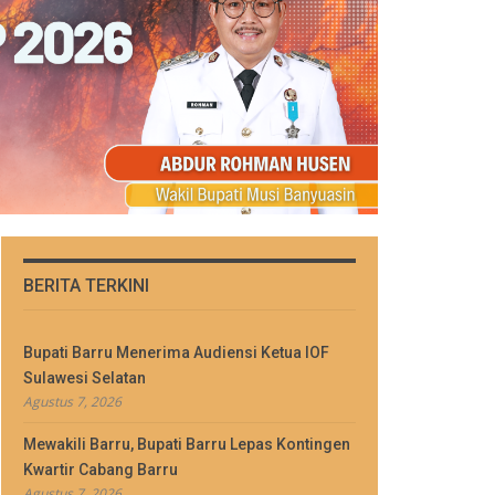
BERITA TERKINI
Bupati Barru Menerima Audiensi Ketua IOF
Sulawesi Selatan
Agustus 7, 2026
Mewakili Barru, Bupati Barru Lepas Kontingen
Kwartir Cabang Barru
Agustus 7, 2026