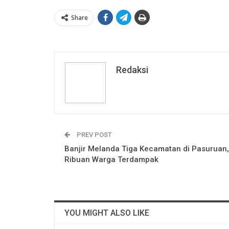
Share
Redaksi
PREV POST
Banjir Melanda Tiga Kecamatan di Pasuruan,
Ribuan Warga Terdampak
YOU MIGHT ALSO LIKE