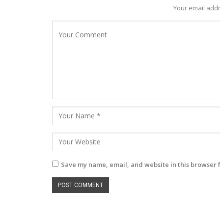
Your email addr
Save my name, email, and website in this browser 