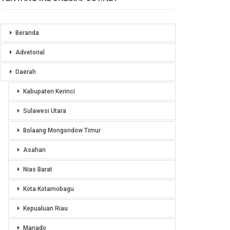
Beranda
Advetorial
Daerah
Kabupaten Kerinci
Sulawesi Utara
Bolaang Mongondow Timur
Asahan
Nias Barat
Kota Kotamobagu
Kepualuan Riau
Manado