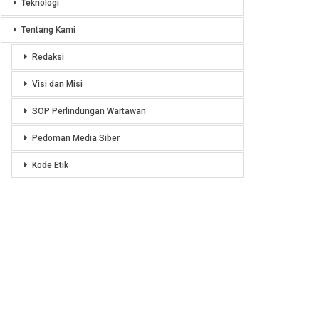
Teknologi
Tentang Kami
Redaksi
Visi dan Misi
SOP Perlindungan Wartawan
Pedoman Media Siber
Kode Etik