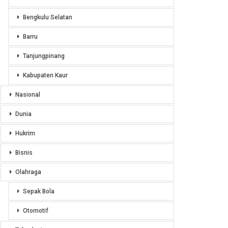
Bengkulu Selatan
Barru
Tanjungpinang
Kabupaten Kaur
Nasional
Dunia
Hukrim
Bisnis
Olahraga
Sepak Bola
Otomotif