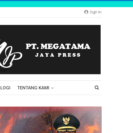
Sign In
LOGI
TENTANG KAMI