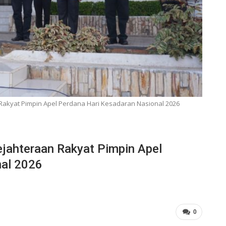
 Rakyat Pimpin Apel Perdana Hari Kesadaran Nasional 2026
jahteraan Rakyat Pimpin Apel
nal 2026
0