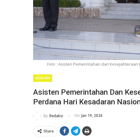
Foto : Asisten Pemerintahan dan Kesejahteraan
ASAHAN
Asisten Pemerintahan Dan Kese
Perdana Hari Kesadaran Nasio
On
Jan 19, 2026
By
Redaksi
Share