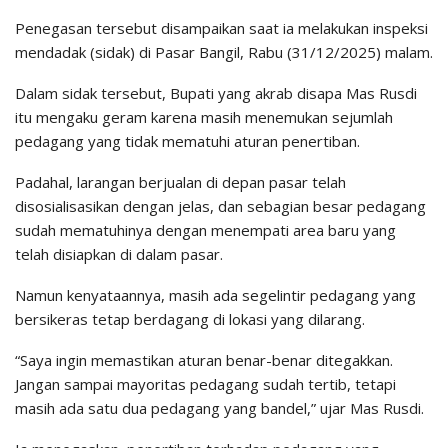
Penegasan tersebut disampaikan saat ia melakukan inspeksi
mendadak (sidak) di Pasar Bangil, Rabu (31/12/2025) malam.
Dalam sidak tersebut, Bupati yang akrab disapa Mas Rusdi
itu mengaku geram karena masih menemukan sejumlah
pedagang yang tidak mematuhi aturan penertiban.
Padahal, larangan berjualan di depan pasar telah
disosialisasikan dengan jelas, dan sebagian besar pedagang
sudah mematuhinya dengan menempati area baru yang
telah disiapkan di dalam pasar.
Namun kenyataannya, masih ada segelintir pedagang yang
bersikeras tetap berdagang di lokasi yang dilarang.
“Saya ingin memastikan aturan benar-benar ditegakkan.
Jangan sampai mayoritas pedagang sudah tertib, tetapi
masih ada satu dua pedagang yang bandel,” ujar Mas Rusdi.