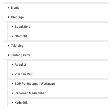
Bisnis
Olahraga
Sepak Bola
Otomotif
Teknologi
Tentang Kami
Redaksi
Visi dan Misi
SOP Perlindungan Wartawan
Pedoman Media Siber
Kode Etik