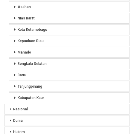
Asahan
Nias Barat
Kota Kotamobagu
Kepualuan Riau
Manado
Bengkulu Selatan
Barru
Tanjungpinang
Kabupaten Kaur
Nasional
Dunia
Hukrim