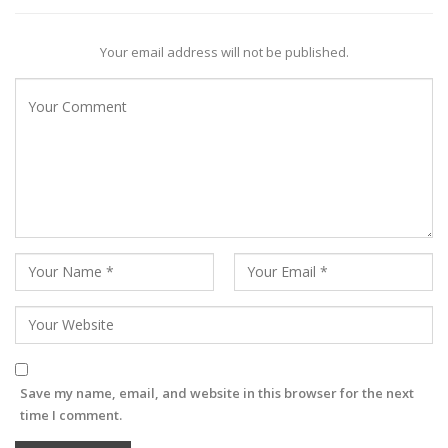
Your email address will not be published.
Save my name, email, and website in this browser for the next
time I comment.