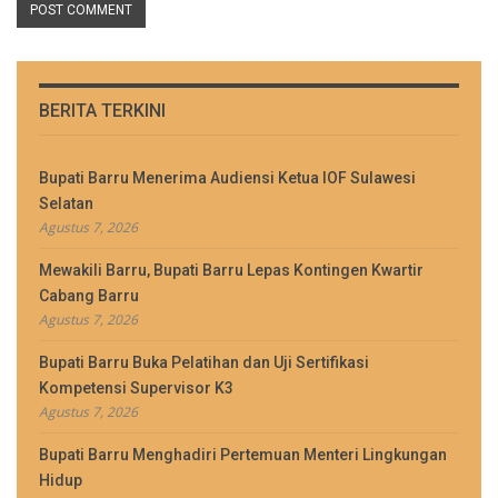
BERITA TERKINI
Bupati Barru Menerima Audiensi Ketua IOF Sulawesi
Selatan
Agustus 7, 2026
Mewakili Barru, Bupati Barru Lepas Kontingen Kwartir
Cabang Barru
Agustus 7, 2026
Bupati Barru Buka Pelatihan dan Uji Sertifikasi
Kompetensi Supervisor K3
Agustus 7, 2026
Bupati Barru Menghadiri Pertemuan Menteri Lingkungan
Hidup