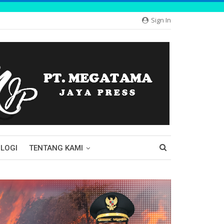
Sign In
LOGI
TENTANG KAMI