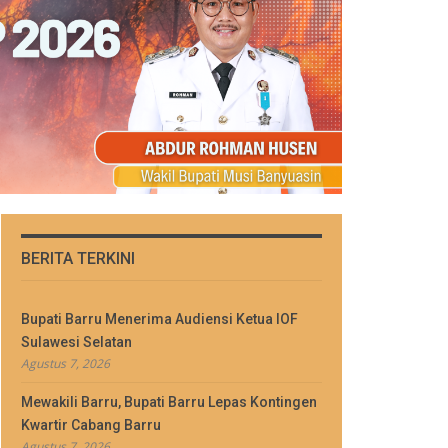
BERITA TERKINI
Bupati Barru Menerima Audiensi Ketua IOF
Sulawesi Selatan
Agustus 7, 2026
Mewakili Barru, Bupati Barru Lepas Kontingen
Kwartir Cabang Barru
Agustus 7, 2026