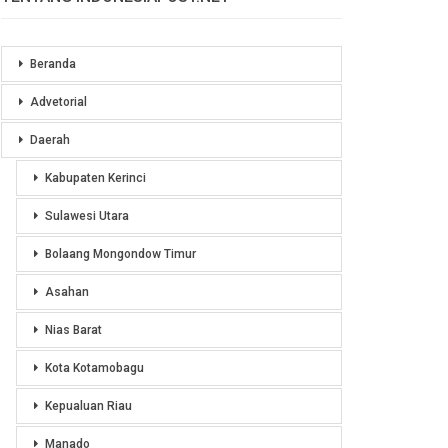
Beranda
Advetorial
Daerah
Kabupaten Kerinci
Sulawesi Utara
Bolaang Mongondow Timur
Asahan
Nias Barat
Kota Kotamobagu
Kepualuan Riau
Manado