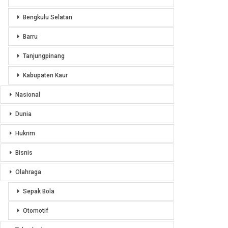
Bengkulu Selatan
Barru
Tanjungpinang
Kabupaten Kaur
Nasional
Dunia
Hukrim
Bisnis
Olahraga
Sepak Bola
Otomotif