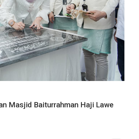
kan Masjid Baiturrahman Haji Lawe