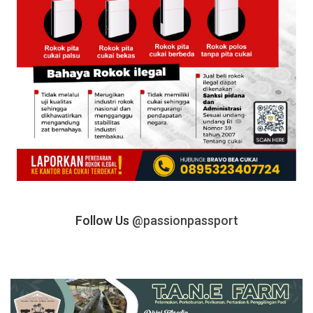
Follow Us
@passionpassport