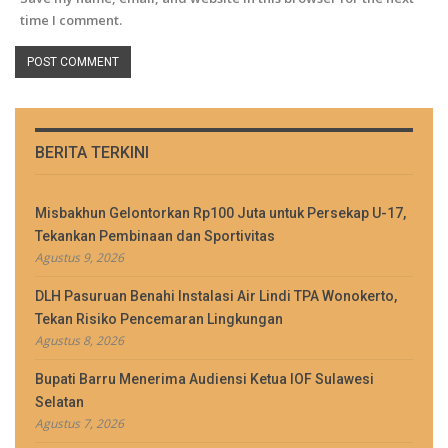
time I comment.
BERITA TERKINI
Misbakhun Gelontorkan Rp100 Juta untuk Persekap U-17,
Tekankan Pembinaan dan Sportivitas
Agustus 9, 2026
DLH Pasuruan Benahi Instalasi Air Lindi TPA Wonokerto,
Tekan Risiko Pencemaran Lingkungan
Agustus 8, 2026
Bupati Barru Menerima Audiensi Ketua IOF Sulawesi
Selatan
Agustus 7, 2026