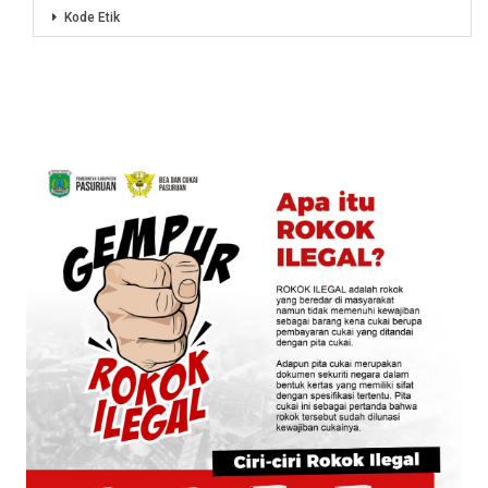
Kode Etik