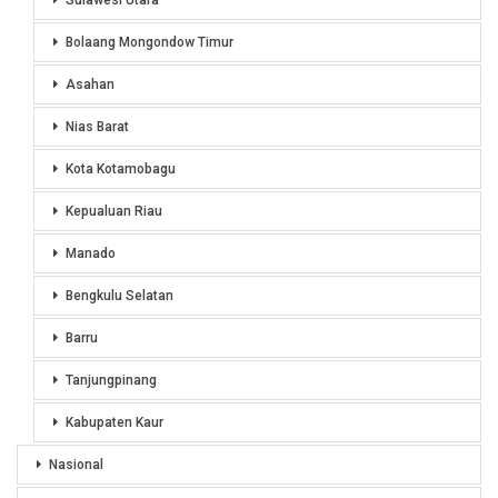
Bolaang Mongondow Timur
Asahan
Nias Barat
Kota Kotamobagu
Kepualuan Riau
Manado
Bengkulu Selatan
Barru
Tanjungpinang
Kabupaten Kaur
Nasional