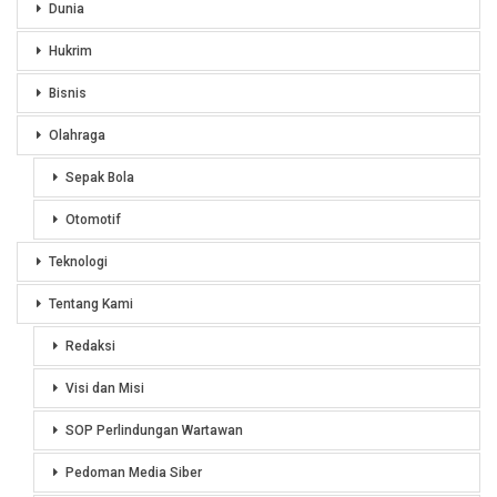
Dunia
Hukrim
Bisnis
Olahraga
Sepak Bola
Otomotif
Teknologi
Tentang Kami
Redaksi
Visi dan Misi
SOP Perlindungan Wartawan
Pedoman Media Siber