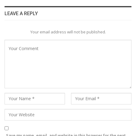
LEAVE A REPLY
Your email address will not be published.
Save my name, email, and website in this browser for the next