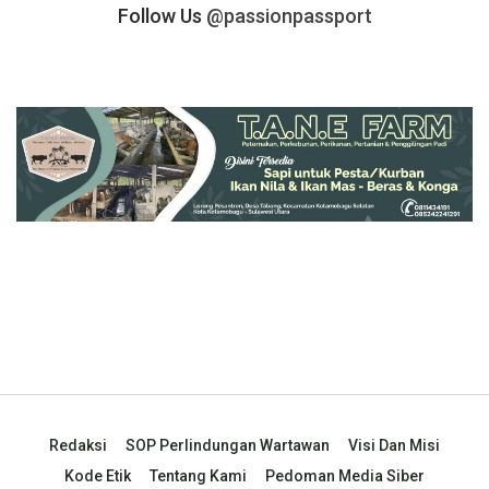
Follow Us
@passionpassport
Redaksi
SOP Perlindungan Wartawan
Visi Dan Misi
Kode Etik
Tentang Kami
Pedoman Media Siber