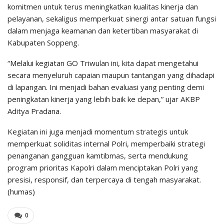
komitmen untuk terus meningkatkan kualitas kinerja dan
pelayanan, sekaligus memperkuat sinergi antar satuan fungsi
dalam menjaga keamanan dan ketertiban masyarakat di
Kabupaten Soppeng.
“Melalui kegiatan GO Triwulan ini, kita dapat mengetahui
secara menyeluruh capaian maupun tantangan yang dihadapi
di lapangan. Ini menjadi bahan evaluasi yang penting demi
peningkatan kinerja yang lebih baik ke depan,” ujar AKBP
Aditya Pradana.
Kegiatan ini juga menjadi momentum strategis untuk
memperkuat soliditas internal Polri, memperbaiki strategi
penanganan gangguan kamtibmas, serta mendukung
program prioritas Kapolri dalam menciptakan Polri yang
presisi, responsif, dan terpercaya di tengah masyarakat.
(humas)
0