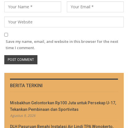
Save my name, email, and website in this browser for the next
time I comment.
BERITA TERKINI
Misbakhun Gelontorkan Rp100 Juta untuk Persekap U-17,
Tekankan Pembinaan dan Sportivitas
Agustus 9, 2026
DLH Pasuruan Benahi Instalasi Air Lindi TPA Wonokerto,