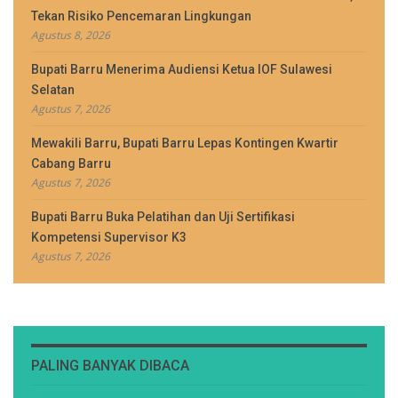
Tekan Risiko Pencemaran Lingkungan
Agustus 8, 2026
Bupati Barru Menerima Audiensi Ketua IOF Sulawesi
Selatan
Agustus 7, 2026
Mewakili Barru, Bupati Barru Lepas Kontingen Kwartir
Cabang Barru
Agustus 7, 2026
Bupati Barru Buka Pelatihan dan Uji Sertifikasi
Kompetensi Supervisor K3
Agustus 7, 2026
PALING BANYAK DIBACA