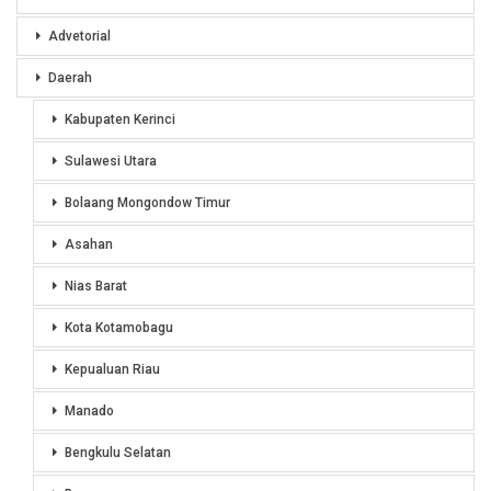
Advetorial
Daerah
Kabupaten Kerinci
Sulawesi Utara
Bolaang Mongondow Timur
Asahan
Nias Barat
Kota Kotamobagu
Kepualuan Riau
Manado
Bengkulu Selatan