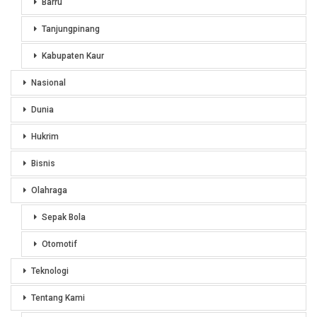
Barru
Tanjungpinang
Kabupaten Kaur
Nasional
Dunia
Hukrim
Bisnis
Olahraga
Sepak Bola
Otomotif
Teknologi
Tentang Kami