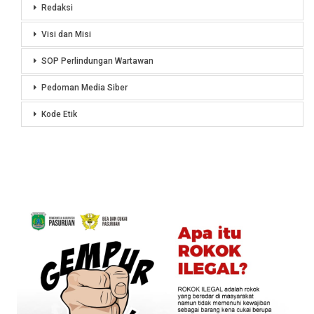
Redaksi
Visi dan Misi
SOP Perlindungan Wartawan
Pedoman Media Siber
Kode Etik