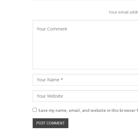
Your email addr
Save my name, email, and website in this browser 