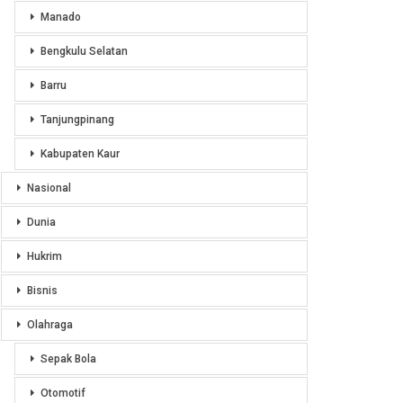
Manado
Bengkulu Selatan
Barru
Tanjungpinang
Kabupaten Kaur
Nasional
Dunia
Hukrim
Bisnis
Olahraga
Sepak Bola
Otomotif