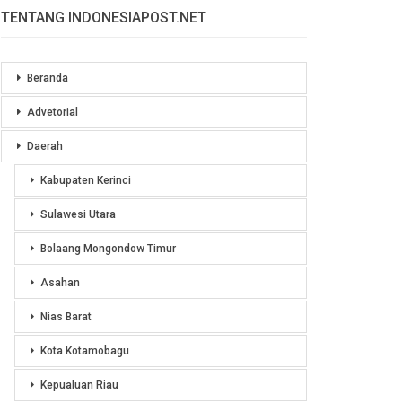
TENTANG INDONESIAPOST.NET
Beranda
Advetorial
Daerah
Kabupaten Kerinci
Sulawesi Utara
Bolaang Mongondow Timur
Asahan
Nias Barat
Kota Kotamobagu
Kepualuan Riau