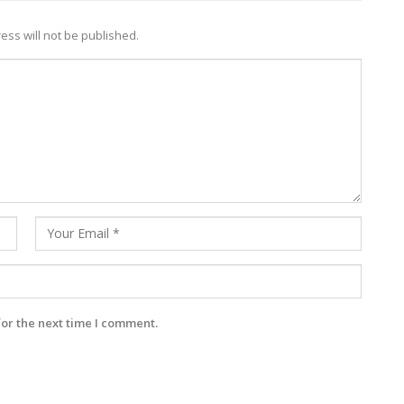
ess will not be published.
for the next time I comment.