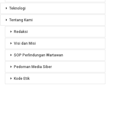
Teknologi
Tentang Kami
Redaksi
Visi dan Misi
SOP Perlindungan Wartawan
Pedoman Media Siber
Kode Etik