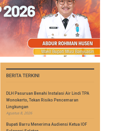
BERITA TERKINI
DLH Pasuruan Benahi Instalasi Air Lindi TPA
Wonokerto, Tekan Risiko Pencemaran
Lingkungan
Agustus 8, 2026
Bupati Barru Menerima Audiensi Ketua IOF