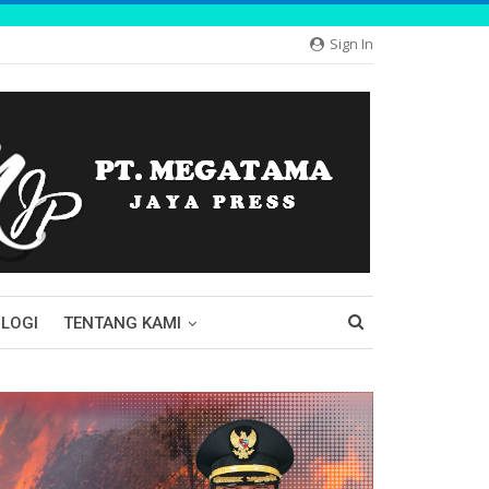
Sign In
LOGI
TENTANG KAMI