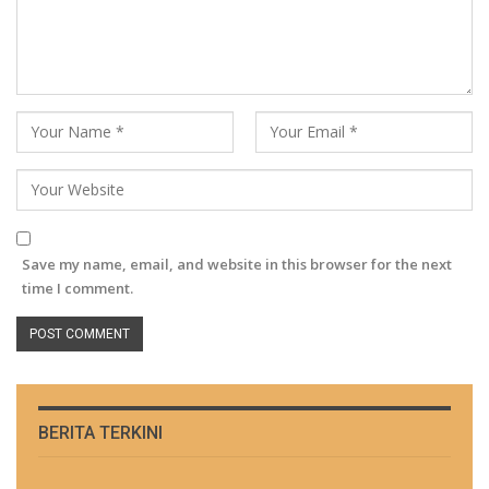
Save my name, email, and website in this browser for the next
time I comment.
BERITA TERKINI