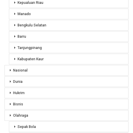
Kepualuan Riau
Manado
Bengkulu Selatan
Barru
Tanjungpinang
Kabupaten Kaur
Nasional
Dunia
Hukrim
Bisnis
Olahraga
Sepak Bola