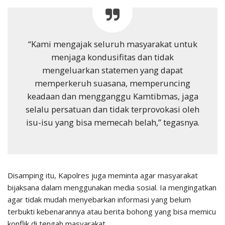
“Kami mengajak seluruh masyarakat untuk
menjaga kondusifitas dan tidak
mengeluarkan statemen yang dapat
memperkeruh suasana, memperuncing
keadaan dan mengganggu Kamtibmas, jaga
selalu persatuan dan tidak terprovokasi oleh
isu-isu yang bisa memecah belah,” tegasnya.
Disamping itu, Kapolres juga meminta agar masyarakat
bijaksana dalam menggunakan media sosial. Ia mengingatkan
agar tidak mudah menyebarkan informasi yang belum
terbukti kebenarannya atau berita bohong yang bisa memicu
konflik di tengah masyarakat.