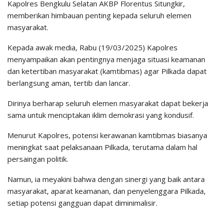
Kapolres Bengkulu Selatan AKBP Florentus Situngkir,
memberikan himbauan penting kepada seluruh elemen
masyarakat.
Kepada awak media, Rabu (19/03/2025) Kapolres
menyampaikan akan pentingnya menjaga situasi keamanan
dan ketertiban masyarakat (kamtibmas) agar Pilkada dapat
berlangsung aman, tertib dan lancar.
Dirinya berharap seluruh elemen masyarakat dapat bekerja
sama untuk menciptakan iklim demokrasi yang kondusif.
Menurut Kapolres, potensi kerawanan kamtibmas biasanya
meningkat saat pelaksanaan Pilkada, terutama dalam hal
persaingan politik.
Namun, ia meyakini bahwa dengan sinergi yang baik antara
masyarakat, aparat keamanan, dan penyelenggara Pilkada,
setiap potensi gangguan dapat diminimalisir.