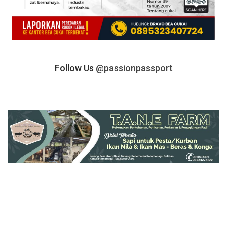
Follow Us
@passionpassport