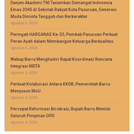
Danjen Akademi TNI Tanamkan Semangat Indonesia
Emas 2045 di Sekolah Rakyat Kota Pasuruan, Generasi
Muda Diminta Tangguh dan Berkarakter
Agustus 6, 2026
Peringati HARGANAS Ke-33, Pemkab Pasuruan Perkuat
Peran Ayah dalam Membangun Keluarga Berkualitas
Agustus 5, 2026
Wabup Barru Menghadiri Rapat Koordinasi Rencana
Integrasi MDTA
Agustus 5, 2026
Perkuat Kolaborasi Antara KKDB, Pemerintah Barru
Menyusun MoU
Agustus 4, 2026
Percepat Reformasi Birokrasi, Bupati Barru Menilai
Seluruh Pimpinan OPD
Agustus 4, 2026