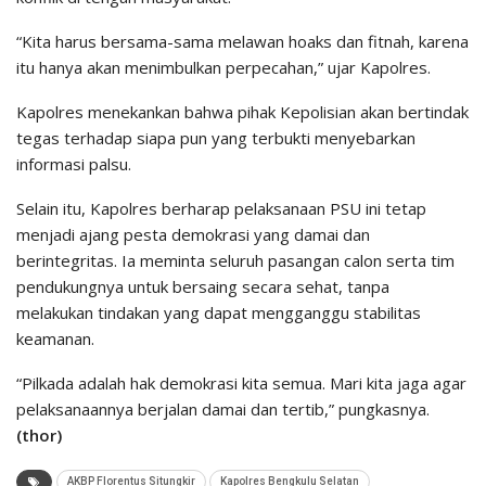
“Kita harus bersama-sama melawan hoaks dan fitnah, karena
itu hanya akan menimbulkan perpecahan,” ujar Kapolres.
Kapolres menekankan bahwa pihak Kepolisian akan bertindak
tegas terhadap siapa pun yang terbukti menyebarkan
informasi palsu.
Selain itu, Kapolres berharap pelaksanaan PSU ini tetap
menjadi ajang pesta demokrasi yang damai dan
berintegritas. Ia meminta seluruh pasangan calon serta tim
pendukungnya untuk bersaing secara sehat, tanpa
melakukan tindakan yang dapat mengganggu stabilitas
keamanan.
“Pilkada adalah hak demokrasi kita semua. Mari kita jaga agar
pelaksanaannya berjalan damai dan tertib,” pungkasnya.
(thor)
AKBP Florentus Situngkir
Kapolres Bengkulu Selatan