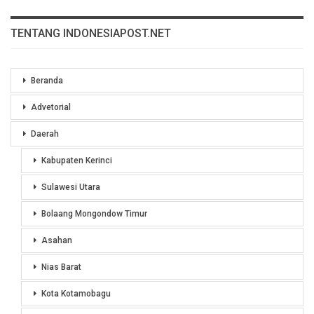
TENTANG INDONESIAPOST.NET
Beranda
Advetorial
Daerah
Kabupaten Kerinci
Sulawesi Utara
Bolaang Mongondow Timur
Asahan
Nias Barat
Kota Kotamobagu