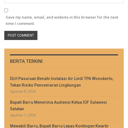
Save my name, email, and website in this browser for the next
time I comment.
BERITA TERKINI
DLH Pasuruan Benahi Instalasi Air Lindi TPA Wonokerto,
Tekan Risiko Pencemaran Lingkungan
Agustus 8, 2026
Bupati Barru Menerima Audiensi Ketua IOF Sulawesi
Selatan
Agustus 7, 2026
Mewakili Barru, Bupati Barru Lepas Kontingen Kwartir