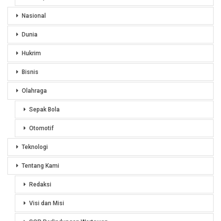
Nasional
Dunia
Hukrim
Bisnis
Olahraga
Sepak Bola
Otomotif
Teknologi
Tentang Kami
Redaksi
Visi dan Misi