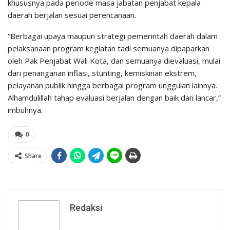
khususnya pada periode masa jabatan penjabat kepala
daerah berjalan sesuai perencanaan.
“Berbagai upaya maupun strategi pemerintah daerah dalam
pelaksanaan program kegiatan tadi semuanya dipaparkan
oleh Pak Penjabat Wali Kota, dan semuanya dievaluasi, mulai
dari penanganan inflasi, stunting, kemiskinan ekstrem,
pelayanan publik hingga berbagai program unggulan lainnya.
Alhamdulillah tahap evaluasi berjalan dengan baik dan lancar,”
imbuhnya.
0
Share
Redaksi