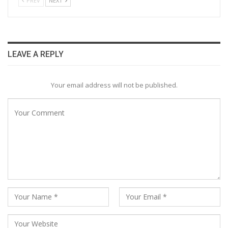
PREV
NEXT
LEAVE A REPLY
Your email address will not be published.