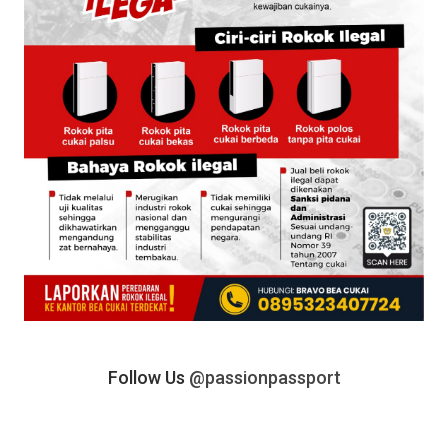
Follow Us
@passionpassport