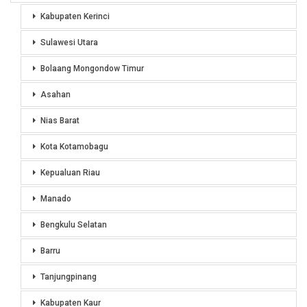
Kabupaten Kerinci
Sulawesi Utara
Bolaang Mongondow Timur
Asahan
Nias Barat
Kota Kotamobagu
Kepualuan Riau
Manado
Bengkulu Selatan
Barru
Tanjungpinang
Kabupaten Kaur