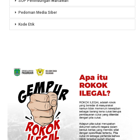
SOP Perlindungan Wartawan
Pedoman Media Siber
Kode Etik