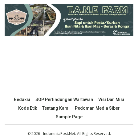
Redaksi
SOP Perlindungan Wartawan
Visi Dan Misi
Kode Etik
Tentang Kami
Pedoman Media Siber
Sample Page
© 2026 - IndonesiaPost.Net. All Rights Reserved.