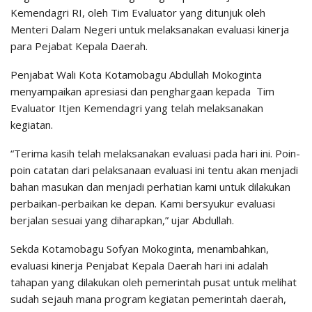
Kemendagri RI, oleh Tim Evaluator yang ditunjuk oleh
Menteri Dalam Negeri untuk melaksanakan evaluasi kinerja
para Pejabat Kepala Daerah.
Penjabat Wali Kota Kotamobagu Abdullah Mokoginta
menyampaikan apresiasi dan penghargaan kepada Tim
Evaluator Itjen Kemendagri yang telah melaksanakan
kegiatan.
“Terima kasih telah melaksanakan evaluasi pada hari ini. Poin-
poin catatan dari pelaksanaan evaluasi ini tentu akan menjadi
bahan masukan dan menjadi perhatian kami untuk dilakukan
perbaikan-perbaikan ke depan. Kami bersyukur evaluasi
berjalan sesuai yang diharapkan,” ujar Abdullah.
Sekda Kotamobagu Sofyan Mokoginta, menambahkan,
evaluasi kinerja Penjabat Kepala Daerah hari ini adalah
tahapan yang dilakukan oleh pemerintah pusat untuk melihat
sudah sejauh mana program kegiatan pemerintah daerah,