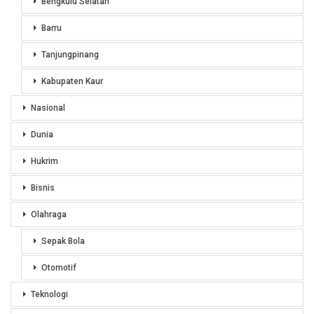
Bengkulu Selatan
Barru
Tanjungpinang
Kabupaten Kaur
Nasional
Dunia
Hukrim
Bisnis
Olahraga
Sepak Bola
Otomotif
Teknologi