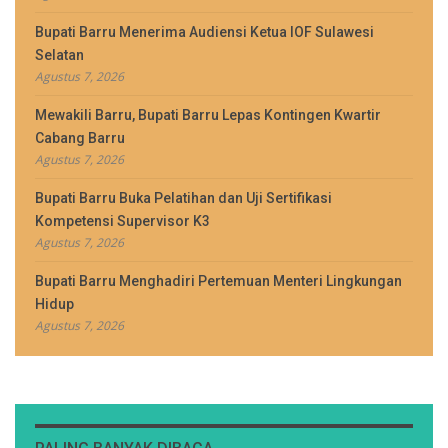
Bupati Barru Menerima Audiensi Ketua IOF Sulawesi
Selatan
Agustus 7, 2026
Mewakili Barru, Bupati Barru Lepas Kontingen Kwartir
Cabang Barru
Agustus 7, 2026
Bupati Barru Buka Pelatihan dan Uji Sertifikasi
Kompetensi Supervisor K3
Agustus 7, 2026
Bupati Barru Menghadiri Pertemuan Menteri Lingkungan
Hidup
Agustus 7, 2026