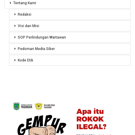
Tentang Kami
Redaksi
Visi dan Misi
SOP Perlindungan Wartawan
Pedoman Media Siber
Kode Etik