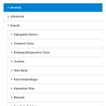
Beranda
Advetorial
Daerah
Kabupaten Kerinci
Sulawesi Utara
Bolaang Mongondow Timur
Asahan
Nias Barat
Kota Kotamobagu
Kepualuan Riau
Manado