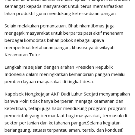
semangat kepada masyarakat untuk terus memanfaatkan
lahan produktif guna mendukung ketersediaan pangan.
Selain melakukan pemantauan, Bhabinkamtibmas juga
mengajak masyarakat untuk berpartisipasi aktif menanam
berbagai komoditas bahan pokok sebagai upaya
memperkuat ketahanan pangan, khususnya di wilayah
Kecamatan Tutur.
Langkah ini sejalan dengan arahan Presiden Republik
Indonesia dalam meningkatkan kemandirian pangan melalui
pemberdayaan masyarakat di tingkat desa.
Kapolsek Nongkojajar AKP Budi Luhur Sedjati menyampaikan
bahwa Polri tidak hanya berperan menjaga keamanan dan
ketertiban, tetapi juga hadir mendukung program-program
pemerintah yang bermanfaat bagi masyarakat, termasuk di
sektor pertanian dan ketahanan pangan.Selama kegiatan
berlangsung, situasi terpantau aman, tertib, dan kondusif.