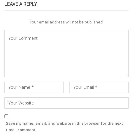
LEAVE A REPLY
Your email address will not be published.
Save my name, email, and website in this browser for the next
time I comment.