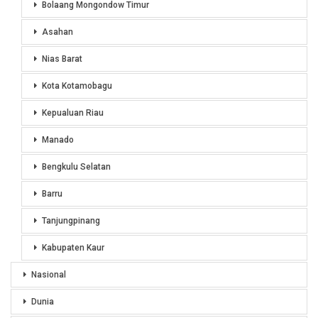
Bolaang Mongondow Timur
Asahan
Nias Barat
Kota Kotamobagu
Kepualuan Riau
Manado
Bengkulu Selatan
Barru
Tanjungpinang
Kabupaten Kaur
Nasional
Dunia