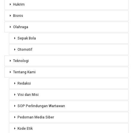
Hukrim
Bisnis
Olahraga
Sepak Bola
Otomotif
Teknologi
Tentang Kami
Redaksi
Visi dan Misi
SOP Perlindungan Wartawan
Pedoman Media Siber
Kode Etik