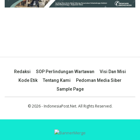
Redaksi
SOP Perlindungan Wartawan
Visi Dan Misi
Kode Etik
Tentang Kami
Pedoman Media Siber
Sample Page
© 2026 - IndonesiaPost.Net. All Rights Reserved.