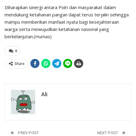
Diharapkan sinergi antara Polri dan masyarakat dalam
mendukung ketahanan pangan dapat terus terjalin sehingga
mampu memberikan manfaat nyata bagi kesejahteraan
warga serta mewujudkan ketahanan nasional yang
berkelanjutan.(Humas)
0
Share
Ali
PREV POST
NEXT POST