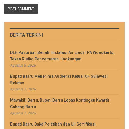
BERITA TERKINI
DLH Pasuruan Benahi Instalasi Air Lindi TPA Wonokerto,
Tekan Risiko Pencemaran Lingkungan
Agustus 8, 2026
Bupati Barru Menerima Audiensi Ketua IOF Sulawesi
Selatan
Agustus 7, 2026
Mewakili Barru, Bupati Barru Lepas Kontingen Kwartir
Cabang Barru
Agustus 7, 2026
Bupati Barru Buka Pelatihan dan Uji Sertifikasi