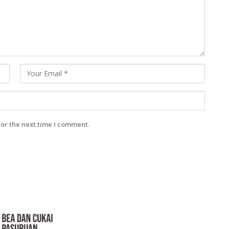
for the next time I comment.