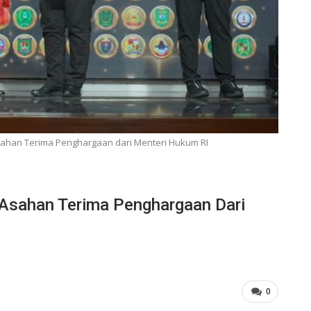
Asahan Terima Penghargaan dari Menteri Hukum RI
 Asahan Terima Penghargaan Dari
0