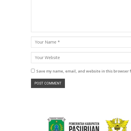
Save my name, email, and website in this browser 