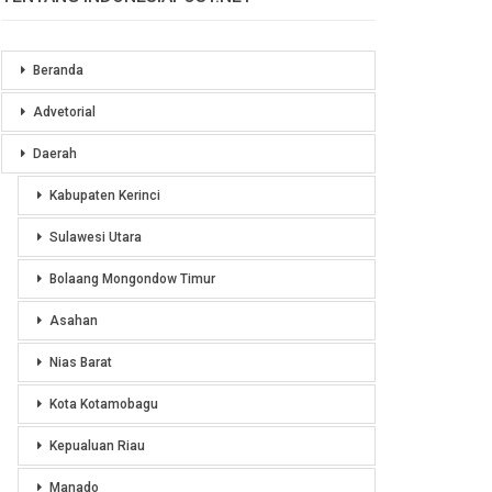
Beranda
Advetorial
Daerah
Kabupaten Kerinci
Sulawesi Utara
Bolaang Mongondow Timur
Asahan
Nias Barat
Kota Kotamobagu
Kepualuan Riau
Manado