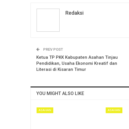
Redaksi
PREV POST
Ketua TP PKK Kabupaten Asahan Tinjau
Pendidikan, Usaha Ekonomi Kreatif dan
Literasi di Kisaran Timur
YOU MIGHT ALSO LIKE
ASAHAN
ASAHAN