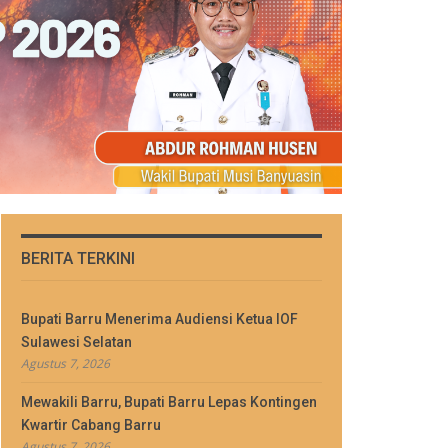
BERITA TERKINI
Bupati Barru Menerima Audiensi Ketua IOF
Sulawesi Selatan
Agustus 7, 2026
Mewakili Barru, Bupati Barru Lepas Kontingen
Kwartir Cabang Barru
Agustus 7, 2026