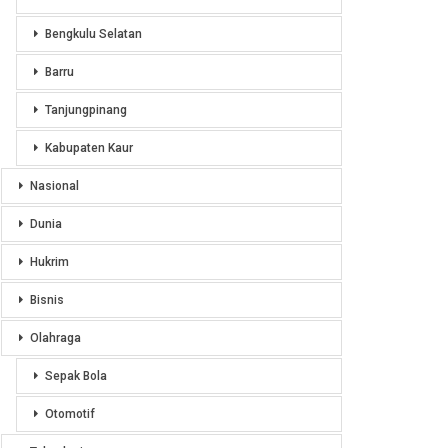
Bengkulu Selatan
Barru
Tanjungpinang
Kabupaten Kaur
Nasional
Dunia
Hukrim
Bisnis
Olahraga
Sepak Bola
Otomotif