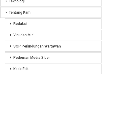
Teknologi
Tentang Kami
Redaksi
Visi dan Misi
SOP Perlindungan Wartawan
Pedoman Media Siber
Kode Etik