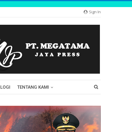
Sign In
LOGI
TENTANG KAMI