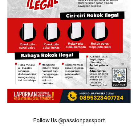
Follow Us
@passionpassport