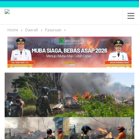
Home
Daerah
Pasuruan