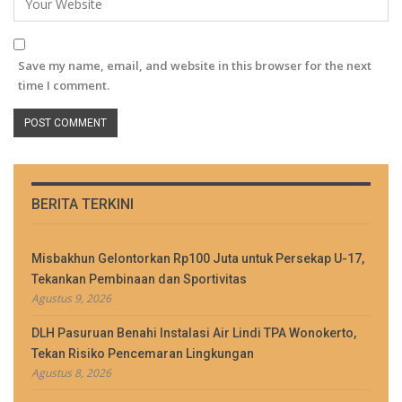
Save my name, email, and website in this browser for the next
time I comment.
BERITA TERKINI
Misbakhun Gelontorkan Rp100 Juta untuk Persekap U-17,
Tekankan Pembinaan dan Sportivitas
Agustus 9, 2026
DLH Pasuruan Benahi Instalasi Air Lindi TPA Wonokerto,
Tekan Risiko Pencemaran Lingkungan
Agustus 8, 2026