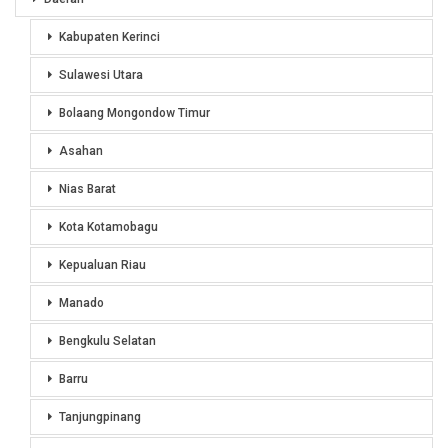
Kabupaten Kerinci
Sulawesi Utara
Bolaang Mongondow Timur
Asahan
Nias Barat
Kota Kotamobagu
Kepualuan Riau
Manado
Bengkulu Selatan
Barru
Tanjungpinang