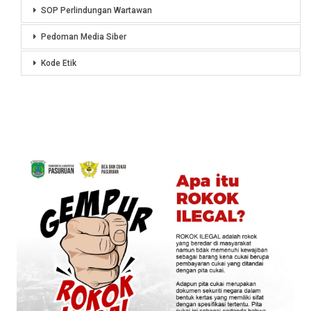
SOP Perlindungan Wartawan
Pedoman Media Siber
Kode Etik