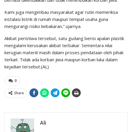
berhasil dikendalikan dan tidak menimbulkan korban jiwa.
Kami juga mengimbau masyarakat agar rutin memeriksa
instalasi listrik di rumah maupun tempat usaha guna
mengurangi risiko kebakaran,” ujarnya.
Akibat peristiwa tersebut, satu gudang berisi apalan plastik
mengalami kerusakan akibat terbakar. Sementara nilai
kerugian materiil masih dalam proses pendataan oleh pihak
terkait. Tidak ada korban jiwa maupun korban luka dalam
kejadian tersebut.(AL)
0
Share
Ali