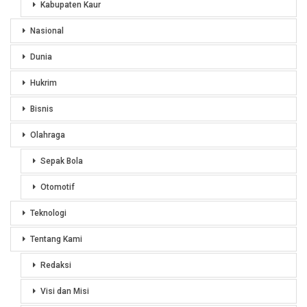
Kabupaten Kaur
Nasional
Dunia
Hukrim
Bisnis
Olahraga
Sepak Bola
Otomotif
Teknologi
Tentang Kami
Redaksi
Visi dan Misi