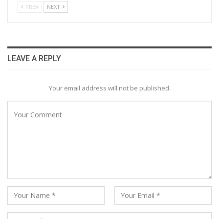
PREV
NEXT
LEAVE A REPLY
Your email address will not be published.