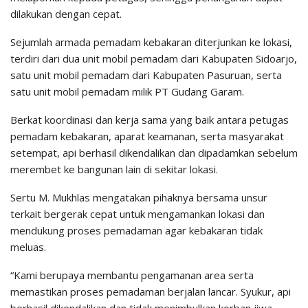
dilakukan dengan cepat.
Sejumlah armada pemadam kebakaran diterjunkan ke lokasi,
terdiri dari dua unit mobil pemadam dari Kabupaten Sidoarjo,
satu unit mobil pemadam dari Kabupaten Pasuruan, serta
satu unit mobil pemadam milik PT Gudang Garam.
Berkat koordinasi dan kerja sama yang baik antara petugas
pemadam kebakaran, aparat keamanan, serta masyarakat
setempat, api berhasil dikendalikan dan dipadamkan sebelum
merembet ke bangunan lain di sekitar lokasi.
Sertu M. Mukhlas mengatakan pihaknya bersama unsur
terkait bergerak cepat untuk mengamankan lokasi dan
mendukung proses pemadaman agar kebakaran tidak
meluas.
“Kami berupaya membantu pengamanan area serta
memastikan proses pemadaman berjalan lancar. Syukur, api