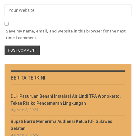
Save my name, email, and website in this browser for the next
time I comment.
BERITA TERKINI
DLH Pasuruan Benahi Instalasi Air Lindi TPA Wonokerto,
Tekan Risiko Pencemaran Lingkungan
Agustus 8, 2026
Bupati Barru Menerima Audiensi Ketua IOF Sulawesi
Selatan
Agustus 7, 2026