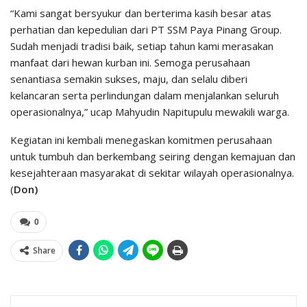
“Kami sangat bersyukur dan berterima kasih besar atas
perhatian dan kepedulian dari PT SSM Paya Pinang Group.
Sudah menjadi tradisi baik, setiap tahun kami merasakan
manfaat dari hewan kurban ini. Semoga perusahaan
senantiasa semakin sukses, maju, dan selalu diberi
kelancaran serta perlindungan dalam menjalankan seluruh
operasionalnya,” ucap Mahyudin Napitupulu mewakili warga.
Kegiatan ini kembali menegaskan komitmen perusahaan
untuk tumbuh dan berkembang seiring dengan kemajuan dan
kesejahteraan masyarakat di sekitar wilayah operasionalnya.
(
Don)
0
Share