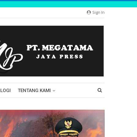
Sign In
LOGI
TENTANG KAMI