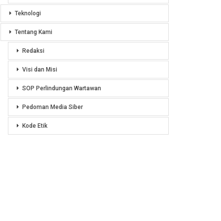
Teknologi
Tentang Kami
Redaksi
Visi dan Misi
SOP Perlindungan Wartawan
Pedoman Media Siber
Kode Etik