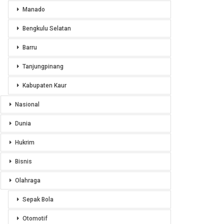
Manado
Bengkulu Selatan
Barru
Tanjungpinang
Kabupaten Kaur
Nasional
Dunia
Hukrim
Bisnis
Olahraga
Sepak Bola
Otomotif