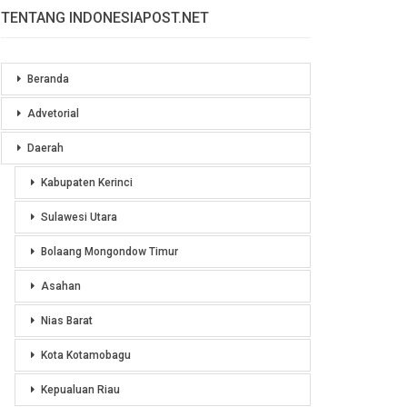
TENTANG INDONESIAPOST.NET
Beranda
Advetorial
Daerah
Kabupaten Kerinci
Sulawesi Utara
Bolaang Mongondow Timur
Asahan
Nias Barat
Kota Kotamobagu
Kepualuan Riau