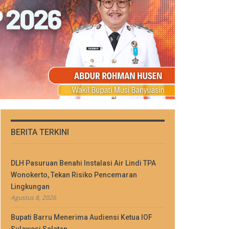
BERITA TERKINI
DLH Pasuruan Benahi Instalasi Air Lindi TPA
Wonokerto, Tekan Risiko Pencemaran
Lingkungan
Agustus 8, 2026
Bupati Barru Menerima Audiensi Ketua IOF