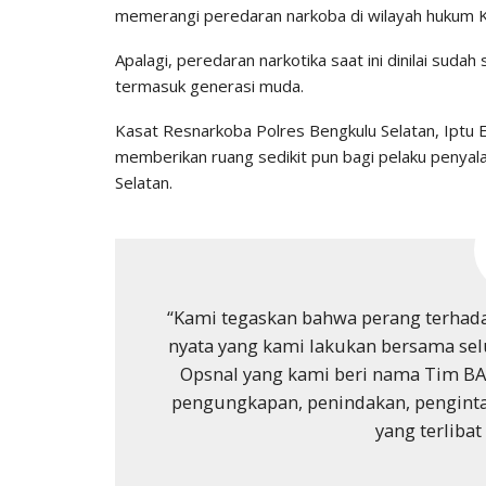
memerangi peredaran narkoba di wilayah hukum K
Apalagi, peredaran narkotika saat ini dinilai su
termasuk generasi muda.
Kasat Resnarkoba Polres Bengkulu Selatan, Iptu 
memberikan ruang sedikit pun bagi pelaku penyal
Selatan.
“Kami tegaskan bahwa perang terhada
nyata yang kami lakukan bersama sel
Opsnal yang kami beri nama Tim BA
pengungkapan, penindakan, penginta
yang terlibat